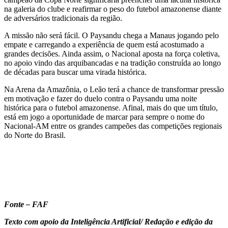
na galeria do clube e reafirmar o peso do futebol amazonense diante
de adversários tradicionais da região.
A missão não será fácil. O Paysandu chega a Manaus jogando pelo
empate e carregando a experiência de quem está acostumado a
grandes decisões. Ainda assim, o Nacional aposta na força coletiva,
no apoio vindo das arquibancadas e na tradição construída ao longo
de décadas para buscar uma virada histórica.
Na Arena da Amazônia, o Leão terá a chance de transformar pressão
em motivação e fazer do duelo contra o Paysandu uma noite
histórica para o futebol amazonense. Afinal, mais do que um título,
está em jogo a oportunidade de marcar para sempre o nome do
Nacional-AM entre os grandes campeões das competições regionais
do Norte do Brasil.
Fonte – FAF
Texto com apoio da Inteligência Artificial/ Redação e edição da