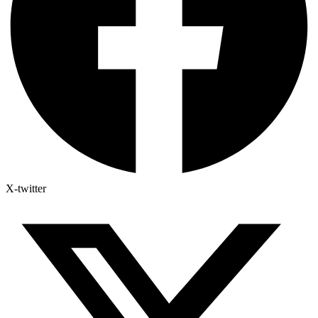
X-twitter