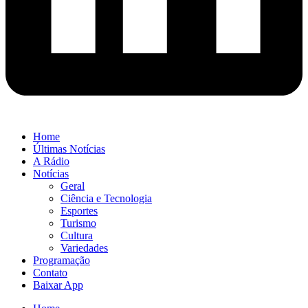
Home
Últimas Notícias
A Rádio
Notícias
Geral
Ciência e Tecnologia
Esportes
Turismo
Cultura
Variedades
Programação
Contato
Baixar App