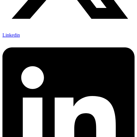
Linkedin