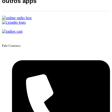
outros apps
Fale Conosco