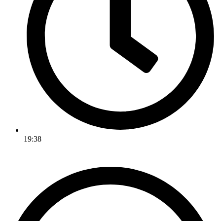
19:38