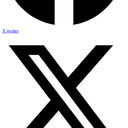
X-twitter