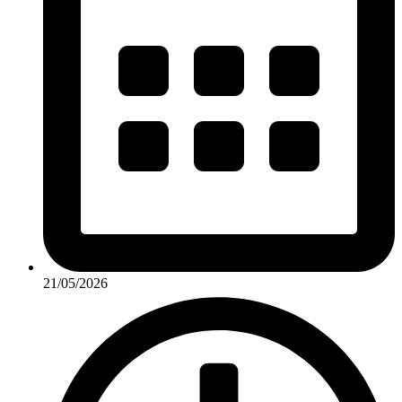
21/05/2026