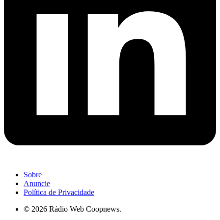
Sobre
Anuncie
Política de Privacidade
© 2026 Rádio Web Coopnews.