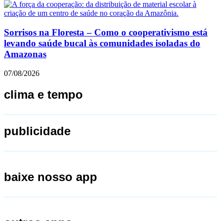
Sorrisos na Floresta – Como o cooperativismo está
levando saúde bucal às comunidades isoladas do
Amazonas
07/08/2026
clima e tempo
publicidade
baixe nosso app