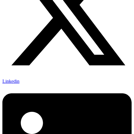
Linkedin