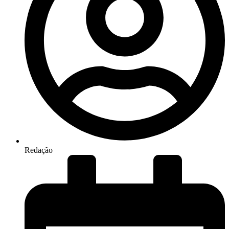
Redação