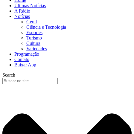
Home
Últimas Notícias
A Rádio
Notícias
Geral
Ciência e Tecnologia
Esportes
Turismo
Cultura
Variedades
Programação
Contato
Baixar App
Search