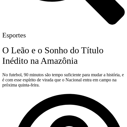
Esportes
O Leão e o Sonho do Título
Inédito na Amazônia
No futebol, 90 minutos são tempo suficiente para mudar a história, e
é com esse espírito de virada que o Nacional entra em campo na
próxima quinta-feira.