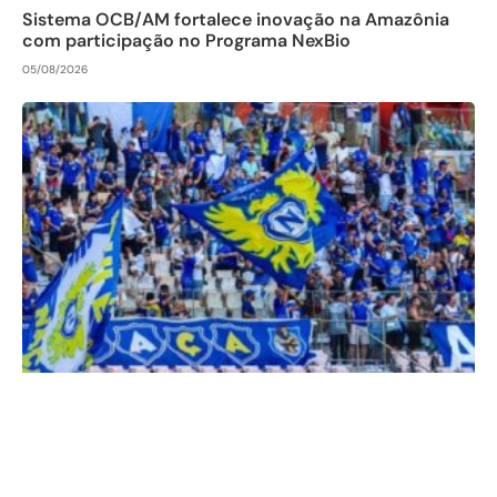
Sistema OCB/AM fortalece inovação na Amazônia
com participação no Programa NexBio
05/08/2026