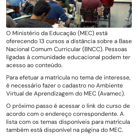
O Ministério da Educação (MEC) está
oferecendo 13 cursos a distância sobre a Base
Nacional Comum Curricular (BNCC). Pessoas
ligadas à comunidade educacional podem ter
acesso ao conteúdo.
Para efetuar a matrícula no tema de interesse,
é necessário fazer o cadastro no Ambiente
Virtual de Aprendizagem do MEC (Avamec).
O próximo passo é acessar o link do curso de
acordo com o endereço correspondente. A
lista com os temas disponíveis para matrícula
também está disponível na página do MEC.