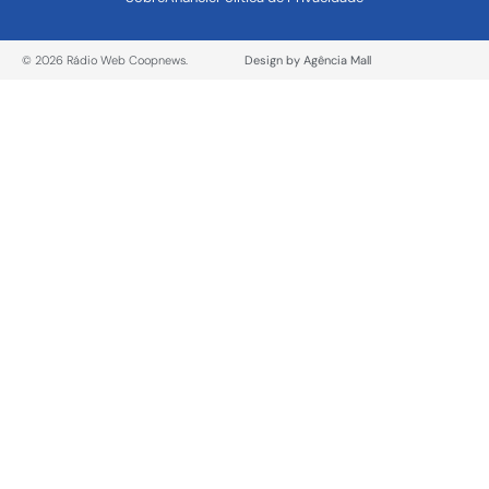
© 2026 Rádio Web Coopnews.
Design by Agência Mall