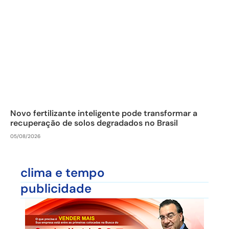
Novo fertilizante inteligente pode transformar a
recuperação de solos degradados no Brasil
05/08/2026
clima e tempo
publicidade