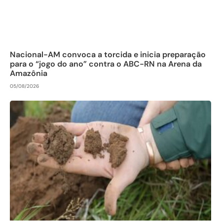
Nacional-AM convoca a torcida e inicia preparação
para o “jogo do ano” contra o ABC-RN na Arena da
Amazônia
05/08/2026