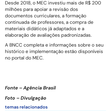
Desde 2018, o MEC investiu mais de R$ 200
milhões para apoiar a revisão dos
documentos curriculares, a formação
continuada de professores, a compra de
materiais didáticos já adaptados e a
elaboração de avaliações padronizadas.
A BNCC completa e informações sobre o seu
histórico e implementação estão disponíveis
no portal do MEC.
Fonte – Agência Brasil
Foto – Divulgação
temas relacionados