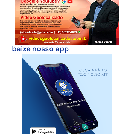
baixe nosso app