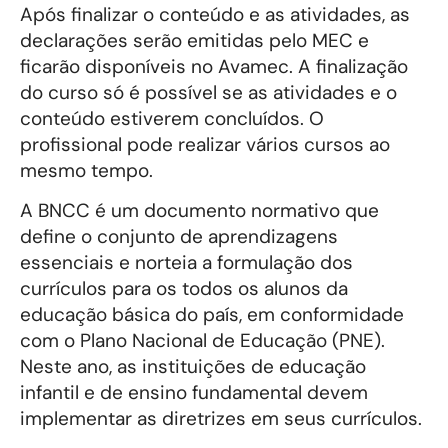
Após finalizar o conteúdo e as atividades, as
declarações serão emitidas pelo MEC e
ficarão disponíveis no Avamec. A finalização
do curso só é possível se as atividades e o
conteúdo estiverem concluídos. O
profissional pode realizar vários cursos ao
mesmo tempo.
A BNCC é um documento normativo que
define o conjunto de aprendizagens
essenciais e norteia a formulação dos
currículos para os todos os alunos da
educação básica do país, em conformidade
com o Plano Nacional de Educação (PNE).
Neste ano, as instituições de educação
infantil e de ensino fundamental devem
implementar as diretrizes em seus currículos.