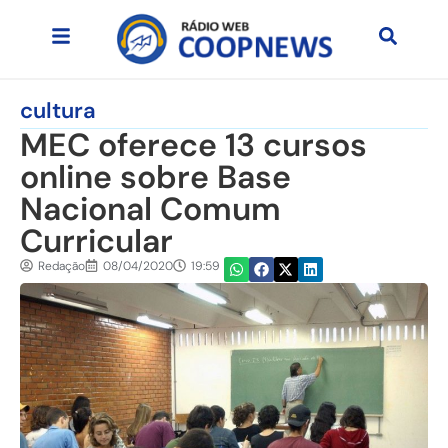
cultura
MEC oferece 13 cursos
online sobre Base
Nacional Comum
Curricular
Redação
08/04/2020
19:59