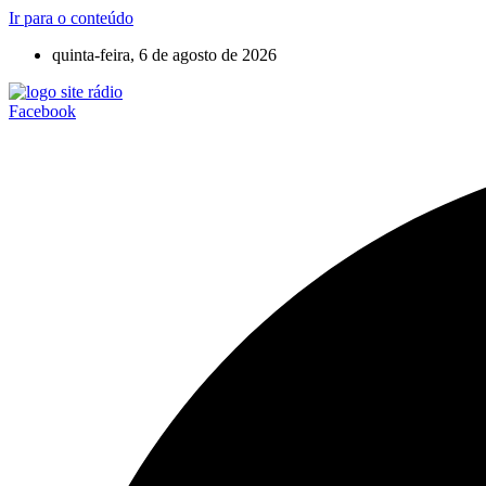
Ir para o conteúdo
quinta-feira, 6 de agosto de 2026
Facebook