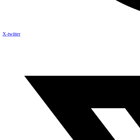
X-twitter