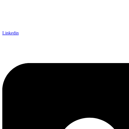
Linkedin