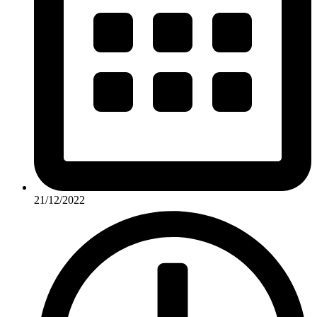
21/12/2022