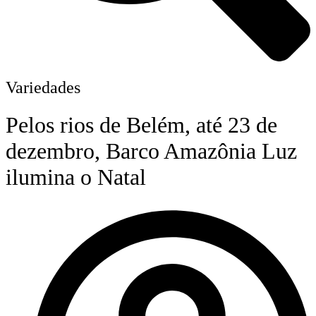
Variedades
Pelos rios de Belém, até 23 de
dezembro, Barco Amazônia Luz
ilumina o Natal