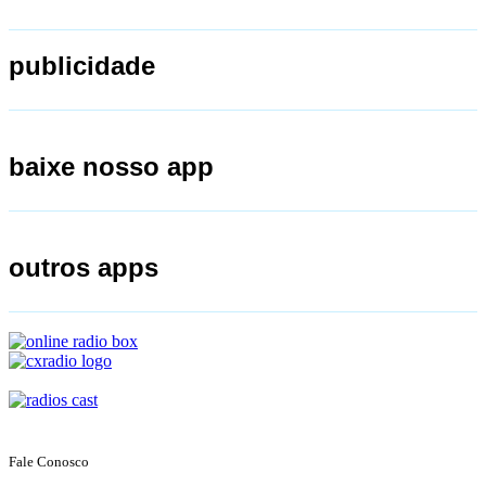
publicidade
baixe nosso app
outros apps
Fale Conosco