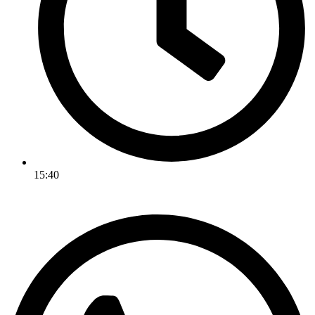
15:40