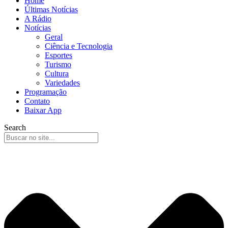
Home
Últimas Notícias
A Rádio
Notícias
Geral
Ciência e Tecnologia
Esportes
Turismo
Cultura
Variedades
Programação
Contato
Baixar App
Search