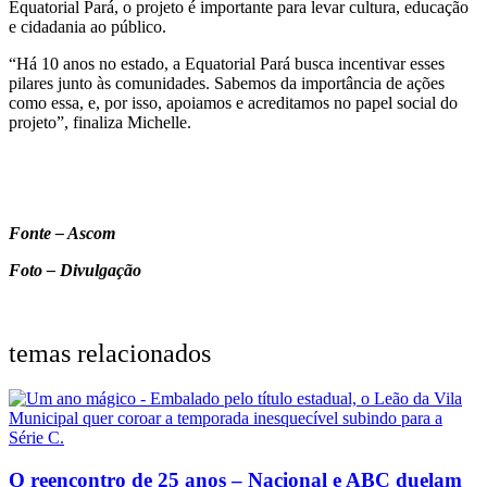
Equatorial Pará, o projeto é importante para levar cultura, educação
e cidadania ao público.
“Há 10 anos no estado, a Equatorial Pará busca incentivar esses
pilares junto às comunidades. Sabemos da importância de ações
como essa, e, por isso, apoiamos e acreditamos no papel social do
projeto”, finaliza Michelle.
Fonte – Ascom
Foto – Divulgação
temas relacionados
O reencontro de 25 anos – Nacional e ABC duelam