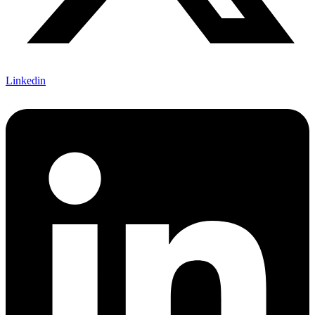
Linkedin