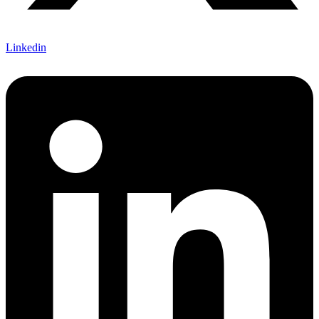
Linkedin