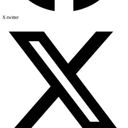
X-twitter