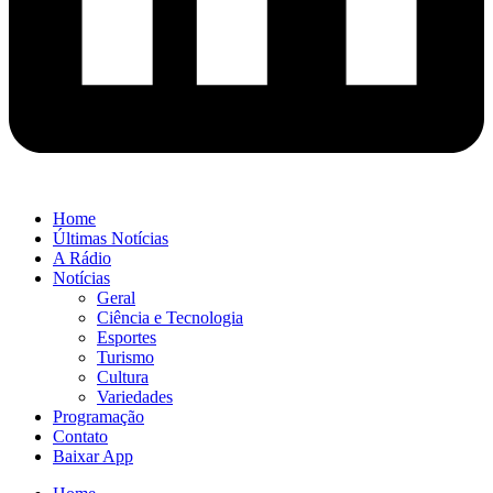
Home
Últimas Notícias
A Rádio
Notícias
Geral
Ciência e Tecnologia
Esportes
Turismo
Cultura
Variedades
Programação
Contato
Baixar App