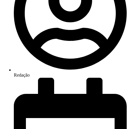
Redação