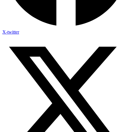
X-twitter