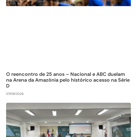
O reencontro de 25 anos – Nacional e ABC duelam
na Arena da Amazônia pelo histórico acesso na Série
D
07/08/2026