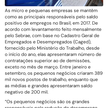
As micro e pequenas empresas se mantêm
como as principais responsáveis pelo saldo
positivo de empregos no Brasil, em 2017. De
acordo com levantamento feito mensalmente
pelo Sebrae, com base no Cadastro Geral de
Empregados e Desempregados (Caged),
fornecido pelo Ministério do Trabalho, desde
o início do ano, elas apresentaram número de
contratações superior ao de demissões,
exceto no mês de março. Entre janeiro e
setembro, os pequenos negócios criaram 389
mil novos postos de trabalho, enquanto que
as médias e grandes apresentaram saldo
negativo de 200 mil.
“Os pequenos negócios são os grandes
responsáveis pela redução do desemprego