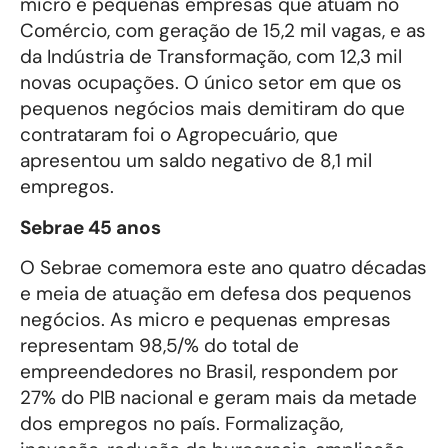
micro e pequenas empresas que atuam no
Comércio, com geração de 15,2 mil vagas, e as
da Indústria de Transformação, com 12,3 mil
novas ocupações. O único setor em que os
pequenos negócios mais demitiram do que
contrataram foi o Agropecuário, que
apresentou um saldo negativo de 8,1 mil
empregos.
Sebrae 45 anos
O Sebrae comemora este ano quatro décadas
e meia de atuação em defesa dos pequenos
negócios. As micro e pequenas empresas
representam 98,5/% do total de
empreendedores no Brasil, respondem por
27% do PIB nacional e geram mais da metade
dos empregos no país. Formalização,