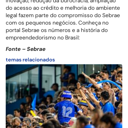
inovação, redução da burocracia, ampliação
do acesso ao crédito e melhoria do ambiente
legal fazem parte do compromisso do Sebrae
com os pequenos negócios. Conheça no
portal Sebrae os números e a história do
empreendedorismo no Brasil:
Fonte – Sebrae
temas relacionados