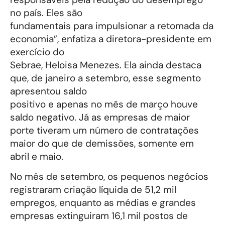
no país. Eles são
fundamentais para impulsionar a retomada da
economia”, enfatiza a diretora-presidente em
exercício do
Sebrae, Heloisa Menezes. Ela ainda destaca
que, de janeiro a setembro, esse segmento
apresentou saldo
positivo e apenas no mês de março houve
saldo negativo. Já as empresas de maior
porte tiveram um número de contratações
maior do que de demissões, somente em
abril e maio.
No mês de setembro, os pequenos negócios
registraram criação líquida de 51,2 mil
empregos, enquanto as médias e grandes
empresas extinguiram 16,1 mil postos de