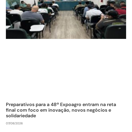
Preparativos para a 48ª Expoagro entram na reta
final com foco em inovação, novos negócios e
solidariedade
07/08/2026