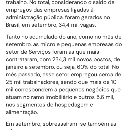
trabalho. No total, considerando o saldo de
empregos das empresas ligadas à
administração pública, foram gerados no
Brasil, em setembro, 34,4 mil vagas.
Tanto no acumulado do ano, como no mês de
setembro, as micro e pequenas empresas do
setor de Serviços foram as que mais
contrataram, com 234,3 mil novos postos, de
janeiro a setembro, ou seja, 60% do total. No
mês passado, esse setor empregou cerca de
25 mil trabalhadores, sendo que mais de 10
mil correspondem a pequenos negócios que
atuam no ramo imobiliário e outros 5,6 mil,
nos segmentos de hospedagem e
alimentação.
Em setembro, sobressaíram-se também as