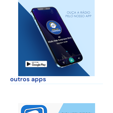
outros apps