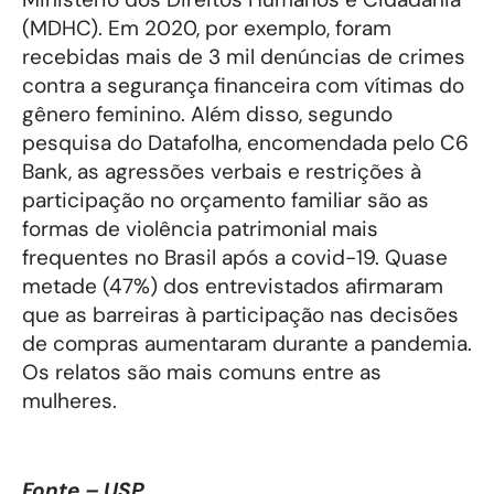
(MDHC). Em 2020, por exemplo, foram
recebidas mais de 3 mil denúncias de crimes
contra a segurança financeira com vítimas do
gênero feminino. Além disso, segundo
pesquisa do Datafolha, encomendada pelo C6
Bank, as agressões verbais e restrições à
participação no orçamento familiar são as
formas de violência patrimonial mais
frequentes no Brasil após a covid-19. Quase
metade (47%) dos entrevistados afirmaram
que as barreiras à participação nas decisões
de compras aumentaram durante a pandemia.
Os relatos são mais comuns entre as
mulheres.
Fonte – USP