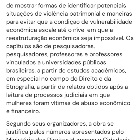
de mostrar formas de identificar potenciais
situações de violência patrimonial e maneiras
para evitar que a condição de vulnerabilidade
econômica escale até o nível em que a
reestruturação econômica seja impossível. Os
capítulos são de pesquisadoras,
pesquisadores, professoras e professores
vinculados a universidades públicas
brasileiras, a partir de estudos acadêmicos,
em especial no campo do Direito e da
Etnografia, a partir de relatos obtidos após a
leitura de processos judiciais em que
mulheres foram vítimas de abuso econômico
e financeiro.
Segundo seus organizadores, a obra se
justifica pelos números apresentados pelo
Ministério dos Direitos Humanos e Cidadania