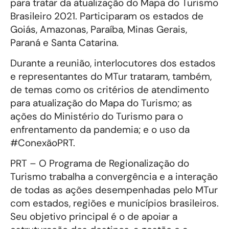
para tratar da atualização do Mapa do Turismo
Brasileiro 2021. Participaram os estados de
Goiás, Amazonas, Paraíba, Minas Gerais,
Paraná e Santa Catarina.
Durante a reunião, interlocutores dos estados
e representantes do MTur trataram, também,
de temas como os critérios de atendimento
para atualização do Mapa do Turismo; as
ações do Ministério do Turismo para o
enfrentamento da pandemia; e o uso da
#ConexãoPRT.
PRT – O Programa de Regionalização do
Turismo trabalha a convergência e a interação
de todas as ações desempenhadas pelo MTur
com estados, regiões e municípios brasileiros.
Seu objetivo principal é o de apoiar a