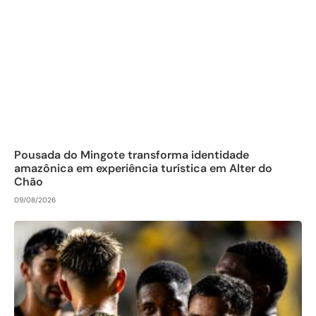
Pousada do Mingote transforma identidade
amazônica em experiência turística em Alter do
Chão
09/08/2026