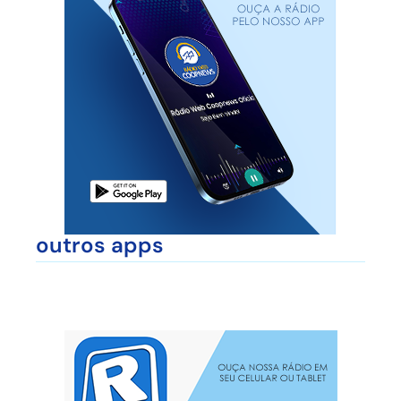
outros apps