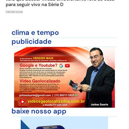
para seguir vivo na Série D
09/08/2026
clima e tempo
publicidade
baixe nosso app