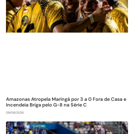
Amazonas Atropela Maringá por 3 a 0 Fora de Casa e
Incendeia Briga pelo G-8 na Série C
09/08/2026