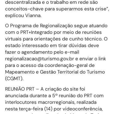
descentralizada e o trabalho em rede são
conceitos-chave para superarmos esta crise”,
explicou Vianna.
O Programa de Regionalização segue atuando
com o PRT+Integrado por meio de reuniões
virtuais para orientações de cunho técnico. O
estado interessado em tirar dúvidas deve
fazer o agendamento pelo e-mail
regionalizacao@turismo.gov.br e enviar o link
para o acesso da coordenação-geral de
Mapeamento e Gestão Territorial do Turismo
(CGMT).
REUNIÃO PRT – A criação do site foi
anunciada durante a 5ª reunião do PRT com
interlocutores macrorregionais, realizada
nesta terça-feira (14) por videoconferência,