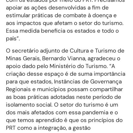
apoiar as ações desenvolvidas a fim de
estimular práticas de combate à doença e
aos impactos que afetam o setor do turismo.
Essa medida beneficia os estados e todo o
país”.
O secretário adjunto de Cultura e Turismo de
Minas Gerais, Bernardo Vianna, agradeceu o
apoio dado pelo Ministério do Turismo. “A
criação desse espaço é de suma importância
para que estados, Instâncias de Governança
Regionais e municípios possam compartilhar
as boas práticas adotadas neste período de
isolamento social. O setor do turismo é um
dos mais afetados com essa pandemia e o
que temos aprendido é que os princípios do
PRT como a integração, a gestão