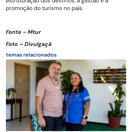
estruturação dos destinos, a gestão e a
promoção do turismo no país.
Fonte – Mtur
Foto – Divulgaçã
temas relacionados