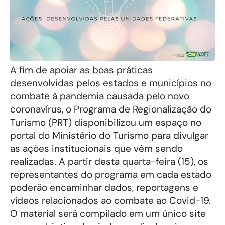
A fim de apoiar as boas práticas
desenvolvidas pelos estados e municípios no
combate à pandemia causada pelo novo
coronavírus, o Programa de Regionalização do
Turismo (PRT) disponibilizou um espaço no
portal do Ministério do Turismo para divulgar
as ações institucionais que vêm sendo
realizadas. A partir desta quarta-feira (15), os
representantes do programa em cada estado
poderão encaminhar dados, reportagens e
vídeos relacionados ao combate ao Covid-19.
O material será compilado em um único site