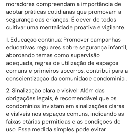
moradores compreendam a importância de
adotar práticas cotidianas que promovam a
segurança das crianças. É dever de todos
cultivar uma mentalidade proativa e vigilante.
1. Educação contínua: Promover campanhas
educativas regulares sobre segurança infantil,
abordando temas como supervisão
adequada, regras de utilização de espaços
comuns e primeiros socorros, contribui para a
conscientização da comunidade condominial.
2. Sinalização clara e visível: Além das
obrigações legais, é recomendável que os
condomínios invistam em sinalizações claras
e visíveis nos espaços comuns, indicando as
faixas etárias permitidas e as condições de
uso. Essa medida simples pode evitar