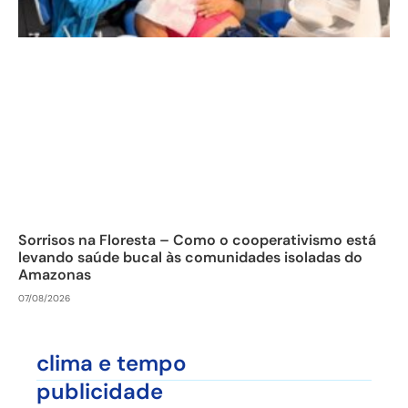
Sorrisos na Floresta – Como o cooperativismo está
levando saúde bucal às comunidades isoladas do
Amazonas
07/08/2026
clima e tempo
publicidade