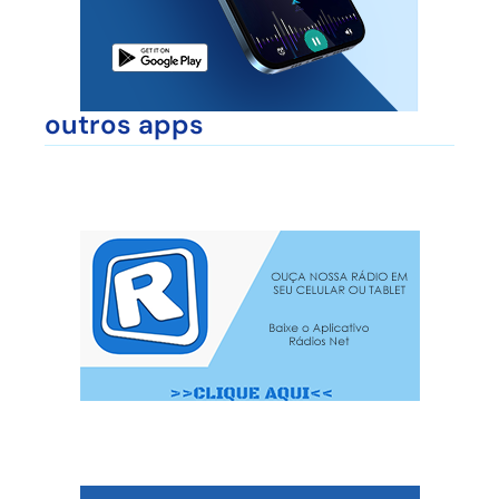
outros apps