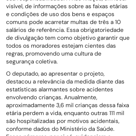
visível, de informações sobre as faixas etárias
e condições de uso dos bens e espaços
comuns pode acarretar multas de três a 10
salários de referência. Essa obrigatoriedade
de divulgação tem como objetivo garantir que
todos os moradores estejam cientes das
regras, promovendo uma cultura de
segurança coletiva.
O deputado, ao apresentar o projeto,
destacou a relevância da medida diante das
estatísticas alarmantes sobre acidentes
envolvendo crianças. Anualmente,
aproximadamente 3,6 mil crianças dessa faixa
etária perdem a vida, enquanto outras 111 mil
são hospitalizadas por motivos acidentais,
conforme dados do Ministério da Saúde.