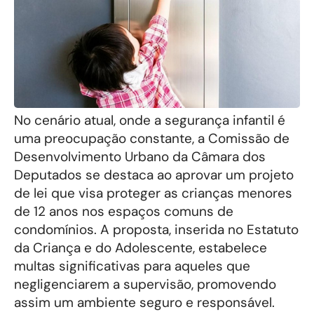
No cenário atual, onde a segurança infantil é
uma preocupação constante, a Comissão de
Desenvolvimento Urbano da Câmara dos
Deputados se destaca ao aprovar um projeto
de lei que visa proteger as crianças menores
de 12 anos nos espaços comuns de
condomínios. A proposta, inserida no Estatuto
da Criança e do Adolescente, estabelece
multas significativas para aqueles que
negligenciarem a supervisão, promovendo
assim um ambiente seguro e responsável.