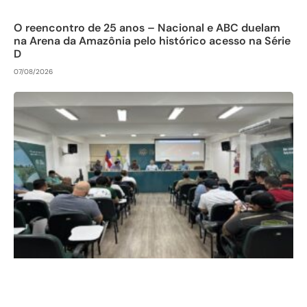
O reencontro de 25 anos – Nacional e ABC duelam
na Arena da Amazônia pelo histórico acesso na Série
D
07/08/2026