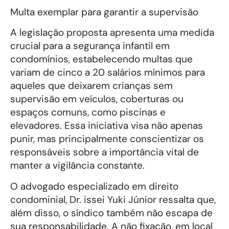
Multa exemplar para garantir a supervisão
A legislação proposta apresenta uma medida
crucial para a segurança infantil em
condomínios, estabelecendo multas que
variam de cinco a 20 salários mínimos para
aqueles que deixarem crianças sem
supervisão em veículos, coberturas ou
espaços comuns, como piscinas e
elevadores. Essa iniciativa visa não apenas
punir, mas principalmente conscientizar os
responsáveis sobre a importância vital de
manter a vigilância constante.
O advogado especializado em direito
condominial, Dr. issei Yuki Júnior ressalta que,
além disso, o síndico também não escapa de
sua responsabilidade. A não fixação, em local