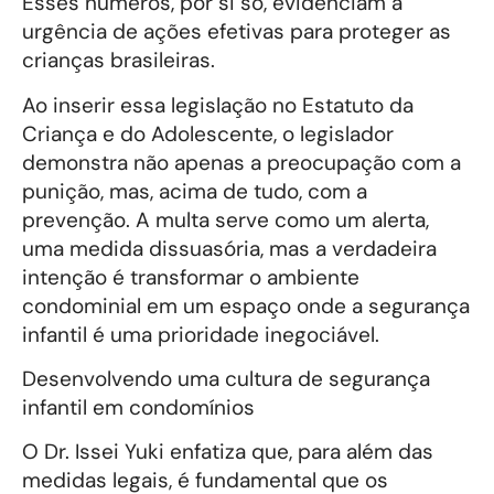
Esses números, por si só, evidenciam a
urgência de ações efetivas para proteger as
crianças brasileiras.
Ao inserir essa legislação no Estatuto da
Criança e do Adolescente, o legislador
demonstra não apenas a preocupação com a
punição, mas, acima de tudo, com a
prevenção. A multa serve como um alerta,
uma medida dissuasória, mas a verdadeira
intenção é transformar o ambiente
condominial em um espaço onde a segurança
infantil é uma prioridade inegociável.
Desenvolvendo uma cultura de segurança
infantil em condomínios
O Dr. Issei Yuki enfatiza que, para além das
medidas legais, é fundamental que os