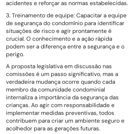
acidentes e reforçar as normas estabelecidas.
3. Treinamento de equipe: Capacitar a equipe
de segurança do condomínio para identificar
situações de risco e agir prontamente é
crucial. O conhecimento e a ação rápida
podem ser a diferença entre a segurança e o
perigo.
A proposta legislativa em discussão nas
comissões é um passo significativo, mas a
verdadeira mudança ocorre quando cada
membro da comunidade condominial
internaliza a importância da segurança das
crianças. Ao agir com responsabilidade e
implementar medidas preventivas, todos
contribuem para criar um ambiente seguro e
acolhedor para as gerações futuras.