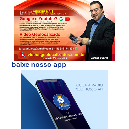
baixe nosso app