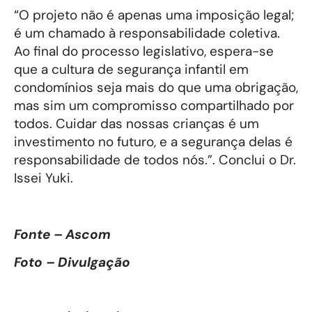
“O projeto não é apenas uma imposição legal;
é um chamado à responsabilidade coletiva.
Ao final do processo legislativo, espera-se
que a cultura de segurança infantil em
condomínios seja mais do que uma obrigação,
mas sim um compromisso compartilhado por
todos. Cuidar das nossas crianças é um
investimento no futuro, e a segurança delas é
responsabilidade de todos nós.”. Conclui o Dr.
Issei Yuki.
Fonte – Ascom
Foto – Divulgação