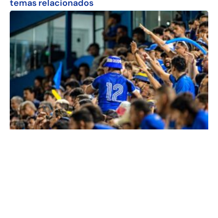
temas relacionados