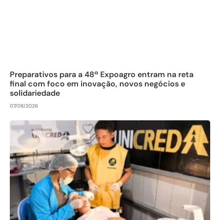
Preparativos para a 48ª Expoagro entram na reta
final com foco em inovação, novos negócios e
solidariedade
07/08/2026