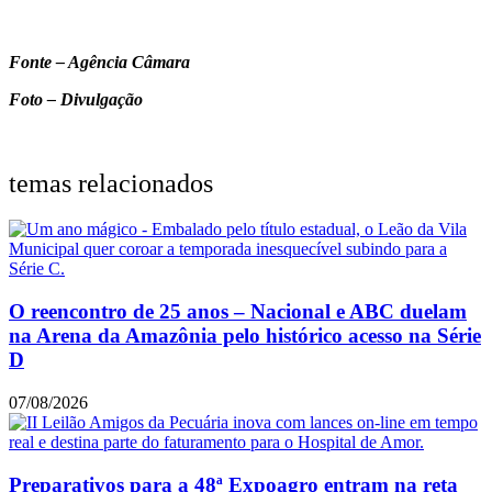
Fonte – Agência Câmara
Foto – Divulgação
temas relacionados
O reencontro de 25 anos – Nacional e ABC duelam
na Arena da Amazônia pelo histórico acesso na Série
D
07/08/2026
Preparativos para a 48ª Expoagro entram na reta