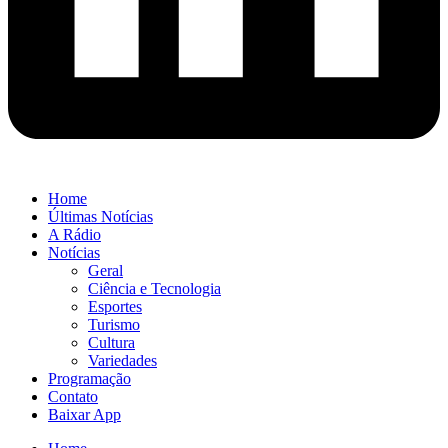
Home
Últimas Notícias
A Rádio
Notícias
Geral
Ciência e Tecnologia
Esportes
Turismo
Cultura
Variedades
Programação
Contato
Baixar App