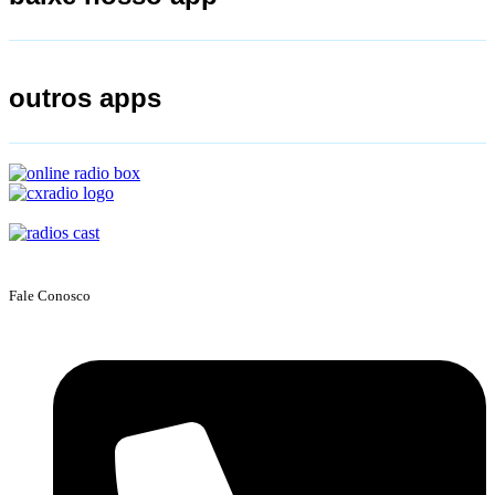
outros apps
Fale Conosco