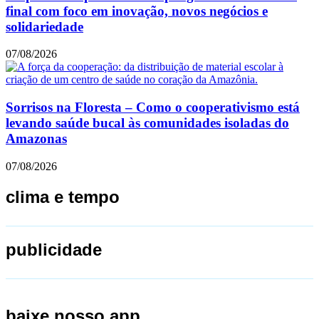
final com foco em inovação, novos negócios e
solidariedade
07/08/2026
Sorrisos na Floresta – Como o cooperativismo está
levando saúde bucal às comunidades isoladas do
Amazonas
07/08/2026
clima e tempo
publicidade
baixe nosso app