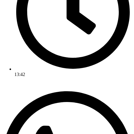
13:42