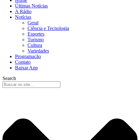
Home
Últimas Notícias
A Rádio
Notícias
Geral
Ciência e Tecnologia
Esportes
Turismo
Cultura
Variedades
Programação
Contato
Baixar App
Search