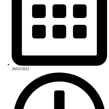
28/02/2023