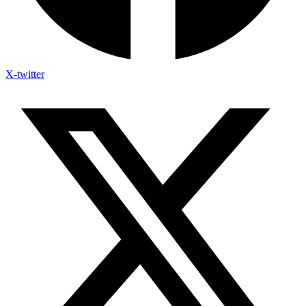
X-twitter