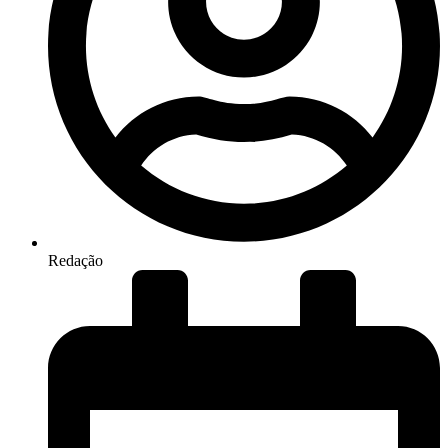
Redação