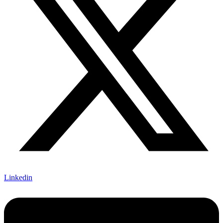
Linkedin