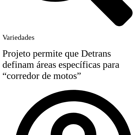
Variedades
Projeto permite que Detrans
definam áreas específicas para
“corredor de motos”