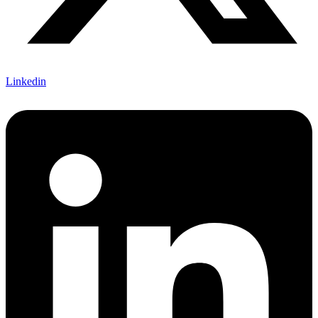
Linkedin