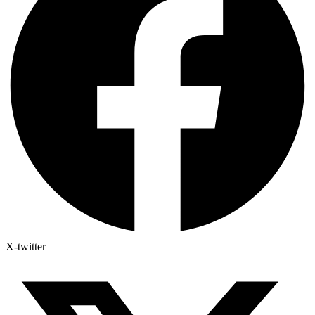
X-twitter