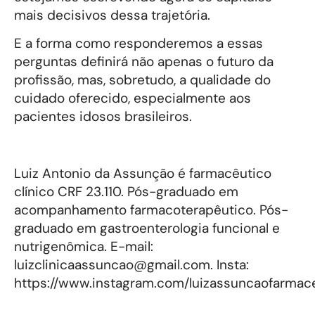
mais decisivos dessa trajetória.
E a forma como responderemos a essas
perguntas definirá não apenas o futuro da
profissão, mas, sobretudo, a qualidade do
cuidado oferecido, especialmente aos
pacientes idosos brasileiros.
Luiz Antonio da Assunção é farmacêutico
clínico CRF 23.110. Pós-graduado em
acompanhamento farmacoterapêutico. Pós-
graduado em gastroenterologia funcional e
nutrigenômica. E-mail:
luizclinicaassuncao@gmail.com. Insta:
https://www.instagram.com/luizassuncaofarmac