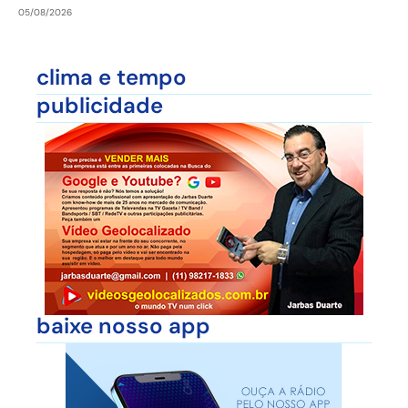
05/08/2026
clima e tempo
publicidade
baixe nosso app