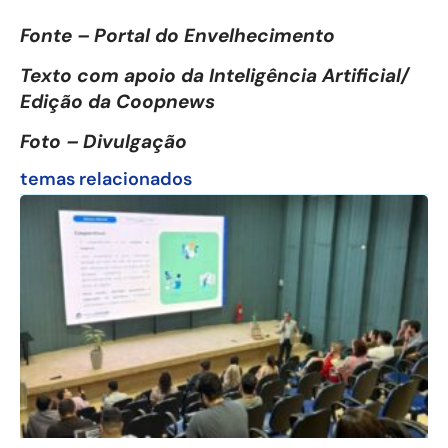
Fonte – Portal do Envelhecimento
Texto com apoio da Inteligência Artificial/
Edição da Coopnews
Foto – Divulgação
temas relacionados