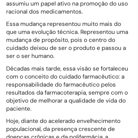
assumiu um papel ativo na promoção do uso
racional dos medicamentos.
Essa mudança representou muito mais do
que uma evolução técnica. Representou uma
mudança de propósito, pois o centro do
cuidado deixou de ser o produto e passou a
ser o ser humano.
Décadas mais tarde, essa visão se fortaleceu
com o conceito do cuidado farmacêutico: a
responsabilidade do farmacêutico pelos
resultados da farmacoterapia, sempre com o
objetivo de melhorar a qualidade de vida do
paciente.
Hoje, diante do acelerado envelhecimento
populacional, da presença crescente de
doenças crônicas e da polifarmácia, a