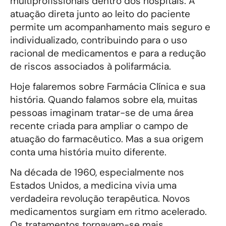
multiprofissionais dentro dos hospitais. A
atuação direta junto ao leito do paciente
permite um acompanhamento mais seguro e
individualizado, contribuindo para o uso
racional de medicamentos e para a redução
de riscos associados à polifarmácia.
Hoje falaremos sobre Farmácia Clínica e sua
história. Quando falamos sobre ela, muitas
pessoas imaginam tratar-se de uma área
recente criada para ampliar o campo de
atuação do farmacêutico. Mas a sua origem
conta uma história muito diferente.
Na década de 1960, especialmente nos
Estados Unidos, a medicina vivia uma
verdadeira revolução terapêutica. Novos
medicamentos surgiam em ritmo acelerado.
Os tratamentos tornavam-se mais