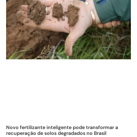
Novo fertilizante inteligente pode transformar a
recuperação de solos degradados no Brasil