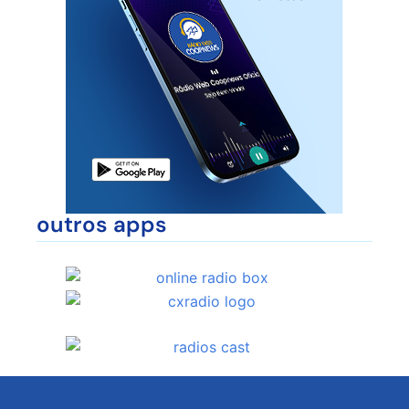
outros apps