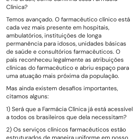
Clínica?
Temos avançado. O farmacêutico clínico está
cada vez mais presente em hospitais,
ambulatórios, instituições de longa
permanência para idosos, unidades básicas
de saúde e consultórios farmacêuticos. O
país reconheceu legalmente as atribuições
clínicas do farmacêutico e abriu espaço para
uma atuação mais próxima da população.
Mas ainda existem desafios importantes,
citamos alguns:
1) Será que a Farmácia Clínica já está acessível
a todos os brasileiros que dela necessitam?
2) Os serviços clínicos farmacêuticos estão
estruturados de maneira uniforme em nosso