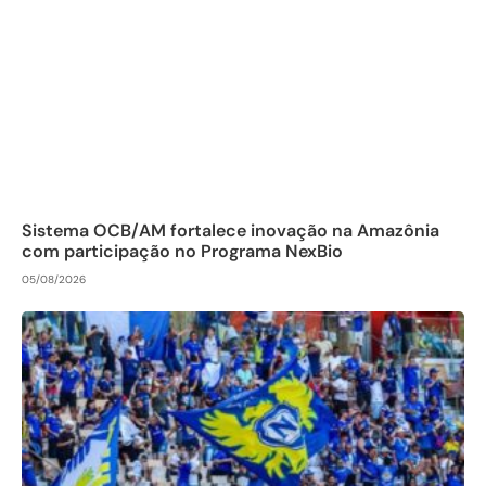
Sistema OCB/AM fortalece inovação na Amazônia
com participação no Programa NexBio
05/08/2026