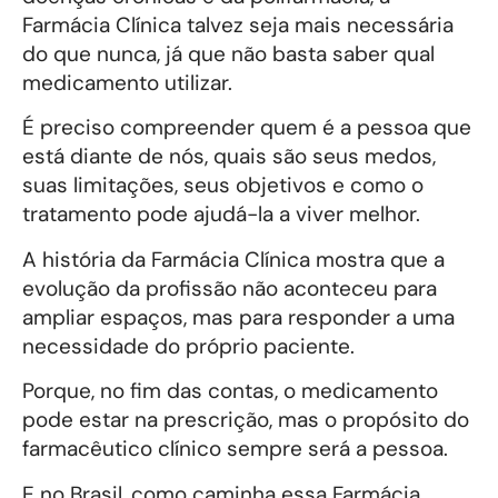
Farmácia Clínica talvez seja mais necessária
do que nunca, já que não basta saber qual
medicamento utilizar.
É preciso compreender quem é a pessoa que
está diante de nós, quais são seus medos,
suas limitações, seus objetivos e como o
tratamento pode ajudá-la a viver melhor.
A história da Farmácia Clínica mostra que a
evolução da profissão não aconteceu para
ampliar espaços, mas para responder a uma
necessidade do próprio paciente.
Porque, no fim das contas, o medicamento
pode estar na prescrição, mas o propósito do
farmacêutico clínico sempre será a pessoa.
E no Brasil, como caminha essa Farmácia