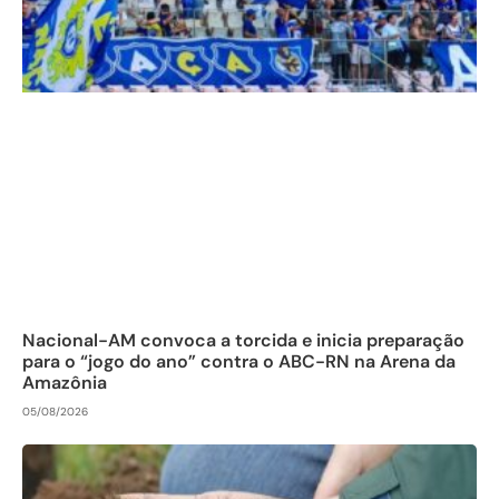
Nacional-AM convoca a torcida e inicia preparação
para o “jogo do ano” contra o ABC-RN na Arena da
Amazônia
05/08/2026