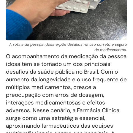
A rotina da pessoa idosa expõe desafios no uso correto e seguro
de medicamentos.
O acompanhamento da medicação da pessoa
idosa tem se tornado um dos principais
desafios da saúde pública no Brasil. Com o
aumento da longevidade e o uso frequente de
múltiplos medicamentos, cresce a
preocupação com erros de dosagem,
interações medicamentosas e efeitos
adversos. Nesse cenário, a Farmácia Clínica
surge como uma estratégia essencial,
aproximando farmacêuticos das equipes