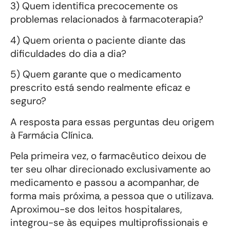
3) Quem identifica precocemente os
problemas relacionados à farmacoterapia?
4) Quem orienta o paciente diante das
dificuldades do dia a dia?
5) Quem garante que o medicamento
prescrito está sendo realmente eficaz e
seguro?
A resposta para essas perguntas deu origem
à Farmácia Clínica.
Pela primeira vez, o farmacêutico deixou de
ter seu olhar direcionado exclusivamente ao
medicamento e passou a acompanhar, de
forma mais próxima, a pessoa que o utilizava.
Aproximou-se dos leitos hospitalares,
integrou-se às equipes multiprofissionais e