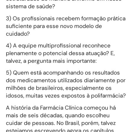
sistema de saúde?
3) Os profissionais recebem formação prática
suficiente para esse novo modelo de
cuidado?
4) A equipe multiprofissional reconhece
plenamente o potencial dessa atuação? E,
talvez, a pergunta mais importante:
5) Quem está acompanhando os resultados
dos medicamentos utilizados diariamente por
milhões de brasileiros, especialmente os
idosos, muitas vezes expostos à polifarmácia?
A história da Farmácia Clínica começou há
mais de seis décadas, quando escolheu
cuidar de pessoas. No Brasil, porém, talvez
estejamos escrevendo agora os capítulos