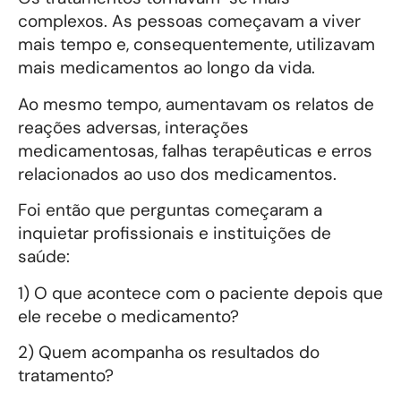
complexos. As pessoas começavam a viver
mais tempo e, consequentemente, utilizavam
mais medicamentos ao longo da vida.
Ao mesmo tempo, aumentavam os relatos de
reações adversas, interações
medicamentosas, falhas terapêuticas e erros
relacionados ao uso dos medicamentos.
Foi então que perguntas começaram a
inquietar profissionais e instituições de
saúde:
1) O que acontece com o paciente depois que
ele recebe o medicamento?
2) Quem acompanha os resultados do
tratamento?