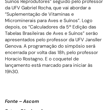
Suínos Reprodutores” seguido pelo professor
da UFV Gabriel Rocha, que vai abordar a
“Suplementação de Vitaminas e
Microminerais para Aves e Suínos”. Logo
depois, os “Calculadores da 5ª Edição das
Tabelas Brasileiras de Aves e Suínos” serão
apresentados pelo professor da UFV Jansller
Genova. A programação do simpósio será
encerrada por volta das 18h, pelo professor
Horacio Rostagno. E o coquetel de
lançamento está marcado para iniciar às
19h30.
Fonte – Ascom