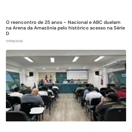
O reencontro de 25 anos – Nacional e ABC duelam
na Arena da Amazônia pelo histórico acesso na Série
D
07/08/2026