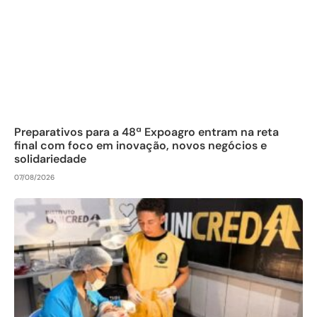
Preparativos para a 48ª Expoagro entram na reta
final com foco em inovação, novos negócios e
solidariedade
07/08/2026