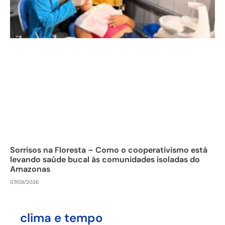
Sorrisos na Floresta – Como o cooperativismo está
levando saúde bucal às comunidades isoladas do
Amazonas
07/08/2026
clima e tempo