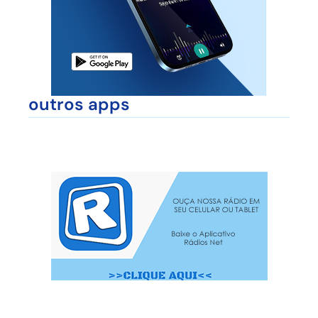
outros apps