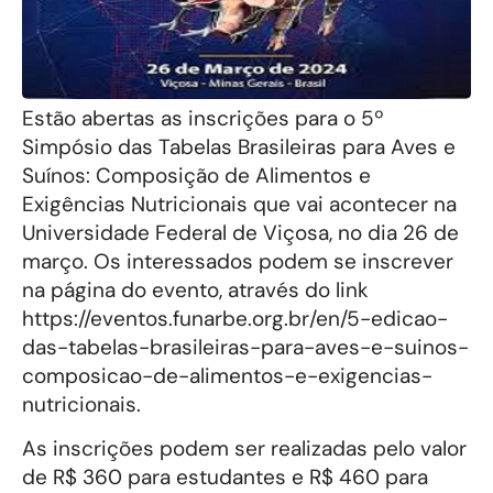
Estão abertas as inscrições para o 5º
Simpósio das Tabelas Brasileiras para Aves e
Suínos: Composição de Alimentos e
Exigências Nutricionais que vai acontecer na
Universidade Federal de Viçosa, no dia 26 de
março. Os interessados podem se inscrever
na página do evento, através do link
https://eventos.funarbe.org.br/en/5-edicao-
das-tabelas-brasileiras-para-aves-e-suinos-
composicao-de-alimentos-e-exigencias-
nutricionais.
As inscrições podem ser realizadas pelo valor
de R$ 360 para estudantes e R$ 460 para