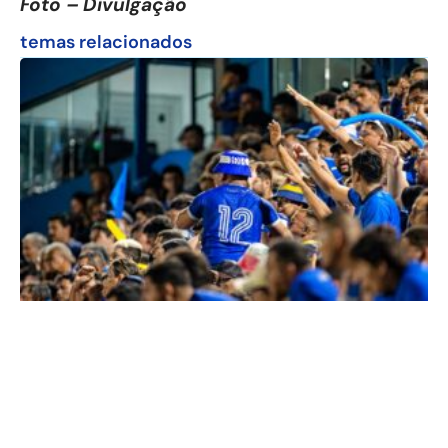
Foto – Divulgação
temas relacionados