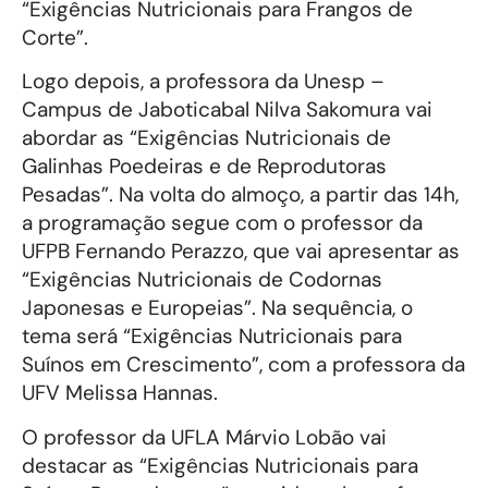
“Exigências Nutricionais para Frangos de
Corte”.
Logo depois, a professora da Unesp –
Campus de Jaboticabal Nilva Sakomura vai
abordar as “Exigências Nutricionais de
Galinhas Poedeiras e de Reprodutoras
Pesadas”. Na volta do almoço, a partir das 14h,
a programação segue com o professor da
UFPB Fernando Perazzo, que vai apresentar as
“Exigências Nutricionais de Codornas
Japonesas e Europeias”. Na sequência, o
tema será “Exigências Nutricionais para
Suínos em Crescimento”, com a professora da
UFV Melissa Hannas.
O professor da UFLA Márvio Lobão vai
destacar as “Exigências Nutricionais para