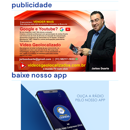
publicidade
baixe nosso app