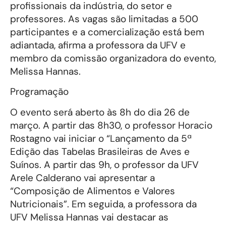
profissionais da indústria, do setor e
professores. As vagas são limitadas a 500
participantes e a comercialização está bem
adiantada, afirma a professora da UFV e
membro da comissão organizadora do evento,
Melissa Hannas.
Programação
O evento será aberto às 8h do dia 26 de
março. A partir das 8h30, o professor Horacio
Rostagno vai iniciar o “Lançamento da 5ª
Edição das Tabelas Brasileiras de Aves e
Suínos. A partir das 9h, o professor da UFV
Arele Calderano vai apresentar a
“Composição de Alimentos e Valores
Nutricionais”. Em seguida, a professora da
UFV Melissa Hannas vai destacar as