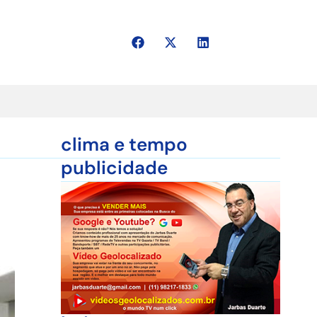
clima e tempo
publicidade