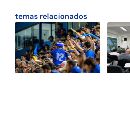
temas relacionados