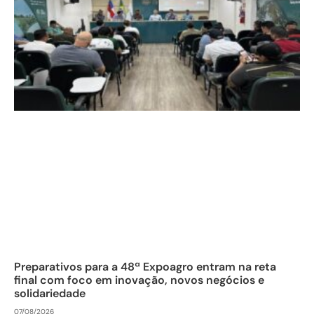
Preparativos para a 48ª Expoagro entram na reta
final com foco em inovação, novos negócios e
solidariedade
07/08/2026