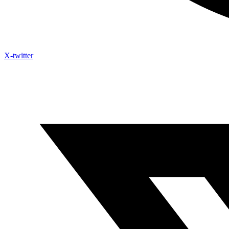
X-twitter