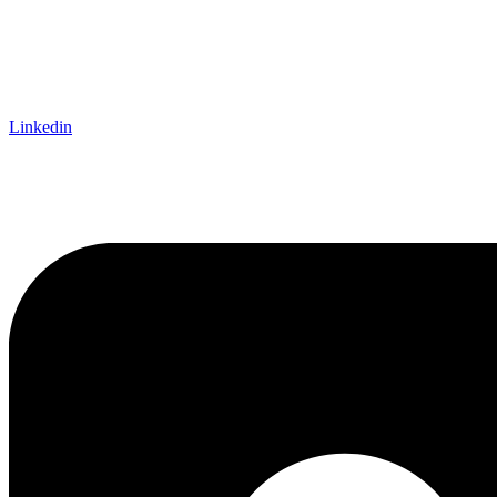
Linkedin