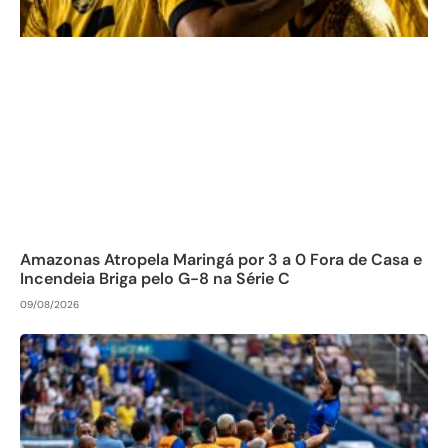
Amazonas Atropela Maringá por 3 a 0 Fora de Casa e
Incendeia Briga pelo G-8 na Série C
09/08/2026