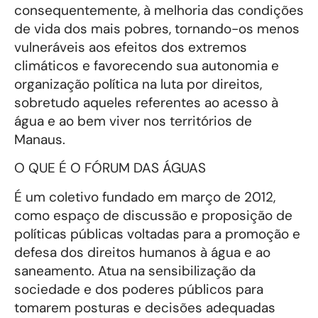
consequentemente, à melhoria das condições
de vida dos mais pobres, tornando-os menos
vulneráveis aos efeitos dos extremos
climáticos e favorecendo sua autonomia e
organização política na luta por direitos,
sobretudo aqueles referentes ao acesso à
água e ao bem viver nos territórios de
Manaus.
O QUE É O FÓRUM DAS ÁGUAS
É um coletivo fundado em março de 2012,
como espaço de discussão e proposição de
políticas públicas voltadas para a promoção e
defesa dos direitos humanos à água e ao
saneamento. Atua na sensibilização da
sociedade e dos poderes públicos para
tomarem posturas e decisões adequadas