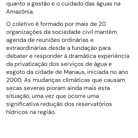
quanto a gestão e o cuidado das águas na
Amazônia.
O coletivo é formado por mais de 20
organizações da sociedade civil mantêm
agenda de reuniões ordinárias e
extraordinárias desde a fundação para
debater e responder à dramática experiência
da privatização dos serviços de água e
esgoto da cidade de Manaus, iniciada no ano
2000. As mudanças climáticas que causam
secas severas pioram ainda mais esta
situação, uma vez que ocorre uma
significativa redução dos reservatórios
hídricos na região.