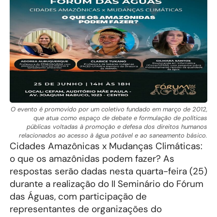
O evento é promovido por um coletivo fundado em março de 2012,
que atua como espaço de debate e formulação de políticas
públicas voltadas à promoção e defesa dos direitos humanos
relacionados ao acesso à água potável e ao saneamento básico.
Cidades Amazônicas x Mudanças Climáticas:
o que os amazônidas podem fazer? As
respostas serão dadas nesta quarta-feira (25)
durante a realização do II Seminário do Fórum
das Águas, com participação de
representantes de organizações do