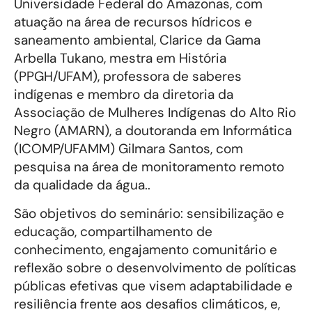
Universidade Federal do Amazonas, com
atuação na área de recursos hídricos e
saneamento ambiental, Clarice da Gama
Arbella Tukano, mestra em História
(PPGH/UFAM), professora de saberes
indígenas e membro da diretoria da
Associação de Mulheres Indígenas do Alto Rio
Negro (AMARN), a doutoranda em Informática
(ICOMP/UFAMM) Gilmara Santos, com
pesquisa na área de monitoramento remoto
da qualidade da água..
São objetivos do seminário: sensibilização e
educação, compartilhamento de
conhecimento, engajamento comunitário e
reflexão sobre o desenvolvimento de políticas
públicas efetivas que visem adaptabilidade e
resiliência frente aos desafios climáticos, e,