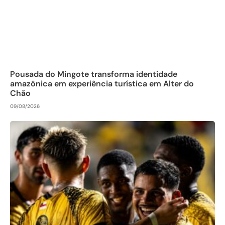
Pousada do Mingote transforma identidade
amazônica em experiência turística em Alter do
Chão
09/08/2026