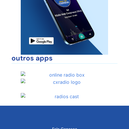
outros apps