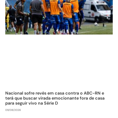
Nacional sofre revés em casa contra o ABC-RN e
terá que buscar virada emocionante fora de casa
para seguir vivo na Série D
09/08/2026