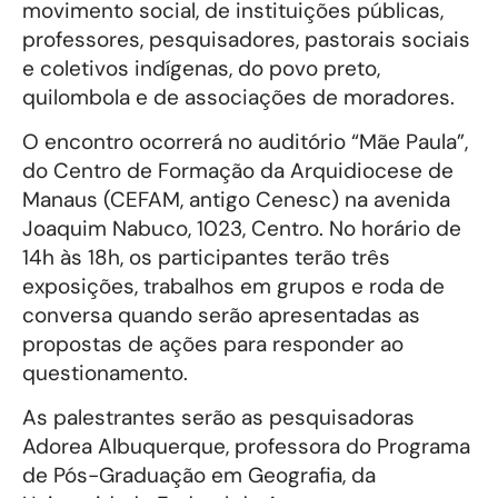
movimento social, de instituições públicas,
professores, pesquisadores, pastorais sociais
e coletivos indígenas, do povo preto,
quilombola e de associações de moradores.
O encontro ocorrerá no auditório “Mãe Paula”,
do Centro de Formação da Arquidiocese de
Manaus (CEFAM, antigo Cenesc) na avenida
Joaquim Nabuco, 1023, Centro. No horário de
14h às 18h, os participantes terão três
exposições, trabalhos em grupos e roda de
conversa quando serão apresentadas as
propostas de ações para responder ao
questionamento.
As palestrantes serão as pesquisadoras
Adorea Albuquerque, professora do Programa
de Pós-Graduação em Geografia, da