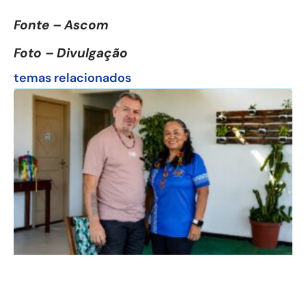
Fonte – Ascom
Foto – Divulgação
temas relacionados