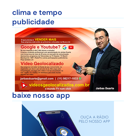
clima e tempo
publicidade
baixe nosso app