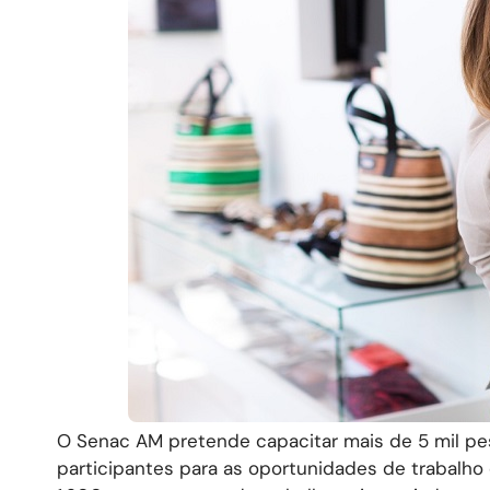
O Senac AM pretende capacitar mais de 5 mil p
participantes para as oportunidades de trabalho