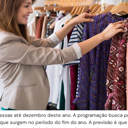
essoas até dezembro deste ano. A programação busca p
 que surgem no período do fim do ano. A previsão é que