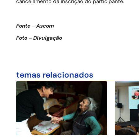
cancelamento da inscrição do participante.
Fonte – Ascom
Foto – Divulgação
temas relacionados