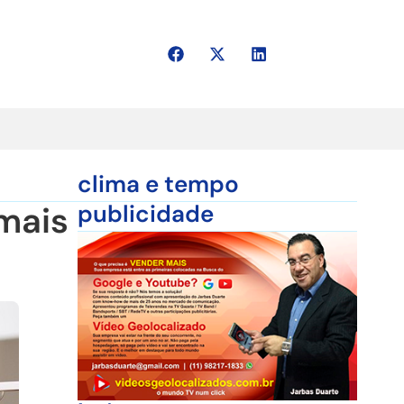
clima e tempo
mais
publicidade