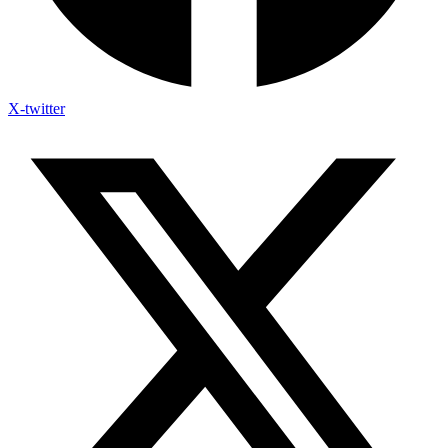
X-twitter