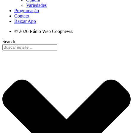
Variedades
Programação
Contato
Baixar App
© 2026 Rádio Web Coopnews.
Search