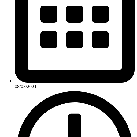
08/08/2021