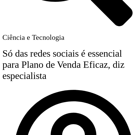
Ciência e Tecnologia
Só das redes sociais é essencial
para Plano de Venda Eficaz, diz
especialista