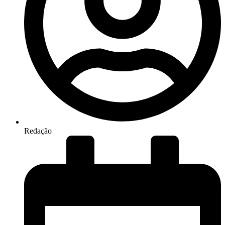
Redação