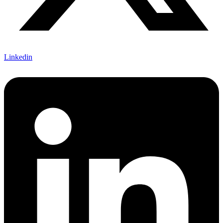
Linkedin