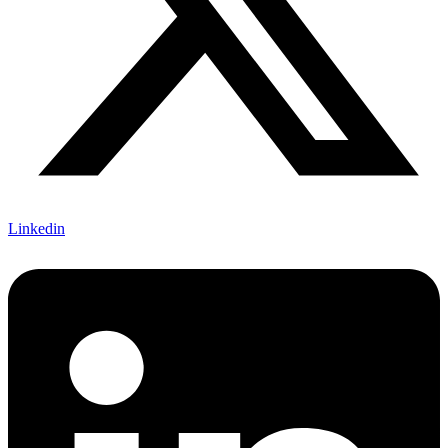
Linkedin