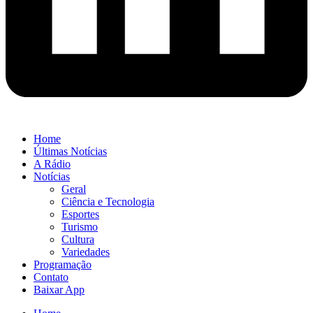
Home
Últimas Notícias
A Rádio
Notícias
Geral
Ciência e Tecnologia
Esportes
Turismo
Cultura
Variedades
Programação
Contato
Baixar App