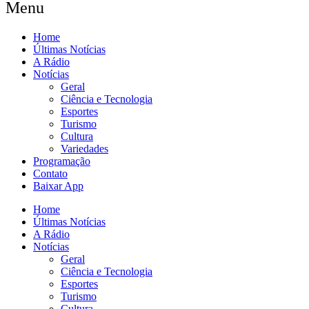
Menu
Home
Últimas Notícias
A Rádio
Notícias
Geral
Ciência e Tecnologia
Esportes
Turismo
Cultura
Variedades
Programação
Contato
Baixar App
Home
Últimas Notícias
A Rádio
Notícias
Geral
Ciência e Tecnologia
Esportes
Turismo
Cultura