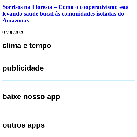
Sorrisos na Floresta – Como o cooperativismo está
levando saúde bucal às comunidades isoladas do
Amazonas
07/08/2026
clima e tempo
publicidade
baixe nosso app
outros apps