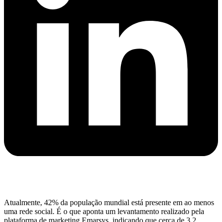
Atualmente, 42% da população mundial está presente em ao menos
uma rede social. É o que aponta um levantamento realizado pela
plataforma de marketing Emarsys, indicando que cerca de 3,2