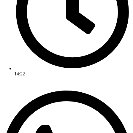
14:22