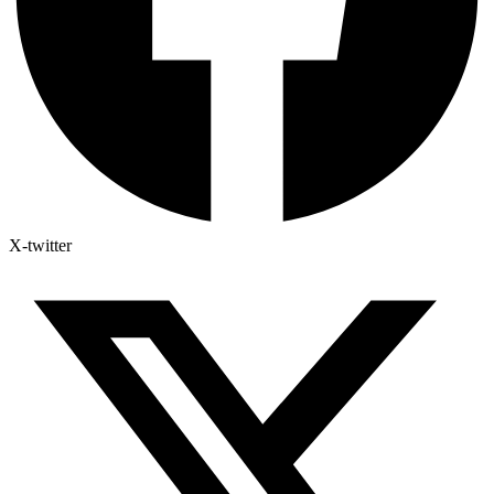
X-twitter