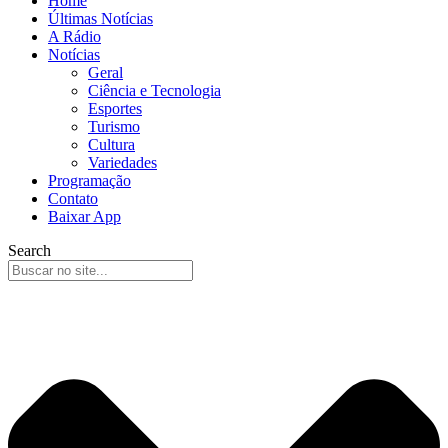
Home
Últimas Notícias
A Rádio
Notícias
Geral
Ciência e Tecnologia
Esportes
Turismo
Cultura
Variedades
Programação
Contato
Baixar App
Search