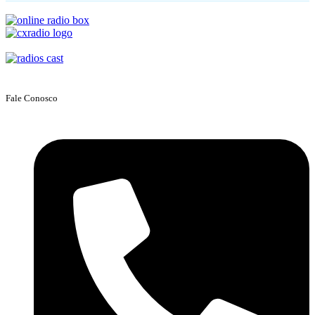
Fale Conosco