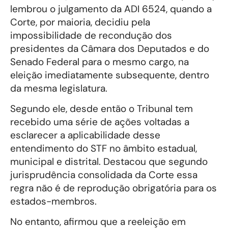
lembrou o julgamento da ADI 6524, quando a
Corte, por maioria, decidiu pela
impossibilidade de recondução dos
presidentes da Câmara dos Deputados e do
Senado Federal para o mesmo cargo, na
eleição imediatamente subsequente, dentro
da mesma legislatura.
Segundo ele, desde então o Tribunal tem
recebido uma série de ações voltadas a
esclarecer a aplicabilidade desse
entendimento do STF no âmbito estadual,
municipal e distrital. Destacou que segundo
jurisprudência consolidada da Corte essa
regra não é de reprodução obrigatória para os
estados-membros.
No entanto, afirmou que a reeleição em