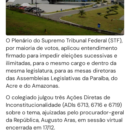
O Plenário do Supremo Tribunal Federal (STF),
por maioria de votos, aplicou entendimento
firmado para impedir eleições sucessivas e
ilimitadas, para o mesmo cargo e dentro da
mesma legislatura, para as mesas diretoras
das Assembleias Legislativas da Paraíba, do
Acre e do Amazonas.
O colegiado julgou três Ações Diretas de
Inconstitucionalidade (ADIs 6713, 6716 e 6719)
sobre o tema, ajuizadas pelo procurador-geral
da República, Augusto Aras, em sessão virtual
encerrada em 17/12.