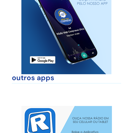
outros apps