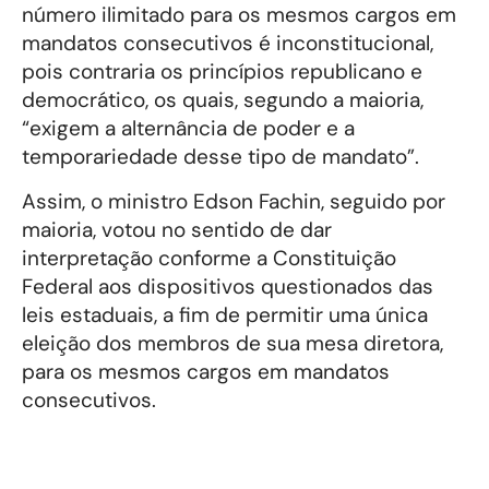
número ilimitado para os mesmos cargos em
mandatos consecutivos é inconstitucional,
pois contraria os princípios republicano e
democrático, os quais, segundo a maioria,
“exigem a alternância de poder e a
temporariedade desse tipo de mandato”.
Assim, o ministro Edson Fachin, seguido por
maioria, votou no sentido de dar
interpretação conforme a Constituição
Federal aos dispositivos questionados das
leis estaduais, a fim de permitir uma única
eleição dos membros de sua mesa diretora,
para os mesmos cargos em mandatos
consecutivos.