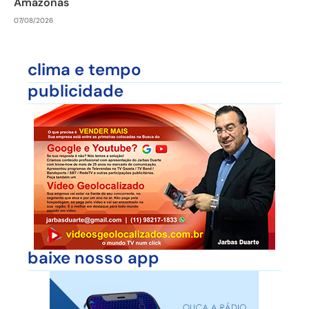
Amazonas
07/08/2026
clima e tempo
publicidade
baixe nosso app