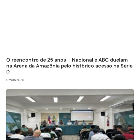
O reencontro de 25 anos – Nacional e ABC duelam
na Arena da Amazônia pelo histórico acesso na Série
D
07/08/2026