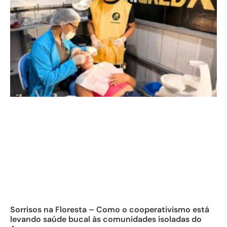
Sorrisos na Floresta – Como o cooperativismo está
levando saúde bucal às comunidades isoladas do