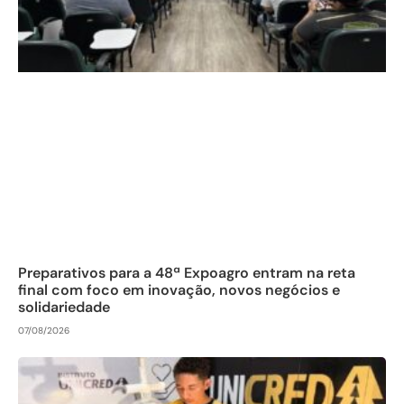
Preparativos para a 48ª Expoagro entram na reta
final com foco em inovação, novos negócios e
solidariedade
07/08/2026