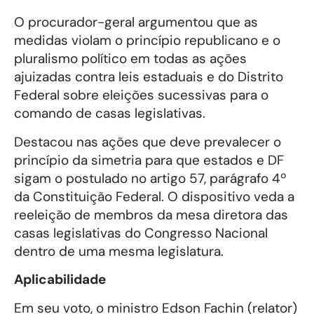
O procurador-geral argumentou que as
medidas violam o princípio republicano e o
pluralismo político em todas as ações
ajuizadas contra leis estaduais e do Distrito
Federal sobre eleições sucessivas para o
comando de casas legislativas.
Destacou nas ações que deve prevalecer o
princípio da simetria para que estados e DF
sigam o postulado no artigo 57, parágrafo 4º
da Constituição Federal. O dispositivo veda a
reeleição de membros da mesa diretora das
casas legislativas do Congresso Nacional
dentro de uma mesma legislatura.
Aplicabilidade
Em seu voto, o ministro Edson Fachin (relator)