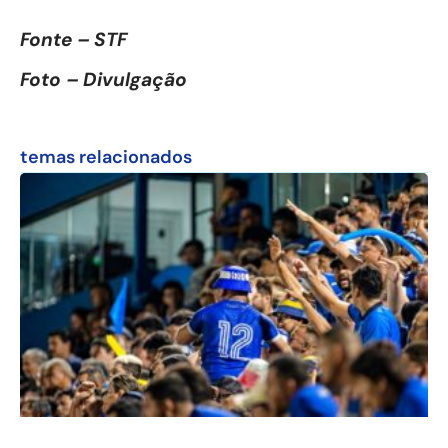
Fonte – STF
Foto – Divulgação
temas relacionados