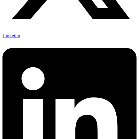
Linkedin