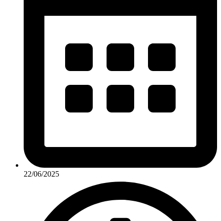
22/06/2025