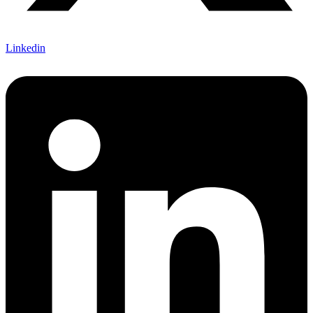
Linkedin