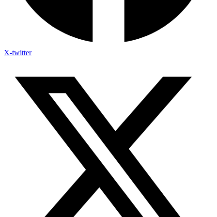
X-twitter