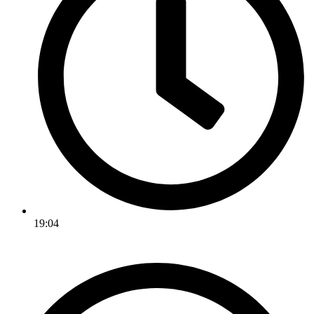
19:04