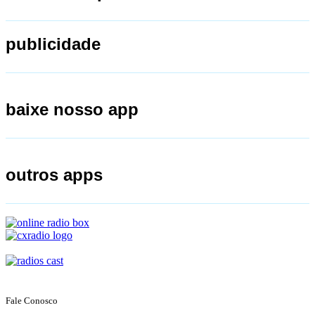
publicidade
baixe nosso app
outros apps
Fale Conosco