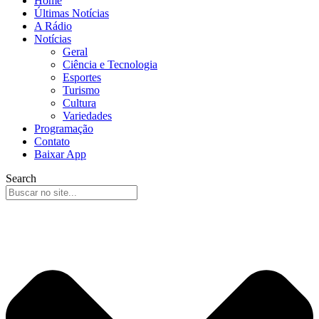
Home
Últimas Notícias
A Rádio
Notícias
Geral
Ciência e Tecnologia
Esportes
Turismo
Cultura
Variedades
Programação
Contato
Baixar App
Search