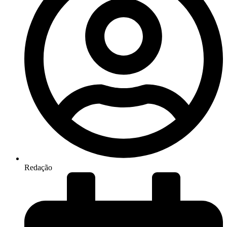
Redação