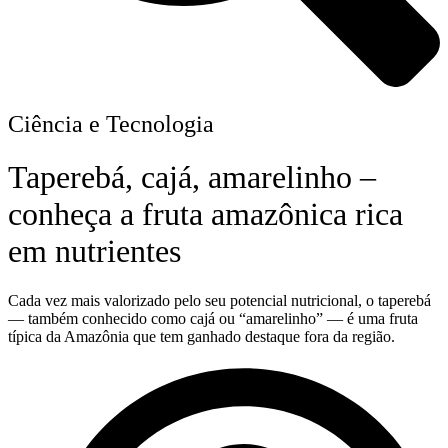
Ciência e Tecnologia
Taperebá, cajá, amarelinho –
conheça a fruta amazônica rica
em nutrientes
Cada vez mais valorizado pelo seu potencial nutricional, o taperebá
— também conhecido como cajá ou “amarelinho” — é uma fruta
típica da Amazônia que tem ganhado destaque fora da região.