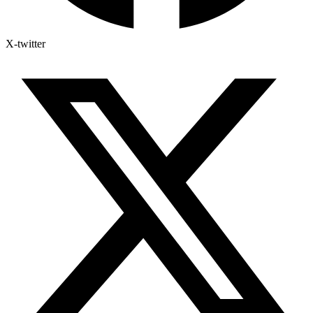
X-twitter