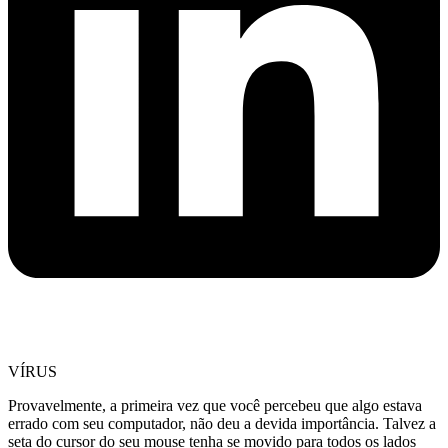
VÍRUS
Provavelmente, a primeira vez que você percebeu que algo estava
errado com seu computador, não deu a devida importância. Talvez a
seta do cursor do seu mouse tenha se movido para todos os lados