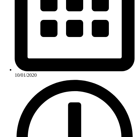
10/01/2020