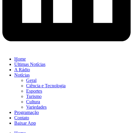
Home
Últimas Notícias
A Rádio
Notícias
Geral
Ciência e Tecnologia
Esportes
Turismo
Cultura
Variedades
Programação
Contato
Baixar App