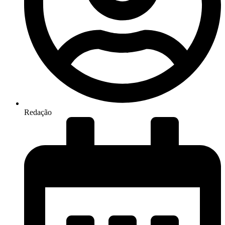
Redação