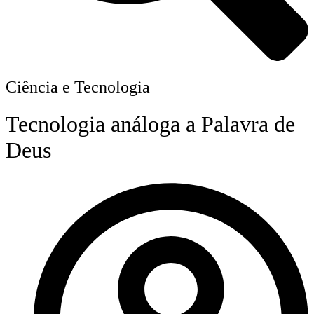
Ciência e Tecnologia
Tecnologia análoga a Palavra de
Deus