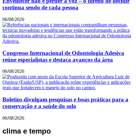
Envelhecer não é perder a voz – o direito de decidir
continua sendo de cada pessoa
06/08/2026
Congresso Internacional de Odontologia Adesiva
reúne especialistas e destaca avanços da área
06/08/2026
Boletins divulgam pesquisas e boas práticas para a
conservação e a saúde do solo
06/08/2026
clima e tempo