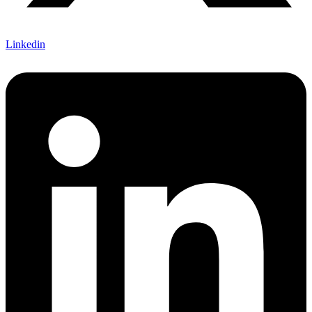
Linkedin