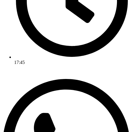
17:45