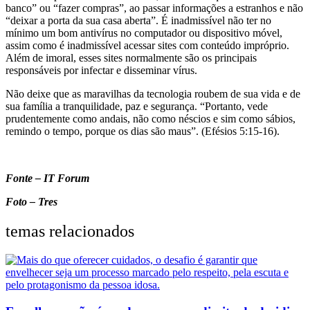
banco” ou “fazer compras”, ao passar informações a estranhos e não
“deixar a porta da sua casa aberta”. É inadmissível não ter no
mínimo um bom antivírus no computador ou dispositivo móvel,
assim como é inadmissível acessar sites com conteúdo impróprio.
Além de imoral, esses sites normalmente são os principais
responsáveis por infectar e disseminar vírus.
Não deixe que as maravilhas da tecnologia roubem de sua vida e de
sua família a tranquilidade, paz e segurança. “Portanto, vede
prudentemente como andais, não como néscios e sim como sábios,
remindo o tempo, porque os dias são maus”. (Efésios 5:15-16).
Fonte – IT Forum
Foto – Tres
temas relacionados