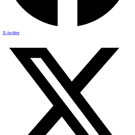
X-twitter