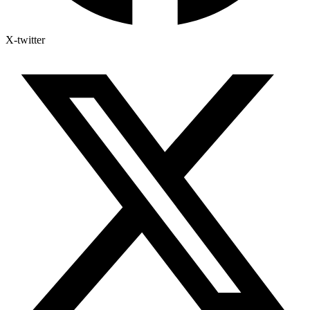
X-twitter