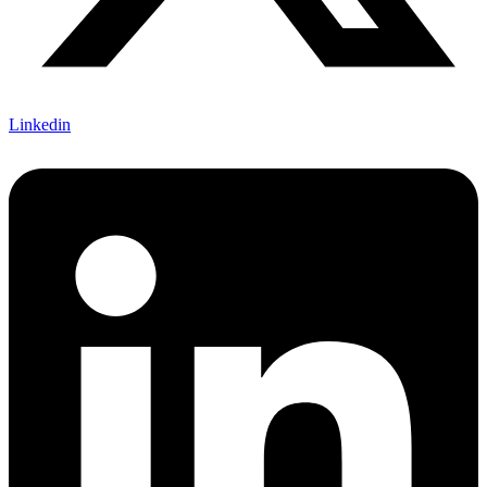
Linkedin