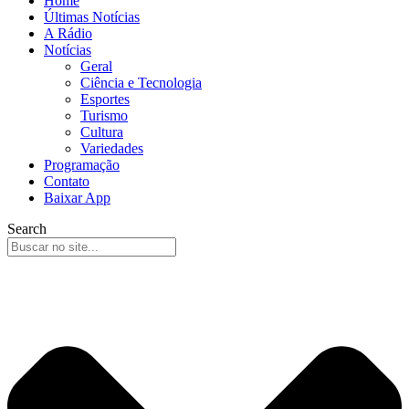
Home
Últimas Notícias
A Rádio
Notícias
Geral
Ciência e Tecnologia
Esportes
Turismo
Cultura
Variedades
Programação
Contato
Baixar App
Search