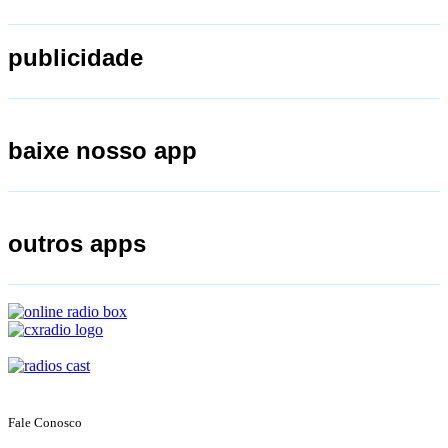
publicidade
baixe nosso app
outros apps
Fale Conosco