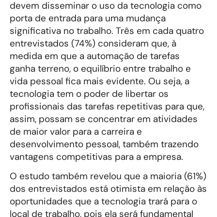
devem disseminar o uso da tecnologia como
porta de entrada para uma mudança
significativa no trabalho. Três em cada quatro
entrevistados (74%) consideram que, à
medida em que a automação de tarefas
ganha terreno, o equilíbrio entre trabalho e
vida pessoal fica mais evidente. Ou seja, a
tecnologia tem o poder de libertar os
profissionais das tarefas repetitivas para que,
assim, possam se concentrar em atividades
de maior valor para a carreira e
desenvolvimento pessoal, também trazendo
vantagens competitivas para a empresa.
O estudo também revelou que a maioria (61%)
dos entrevistados está otimista em relação às
oportunidades que a tecnologia trará para o
local de trabalho, pois ela será fundamental