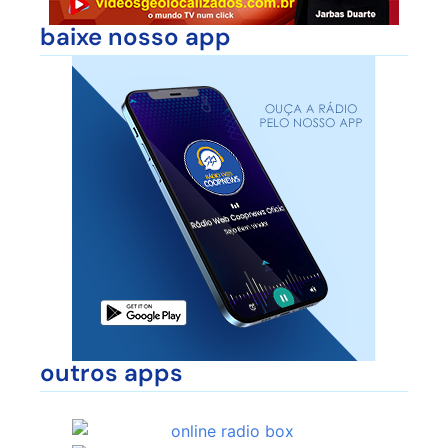
baixe nosso app
outros apps