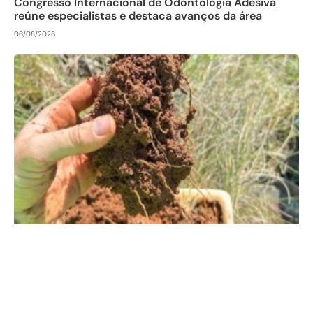
Congresso Internacional de Odontologia Adesiva
reúne especialistas e destaca avanços da área
06/08/2026