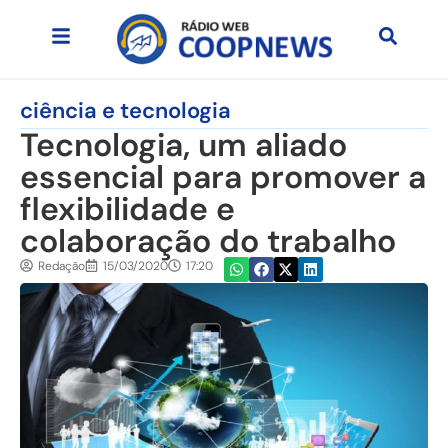
ciência e tecnologia
Tecnologia, um aliado
essencial para promover a
flexibilidade e
colaboração do trabalho
Redação
15/03/2020
17:20