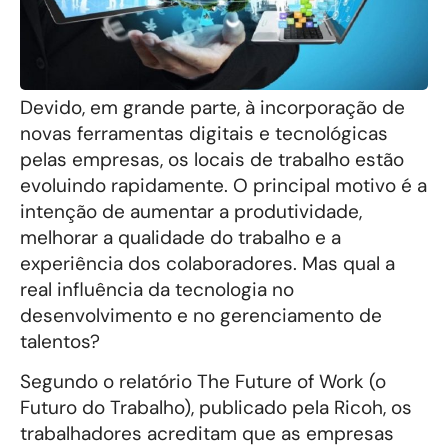
Devido, em grande parte, à incorporação de
novas ferramentas digitais e tecnológicas
pelas empresas, os locais de trabalho estão
evoluindo rapidamente. O principal motivo é a
intenção de aumentar a produtividade,
melhorar a qualidade do trabalho e a
experiência dos colaboradores. Mas qual a
real influência da tecnologia no
desenvolvimento e no gerenciamento de
talentos?
Segundo o relatório The Future of Work (o
Futuro do Trabalho), publicado pela Ricoh, os
trabalhadores acreditam que as empresas