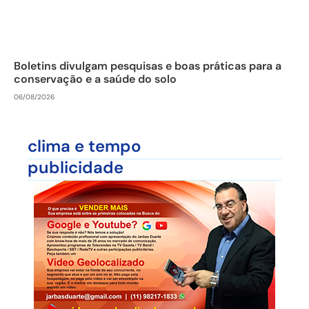
Boletins divulgam pesquisas e boas práticas para a
conservação e a saúde do solo
06/08/2026
clima e tempo
publicidade