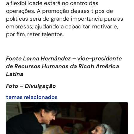
a flexibilidade estará no centro das
operações. A promoção desses tipos de
políticas será de grande importância para as
empresas, ajudando a capacitar, motivar e,
por fim, reter talentos.
Fonte Lorna Hernández – vice-presidente
de Recursos Humanos da Ricoh América
Latina
Foto – Divulgação
temas relacionados