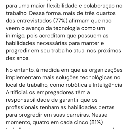
para uma maior flexibilidade e colaboração no
trabalho. Dessa forma, mais de três quartos
dos entrevistados (77%) afirmam que não
veem o avanço da tecnologia como um
inimigo, pois acreditam que possuem as
habilidades necessárias para manter e
progredir em seu trabalho atual nos próximos
dez anos.
No entanto, à medida em que as organizações
implementam mais soluções tecnológicas no
local de trabalho, como robótica e Inteligência
Artificial, os empregadores têm a
responsabilidade de garantir que os
profissionais tenham as habilidades certas
para progredir em suas carreiras. Nesse
momento, quatro em cada cinco (81%)