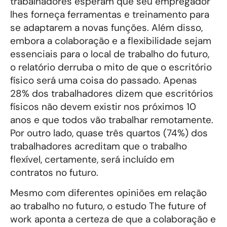
trabalhadores esperam que seu empregador
lhes forneça ferramentas e treinamento para
se adaptarem a novas funções. Além disso,
embora a colaboração e a flexibilidade sejam
essenciais para o local de trabalho do futuro,
o relatório derruba o mito de que o escritório
físico será uma coisa do passado. Apenas
28% dos trabalhadores dizem que escritórios
físicos não devem existir nos próximos 10
anos e que todos vão trabalhar remotamente.
Por outro lado, quase três quartos (74%) dos
trabalhadores acreditam que o trabalho
flexível, certamente, será incluído em
contratos no futuro.
Mesmo com diferentes opiniões em relação
ao trabalho no futuro, o estudo The future of
work aponta a certeza de que a colaboração e