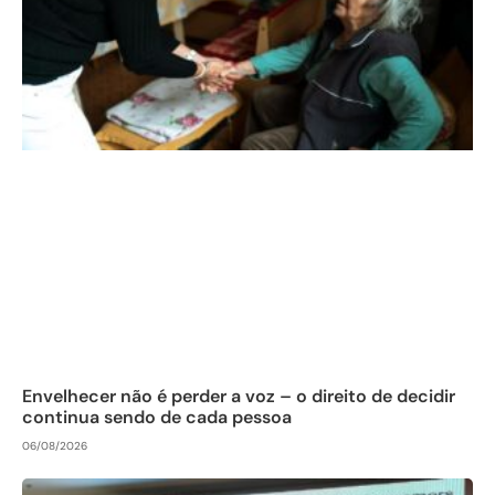
Envelhecer não é perder a voz – o direito de decidir
continua sendo de cada pessoa
06/08/2026