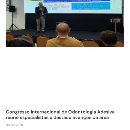
Congresso Internacional de Odontologia Adesiva
reúne especialistas e destaca avanços da área
06/08/2026