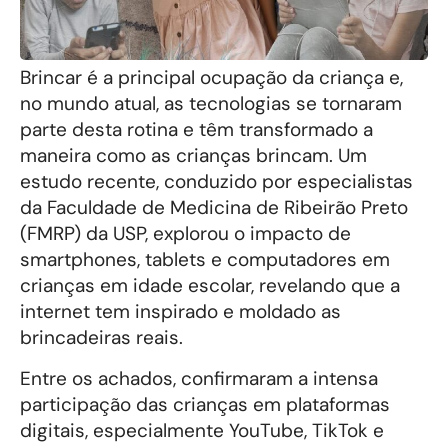
Brincar é a principal ocupação da criança e,
no mundo atual, as tecnologias se tornaram
parte desta rotina e têm transformado a
maneira como as crianças brincam. Um
estudo recente, conduzido por especialistas
da Faculdade de Medicina de Ribeirão Preto
(FMRP) da USP, explorou o impacto de
smartphones, tablets e computadores em
crianças em idade escolar, revelando que a
internet tem inspirado e moldado as
brincadeiras reais.
Entre os achados, confirmaram a intensa
participação das crianças em plataformas
digitais, especialmente YouTube, TikTok e