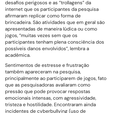
desafios perigosos e as “trollagens” da
internet que os participantes da pesquisa
afirmaram replicar como forma de
brincadeira. São atividades que em geral são
apresentadas de maneira lúdica ou como
jogos, “muitas vezes sem que os
participantes tenham plena consciência dos
possíveis danos envolvidos”, lembra a
acadêmica.
Sentimentos de estresse e frustração
também apareceram na pesquisa,
principalmente ao participarem de jogos, fato
que as pesquisadoras avaliaram como
pressão que pode provocar respostas
emocionais intensas, com agressividade,
tristeza e hostilidade. Encontraram ainda
incidentes de cyberbullying (uso de