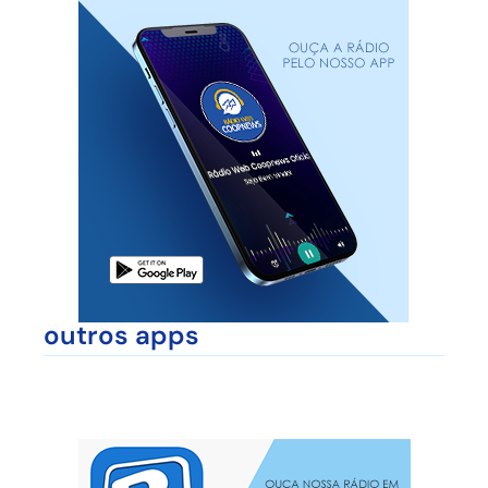
outros apps