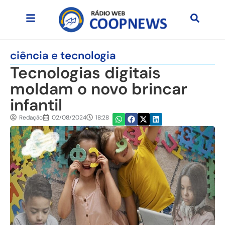
ciência e tecnologia
Tecnologias digitais
moldam o novo brincar
infantil
Redação
02/08/2024
18:28