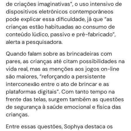
de criações imaginativas”, o uso intensivo de
dispositivos eletrônicos contemporâneos
pode explicar essa dificuldade, já que “as
crianças estão habituadas ao consumo de
conteúdo lúdico, passivo e pré-fabricado”,
alerta a pesquisadora.
Quando falam sobre as brincadeiras com
pares, as crianças até citam possibilidades na
vida real, mas as menções aos jogos on-line
são maiores, “reforçando a persistente
interconexão entre o ato de brincar e as
plataformas digitais”. Com tanto tempo na
frente das telas, surgem também as questões
de segurança à saúde emocional e física das
crianças.
Entre essas questões, Sophya destaca os