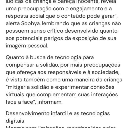
lúdicas da criança e pareça inocente, revela
uma preocupação com o engajamento e a
resposta social que o conteúdo pode gerar”,
alerta Sophya, lembrando que as crianças não
possuem senso crítico desenvolvido quanto
aos potenciais perigos da exposição de sua
imagem pessoal.
Quanto à busca de tecnologia para
compensar a solidão, por mais preocupações
que ofereça aos responsáveis e à sociedade,
é vista também como uma maneira da criança
“mitigar a solidão e experimentar conexões
virtuais que complementam suas interações
face a face”, informam.
Desenvolvimento infantil e as tecnologias
digitais