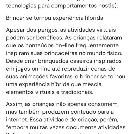
tecnologias para comportamentos hostis).
Brincar se tornou experiência híbrida
Apesar dos perigos, as atividades virtuais
podem ser benéficas. As crianças relataram
que os conteúdos on-line frequentemente
inspiram suas brincadeiras no mundo físico.
Desde criar brinquedos caseiros inspirados
em jogos on-line até reproduzir cenas de
suas animações favoritas, o brincar se tornou
uma experiência híbrida que mescla
elementos virtuais e tradicionais.
Assim, as crianças não apenas consomem,
mas também produzem conteúdo para a
internet. Essa atividade de criação, porém,
“embora muitas vezes documente atividades