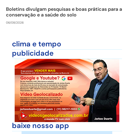
Boletins divulgam pesquisas e boas práticas para a
conservação e a saúde do solo
06/08/2026
clima e tempo
publicidade
baixe nosso app