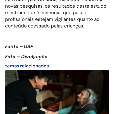
novas pesquisas, os resultados deste estudo
mostram que é essencial que pais e
profissionais estejam vigilantes quanto ao
conteúdo acessado pelas crianças.
Fonte – USP
Foto – Divulgação
temas relacionados