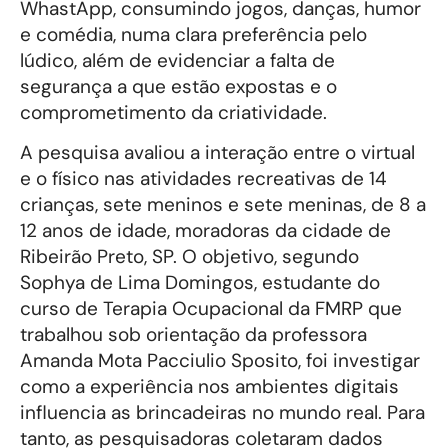
WhastApp, consumindo jogos, danças, humor
e comédia, numa clara preferência pelo
lúdico, além de evidenciar a falta de
segurança a que estão expostas e o
comprometimento da criatividade.
A pesquisa avaliou a interação entre o virtual
e o físico nas atividades recreativas de 14
crianças, sete meninos e sete meninas, de 8 a
12 anos de idade, moradoras da cidade de
Ribeirão Preto, SP. O objetivo, segundo
Sophya de Lima Domingos, estudante do
curso de Terapia Ocupacional da FMRP que
trabalhou sob orientação da professora
Amanda Mota Pacciulio Sposito, foi investigar
como a experiência nos ambientes digitais
influencia as brincadeiras no mundo real. Para
tanto, as pesquisadoras coletaram dados