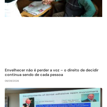
Envelhecer não é perder a voz – o direito de decidir
continua sendo de cada pessoa
06/08/2026