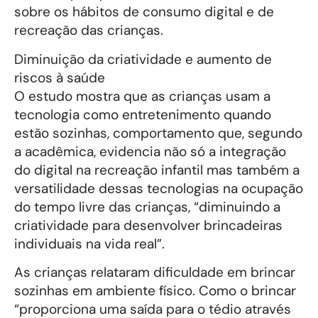
sobre os hábitos de consumo digital e de
recreação das crianças.
Diminuição da criatividade e aumento de
riscos à saúde
O estudo mostra que as crianças usam a
tecnologia como entretenimento quando
estão sozinhas, comportamento que, segundo
a acadêmica, evidencia não só a integração
do digital na recreação infantil mas também a
versatilidade dessas tecnologias na ocupação
do tempo livre das crianças, “diminuindo a
criatividade para desenvolver brincadeiras
individuais na vida real”.
As crianças relataram dificuldade em brincar
sozinhas em ambiente físico. Como o brincar
“proporciona uma saída para o tédio através