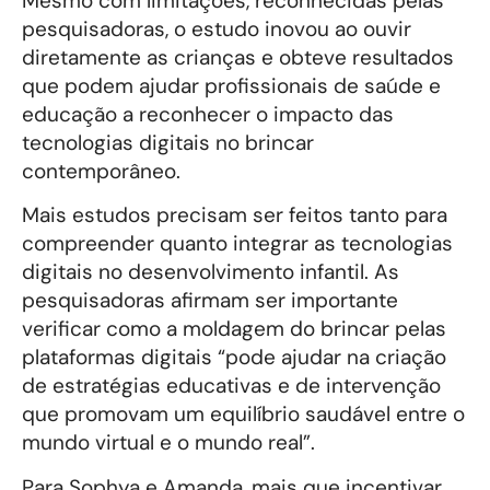
Mesmo com limitações, reconhecidas pelas
pesquisadoras, o estudo inovou ao ouvir
diretamente as crianças e obteve resultados
que podem ajudar profissionais de saúde e
educação a reconhecer o impacto das
tecnologias digitais no brincar
contemporâneo.
Mais estudos precisam ser feitos tanto para
compreender quanto integrar as tecnologias
digitais no desenvolvimento infantil. As
pesquisadoras afirmam ser importante
verificar como a moldagem do brincar pelas
plataformas digitais “pode ajudar na criação
de estratégias educativas e de intervenção
que promovam um equilíbrio saudável entre o
mundo virtual e o mundo real”.
Para Sophya e Amanda, mais que incentivar