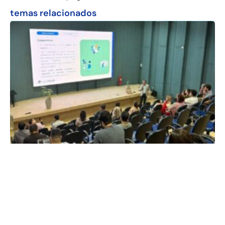
temas relacionados