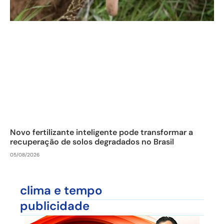
Novo fertilizante inteligente pode transformar a
recuperação de solos degradados no Brasil
05/08/2026
clima e tempo
publicidade