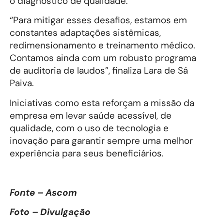
o diagnóstico de qualidade.
“Para mitigar esses desafios, estamos em
constantes adaptações sistêmicas,
redimensionamento e treinamento médico.
Contamos ainda com um robusto programa
de auditoria de laudos”, finaliza Lara de Sá
Paiva.
Iniciativas como esta reforçam a missão da
empresa em levar saúde acessível, de
qualidade, com o uso de tecnologia e
inovação para garantir sempre uma melhor
experiência para seus beneficiários.
Fonte – Ascom
Foto – Divulgação