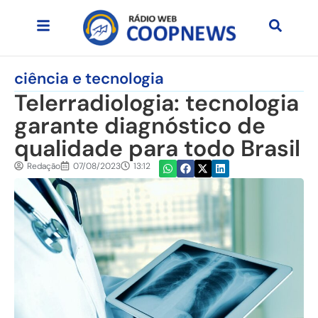
ciência e tecnologia
Telerradiologia: tecnologia
garante diagnóstico de
qualidade para todo Brasil
Redação
07/08/2023
13:12