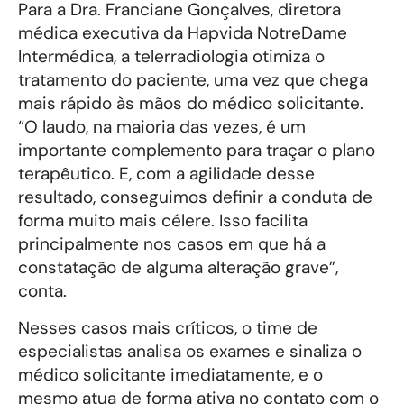
Para a Dra. Franciane Gonçalves, diretora
médica executiva da Hapvida NotreDame
Intermédica, a telerradiologia otimiza o
tratamento do paciente, uma vez que chega
mais rápido às mãos do médico solicitante.
“O laudo, na maioria das vezes, é um
importante complemento para traçar o plano
terapêutico. E, com a agilidade desse
resultado, conseguimos definir a conduta de
forma muito mais célere. Isso facilita
principalmente nos casos em que há a
constatação de alguma alteração grave”,
conta.
Nesses casos mais críticos, o time de
especialistas analisa os exames e sinaliza o
médico solicitante imediatamente, e o
mesmo atua de forma ativa no contato com o