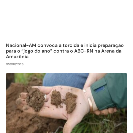
Nacional-AM convoca a torcida e inicia preparação
para o “jogo do ano” contra o ABC-RN na Arena da
Amazônia
05/08/2026