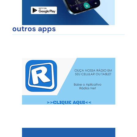
outros apps