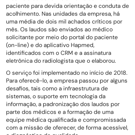
paciente para devida orientação e conduta de
acolhimento. Nas unidades da empresa, há
uma média de dois mil achados críticos por
mês. Os laudos são enviados ao médico
solicitante por meio do portal do paciente
(on-line) e do aplicativo Hapmed,
identificados com o CRM e a assinatura
eletrônica do radiologista que o elaborou.
O serviço foi implementado no início de 2018.
Para oferecê-lo, a empresa passou por alguns
desafios, tais como a infraestrutura de
sistemas, o suporte em tecnologia da
informação, a padronização dos laudos por
parte dos médicos e a formação de uma
equipe médica qualificada e compromissada
com a missão de oferecer, de forma acessível,