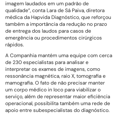
imagem laudados em um padrão de
qualidade”, conta Lara de Sá Paiva, diretora
médica da Hapvida Diagnóstico, que reforçou
também a importância da redução no prazo
de entrega dos laudos para casos de
emergência ou procedimentos cirúrgicos
rápidos.
A Companhia mantém uma equipe com cerca
de 230 especialistas para analisar e
interpretar os exames de imagens, como
ressonância magnética, raio X, tomografia e
mamografia. O fato de não precisar manter
um corpo médico in loco para viabilizar o
serviço, além de representar maior eficiência
operacional, possibilita também uma rede de
apoio entre subespecialistas do diagnóstico.