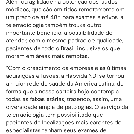
Além da agilidade na obtenção dos laudos
médicos, que são emitidos remotamente em
um prazo de até 48h para exames eletivos, a
telerradiologia também trouxe outro
importante benefício: a possibilidade de
atender, com o mesmo padrão de qualidade,
pacientes de todo o Brasil, inclusive os que
moram em áreas mais remotas.
“Com o crescimento da empresa e as últimas
aquisições e fusões, a Hapvida NDI se tornou
a maior rede de saúde da América Latina, de
forma que a nossa carteira hoje contempla
todas as faixas etárias, trazendo, assim, uma
diversidade ampla de patologias. O serviço da
telerradiologia tem possibilitado que
pacientes de localizações mais carentes de
especialistas tenham seus exames de