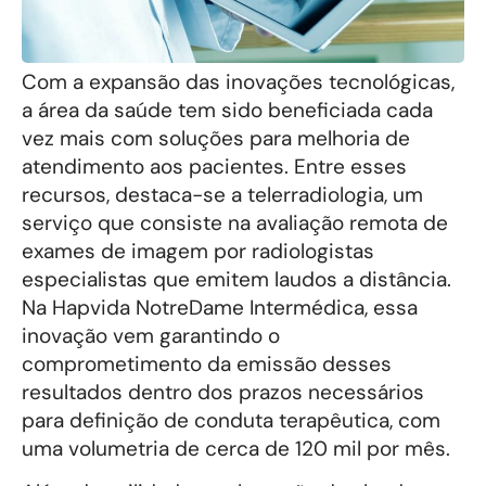
Com a expansão das inovações tecnológicas,
a área da saúde tem sido beneficiada cada
vez mais com soluções para melhoria de
atendimento aos pacientes. Entre esses
recursos, destaca-se a telerradiologia, um
serviço que consiste na avaliação remota de
exames de imagem por radiologistas
especialistas que emitem laudos a distância.
Na Hapvida NotreDame Intermédica, essa
inovação vem garantindo o
comprometimento da emissão desses
resultados dentro dos prazos necessários
para definição de conduta terapêutica, com
uma volumetria de cerca de 120 mil por mês.