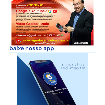
baixe nosso app