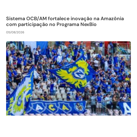
Sistema OCB/AM fortalece inovação na Amazônia
com participação no Programa NexBio
05/08/2026