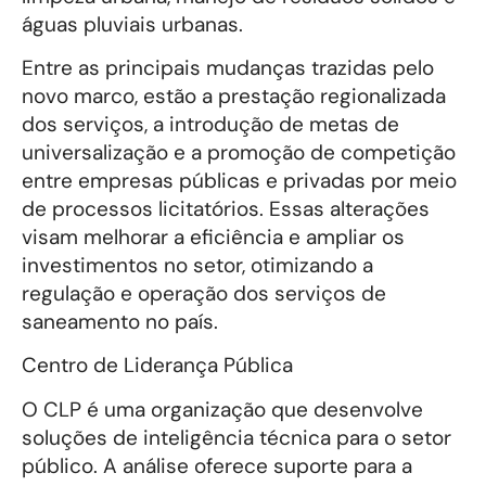
águas pluviais urbanas.
Entre as principais mudanças trazidas pelo
novo marco, estão a prestação regionalizada
dos serviços, a introdução de metas de
universalização e a promoção de competição
entre empresas públicas e privadas por meio
de processos licitatórios. Essas alterações
visam melhorar a eficiência e ampliar os
investimentos no setor, otimizando a
regulação e operação dos serviços de
saneamento no país.
Centro de Liderança Pública
O CLP é uma organização que desenvolve
soluções de inteligência técnica para o setor
público. A análise oferece suporte para a