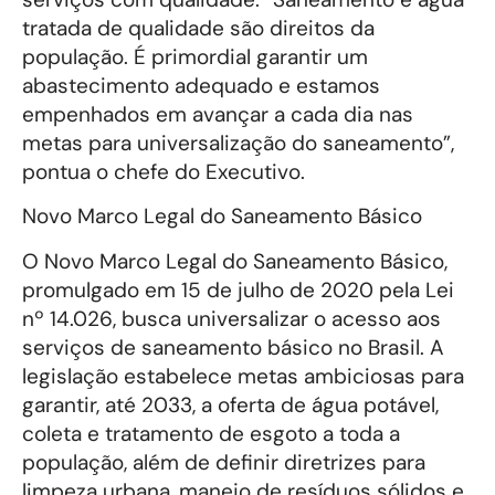
tratada de qualidade são direitos da
população. É primordial garantir um
abastecimento adequado e estamos
empenhados em avançar a cada dia nas
metas para universalização do saneamento”,
pontua o chefe do Executivo.
Novo Marco Legal do Saneamento Básico
O Novo Marco Legal do Saneamento Básico,
promulgado em 15 de julho de 2020 pela Lei
nº 14.026, busca universalizar o acesso aos
serviços de saneamento básico no Brasil. A
legislação estabelece metas ambiciosas para
garantir, até 2033, a oferta de água potável,
coleta e tratamento de esgoto a toda a
população, além de definir diretrizes para
limpeza urbana, manejo de resíduos sólidos e