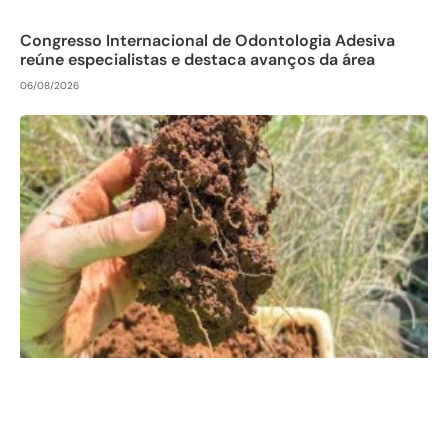
Congresso Internacional de Odontologia Adesiva
reúne especialistas e destaca avanços da área
06/08/2026