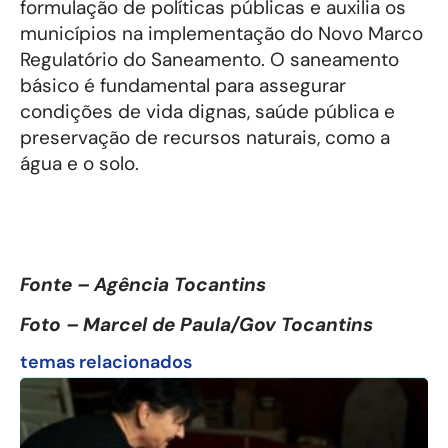
formulação de políticas públicas e auxilia os
municípios na implementação do Novo Marco
Regulatório do Saneamento. O saneamento
básico é fundamental para assegurar
condições de vida dignas, saúde pública e
preservação de recursos naturais, como a
água e o solo.
Fonte – Agência Tocantins
Foto – Marcel de Paula/Gov Tocantins
temas relacionados