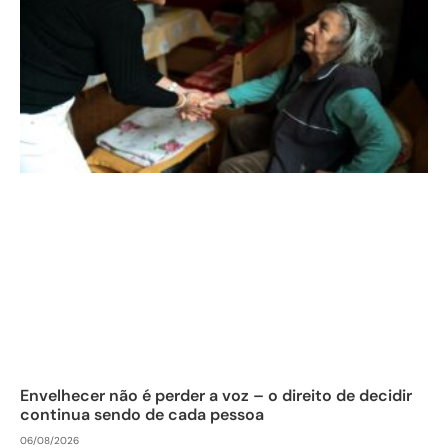
Envelhecer não é perder a voz – o direito de decidir
continua sendo de cada pessoa
06/08/2026