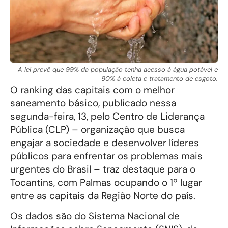
A lei prevê que 99% da população tenha acesso à água potável e
90% à coleta e tratamento de esgoto.
O ranking das capitais com o melhor
saneamento básico, publicado nessa
segunda-feira, 13, pelo Centro de Liderança
Pública (CLP) – organização que busca
engajar a sociedade e desenvolver líderes
públicos para enfrentar os problemas mais
urgentes do Brasil – traz destaque para o
Tocantins, com Palmas ocupando o 1º lugar
entre as capitais da Região Norte do país.
Os dados são do Sistema Nacional de