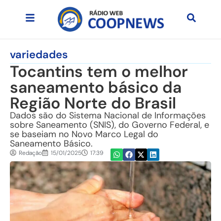
variedades
Tocantins tem o melhor
saneamento básico da
Região Norte do Brasil
Dados são do Sistema Nacional de Informações
sobre Saneamento (SNIS), do Governo Federal, e
se baseiam no Novo Marco Legal do
Saneamento Básico.
Redação
15/01/2025
17:39