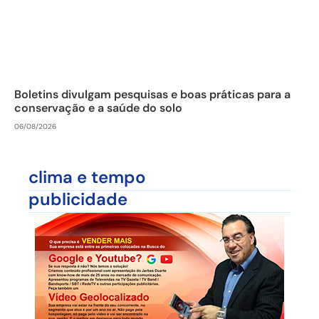
Boletins divulgam pesquisas e boas práticas para a
conservação e a saúde do solo
06/08/2026
clima e tempo
publicidade