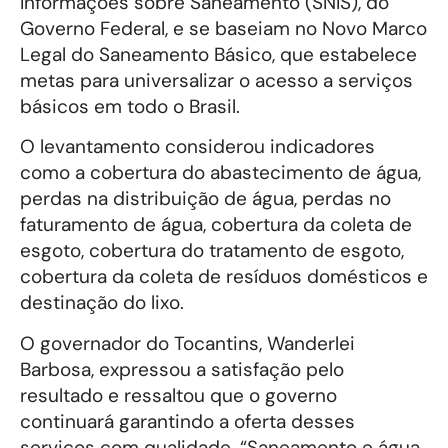
Informações sobre Saneamento (SNIS), do
Governo Federal, e se baseiam no Novo Marco
Legal do Saneamento Básico, que estabelece
metas para universalizar o acesso a serviços
básicos em todo o Brasil.
O levantamento considerou indicadores
como a cobertura do abastecimento de água,
perdas na distribuição de água, perdas no
faturamento de água, cobertura da coleta de
esgoto, cobertura do tratamento de esgoto,
cobertura da coleta de resíduos domésticos e
destinação do lixo.
O governador do Tocantins, Wanderlei
Barbosa, expressou a satisfação pelo
resultado e ressaltou que o governo
continuará garantindo a oferta desses
serviços com qualidade. “Saneamento e água