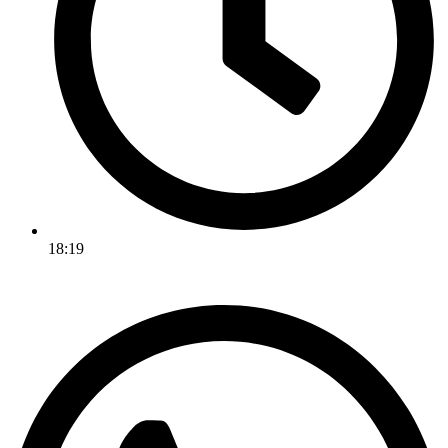
18:19