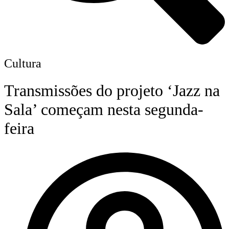
Cultura
Transmissões do projeto ‘Jazz na
Sala’ começam nesta segunda-
feira