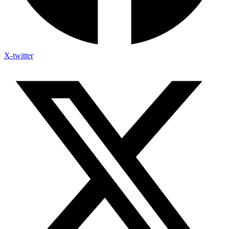
X-twitter