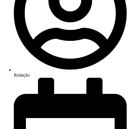
Redação