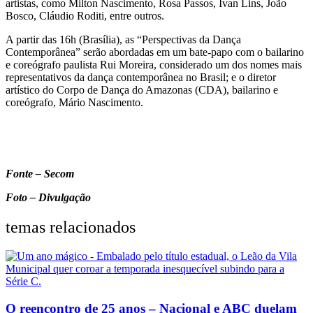
artistas, como Milton Nascimento, Rosa Passos, Ivan Lins, João
Bosco, Cláudio Roditi, entre outros.
A partir das 16h (Brasília), as “Perspectivas da Dança
Contemporânea” serão abordadas em um bate-papo com o bailarino
e coreógrafo paulista Rui Moreira, considerado um dos nomes mais
representativos da dança contemporânea no Brasil; e o diretor
artístico do Corpo de Dança do Amazonas (CDA), bailarino e
coreógrafo, Mário Nascimento.
Fonte – Secom
Foto – Divulgação
temas relacionados
O reencontro de 25 anos – Nacional e ABC duelam