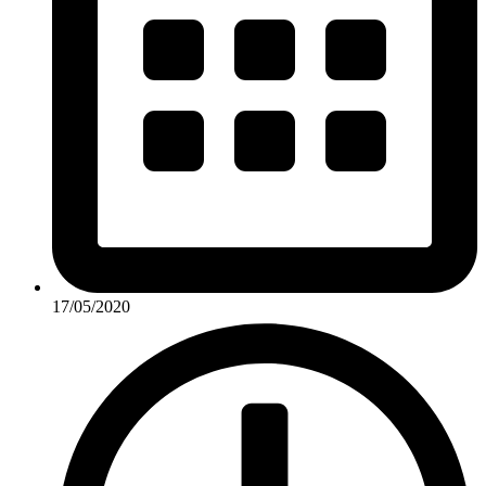
17/05/2020