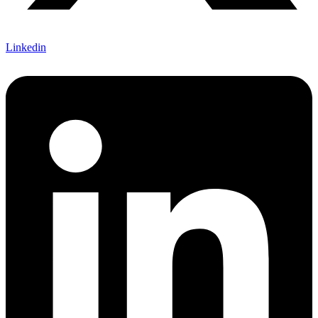
Linkedin