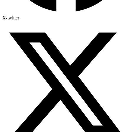
X-twitter