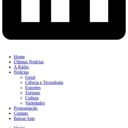
Home
Últimas Notícias
A Rádio
Notícias
Geral
Ciência e Tecnologia
Esportes
Turismo
Cultura
Variedades
Programação
Contato
Baixar App