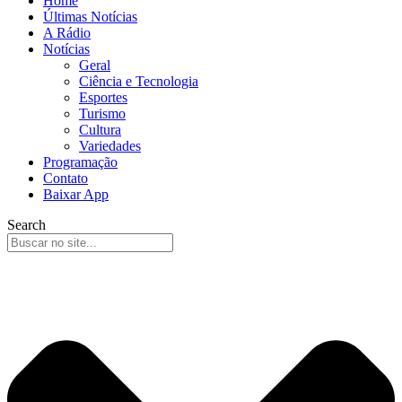
Home
Últimas Notícias
A Rádio
Notícias
Geral
Ciência e Tecnologia
Esportes
Turismo
Cultura
Variedades
Programação
Contato
Baixar App
Search