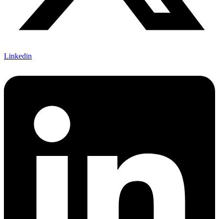
Linkedin