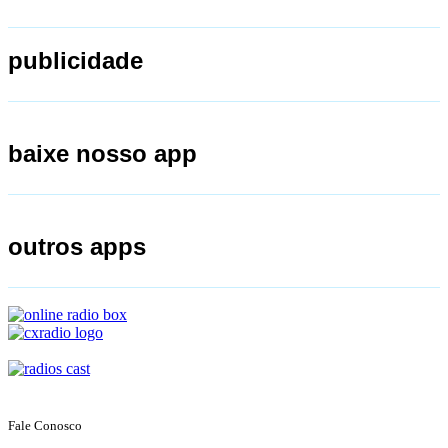
publicidade
baixe nosso app
outros apps
Fale Conosco