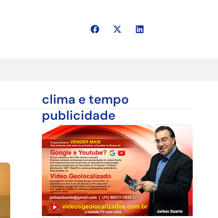
clima e tempo
publicidade