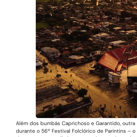
Além dos bumbás Caprichoso e Garantido, outra b
durante o 56º Festival Folclórico de Parintins – o