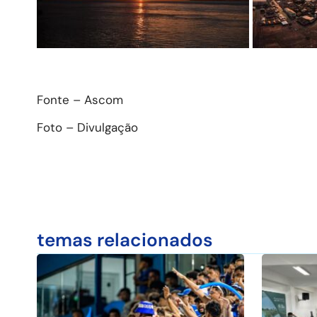
Fonte – Ascom
Foto – Divulgação
temas relacionados