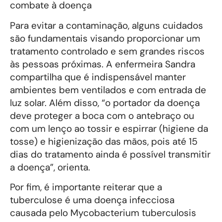
combate à doença
Para evitar a contaminação, alguns cuidados
são fundamentais visando proporcionar um
tratamento controlado e sem grandes riscos
às pessoas próximas. A enfermeira Sandra
compartilha que é indispensável manter
ambientes bem ventilados e com entrada de
luz solar. Além disso, “o portador da doença
deve proteger a boca com o antebraço ou
com um lenço ao tossir e espirrar (higiene da
tosse) e higienização das mãos, pois até 15
dias do tratamento ainda é possível transmitir
a doença”, orienta.
Por fim, é importante reiterar que a
tuberculose é uma doença infecciosa
causada pelo Mycobacterium tuberculosis