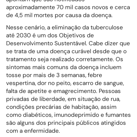
aproximadamente 70 mil casos novos e cerca
de 4,5 mil mortes por causa da doença.
Nesse cenário, a eliminação da tuberculose
até 2030 é um dos Objetivos de
Desenvolvimento Sustentável. Cabe dizer que
se trata de uma doença curável desde que o
tratamento seja realizado corretamente. Os
sintomas mais comuns da doença incluem
tosse por mais de 3 semanas, febre
vespertina, dor no peito, escarro de sangue,
falta de apetite e emagrecimento. Pessoas
privadas de liberdade, em situação de rua,
condições precárias de habitação, assim
como diabéticos, imunodeprimido e fumantes
são alguns dos principais públicos atingidos
com a enfermidade.