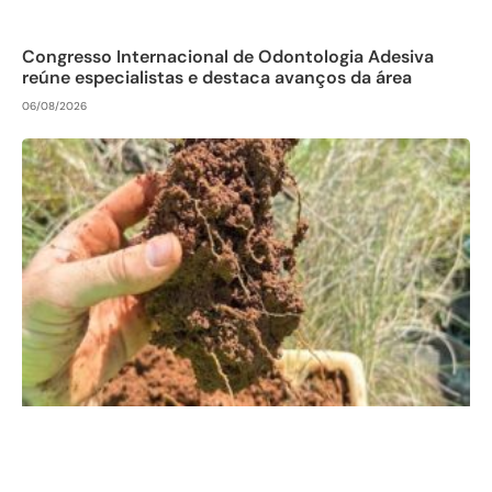
Congresso Internacional de Odontologia Adesiva
reúne especialistas e destaca avanços da área
06/08/2026