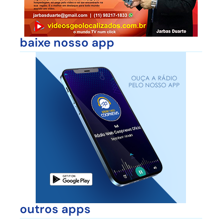
baixe nosso app
outros apps