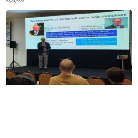
06/08/2026