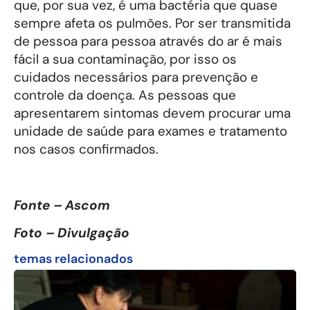
que, por sua vez, é uma bactéria que quase
sempre afeta os pulmões. Por ser transmitida
de pessoa para pessoa através do ar é mais
fácil a sua contaminação, por isso os
cuidados necessários para prevenção e
controle da doença. As pessoas que
apresentarem sintomas devem procurar uma
unidade de saúde para exames e tratamento
nos casos confirmados.
Fonte – Ascom
Foto – Divulgação
temas relacionados