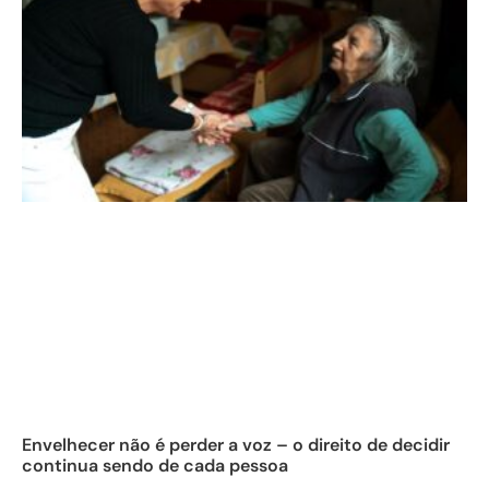
Envelhecer não é perder a voz – o direito de decidir
continua sendo de cada pessoa