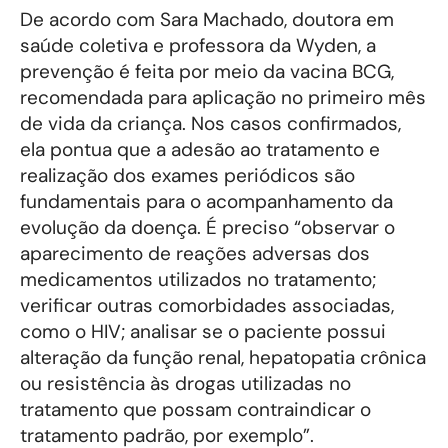
De acordo com Sara Machado, doutora em
saúde coletiva e professora da Wyden, a
prevenção é feita por meio da vacina BCG,
recomendada para aplicação no primeiro mês
de vida da criança. Nos casos confirmados,
ela pontua que a adesão ao tratamento e
realização dos exames periódicos são
fundamentais para o acompanhamento da
evolução da doença. É preciso “observar o
aparecimento de reações adversas dos
medicamentos utilizados no tratamento;
verificar outras comorbidades associadas,
como o HIV; analisar se o paciente possui
alteração da função renal, hepatopatia crônica
ou resistência às drogas utilizadas no
tratamento que possam contraindicar o
tratamento padrão, por exemplo”.