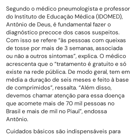
Segundo o médico pneumologista e professor
do Instituto de Educação Médica (IDOMED),
Antônio de Deus, é fundamental fazer o
diagnóstico precoce dos casos suspeitos.
Com isso se refere “às pessoas com queixas
de tosse por mais de 3 semanas, associada
ou não a outros sintomas”, explica. O médico
acrescenta que o “tratamento é gratuito e só
existe na rede pública. De modo geral, tem em
média a duração de seis meses e feito à base
de comprimidos”, ressalta. “Além disso,
devemos chamar atenção para essa doença
que acomete mais de 70 mil pessoas no
Brasil e mais de mil no Piauí”, endossa
Antônio.
Cuidados básicos são indispensáveis para