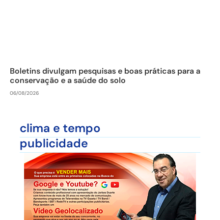
Boletins divulgam pesquisas e boas práticas para a
conservação e a saúde do solo
06/08/2026
clima e tempo
publicidade