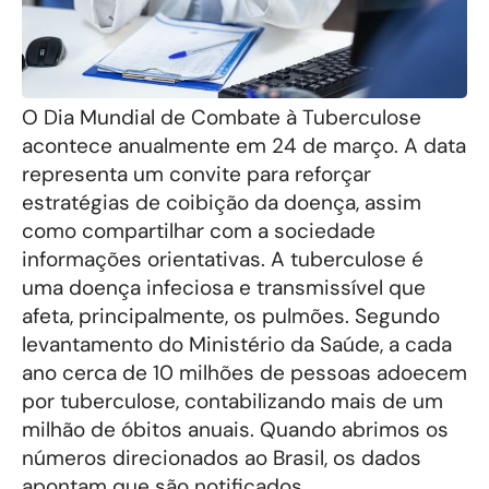
O Dia Mundial de Combate à Tuberculose
acontece anualmente em 24 de março. A data
representa um convite para reforçar
estratégias de coibição da doença, assim
como compartilhar com a sociedade
informações orientativas. A tuberculose é
uma doença infeciosa e transmissível que
afeta, principalmente, os pulmões. Segundo
levantamento do Ministério da Saúde, a cada
ano cerca de 10 milhões de pessoas adoecem
por tuberculose, contabilizando mais de um
milhão de óbitos anuais. Quando abrimos os
números direcionados ao Brasil, os dados
apontam que são notificados