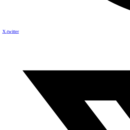
X-twitter