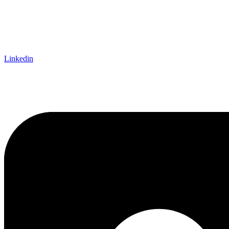
Linkedin