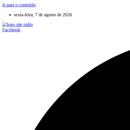
Ir para o conteúdo
sexta-feira, 7 de agosto de 2026
Facebook