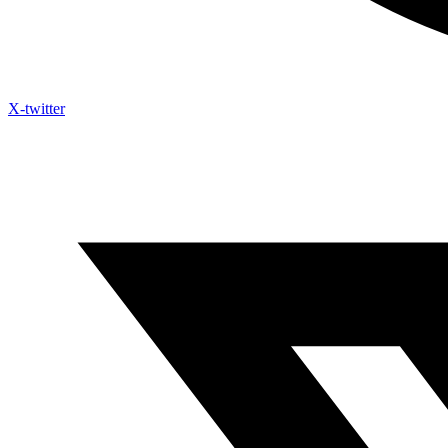
X-twitter