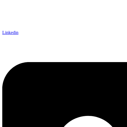
Linkedin