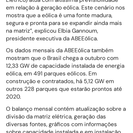
em relação à geração eólica. Este cenário nos
mostra que a eólica é uma fonte madura,
segura e pronta para se expandir ainda mais
na matriz”, explicou Elbia Gannoum,
presidente executiva da ABEEólica.
Os dados mensais da ABEEólica também
mostram que o Brasil chega a outubro com
12,33 GW de capacidade instalada de energia
eólica, em 491 parques eólicos. Em
construção e contratados, há 5,12 GW em
outros 228 parques que estarão prontos até
2020.
O balanço mensal contém atualização sobre a
divisão da matriz elétrica, geração das
diversas fontes, gráficos com informações
sobre capacidade instalada e em instalação