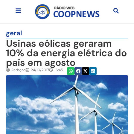
geral
Usinas eólicas geraram
10% da energia elétrica do
país em agosto
Redação
24/10/2017
16:45