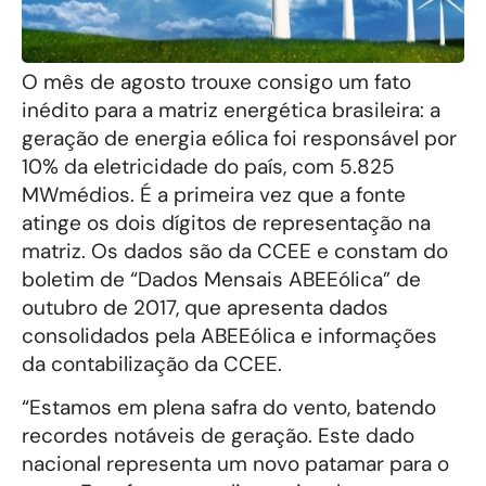
O mês de agosto trouxe consigo um fato
inédito para a matriz energética brasileira: a
geração de energia eólica foi responsável por
10% da eletricidade do país, com 5.825
MWmédios. É a primeira vez que a fonte
atinge os dois dígitos de representação na
matriz. Os dados são da CCEE e constam do
boletim de “Dados Mensais ABEEólica” de
outubro de 2017, que apresenta dados
consolidados pela ABEEólica e informações
da contabilização da CCEE.
“Estamos em plena safra do vento, batendo
recordes notáveis de geração. Este dado
nacional representa um novo patamar para o