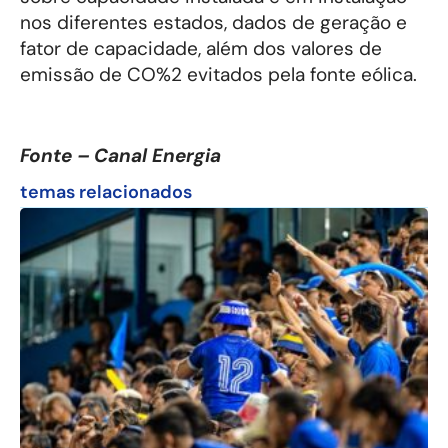
nos diferentes estados, dados de geração e
fator de capacidade, além dos valores de
emissão de CO%2 evitados pela fonte eólica.
Fonte – Canal Energia
temas relacionados