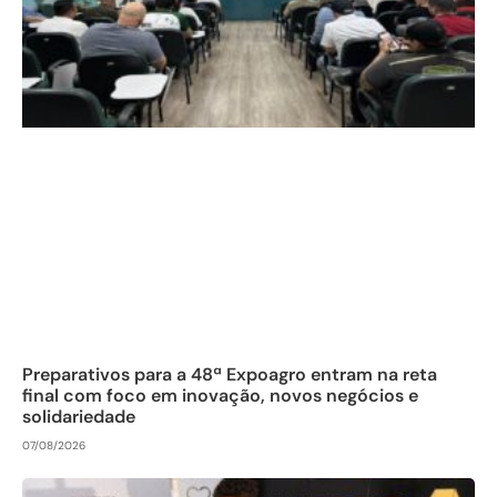
Preparativos para a 48ª Expoagro entram na reta
final com foco em inovação, novos negócios e
solidariedade
07/08/2026