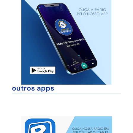
outros apps