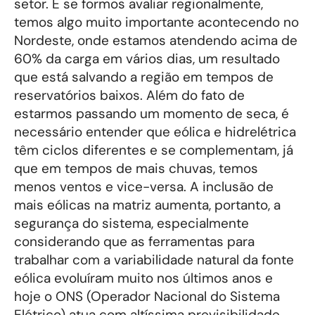
setor. E se formos avaliar regionalmente,
temos algo muito importante acontecendo no
Nordeste, onde estamos atendendo acima de
60% da carga em vários dias, um resultado
que está salvando a região em tempos de
reservatórios baixos. Além do fato de
estarmos passando um momento de seca, é
necessário entender que eólica e hidrelétrica
têm ciclos diferentes e se complementam, já
que em tempos de mais chuvas, temos
menos ventos e vice-versa. A inclusão de
mais eólicas na matriz aumenta, portanto, a
segurança do sistema, especialmente
considerando que as ferramentas para
trabalhar com a variabilidade natural da fonte
eólica evoluíram muito nos últimos anos e
hoje o ONS (Operador Nacional do Sistema
Elétrico) atua com altíssima previsibilidade