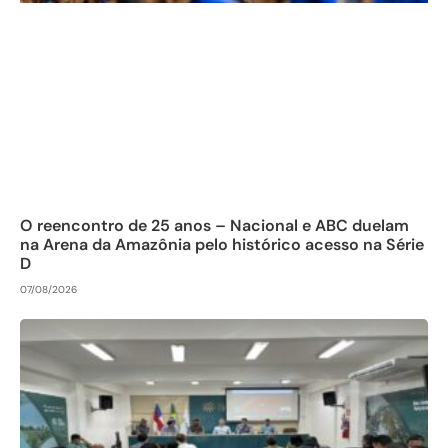
O reencontro de 25 anos – Nacional e ABC duelam
na Arena da Amazônia pelo histórico acesso na Série
D
07/08/2026