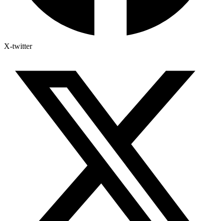
X-twitter