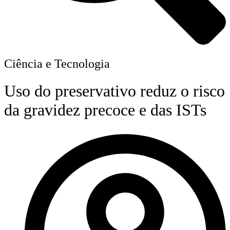
Ciência e Tecnologia
Uso do preservativo reduz o risco
da gravidez precoce e das ISTs