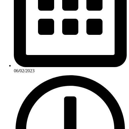
06/02/2023