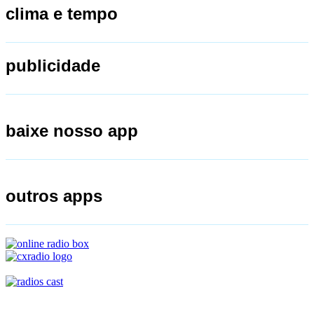
clima e tempo
publicidade
baixe nosso app
outros apps