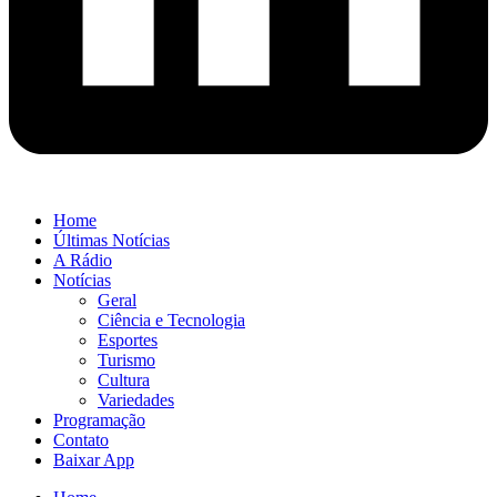
Home
Últimas Notícias
A Rádio
Notícias
Geral
Ciência e Tecnologia
Esportes
Turismo
Cultura
Variedades
Programação
Contato
Baixar App