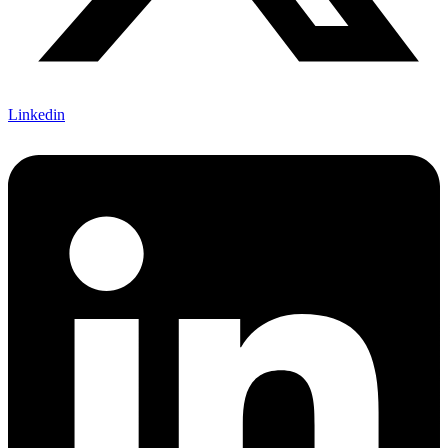
Linkedin