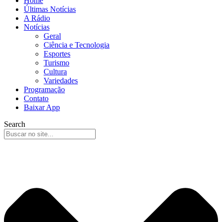
Home
Últimas Notícias
A Rádio
Notícias
Geral
Ciência e Tecnologia
Esportes
Turismo
Cultura
Variedades
Programação
Contato
Baixar App
Search