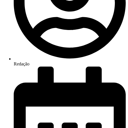
Redação