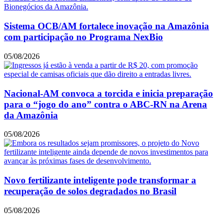
Sistema OCB/AM fortalece inovação na Amazônia
com participação no Programa NexBio
05/08/2026
Nacional-AM convoca a torcida e inicia preparação
para o “jogo do ano” contra o ABC-RN na Arena
da Amazônia
05/08/2026
Novo fertilizante inteligente pode transformar a
recuperação de solos degradados no Brasil
05/08/2026