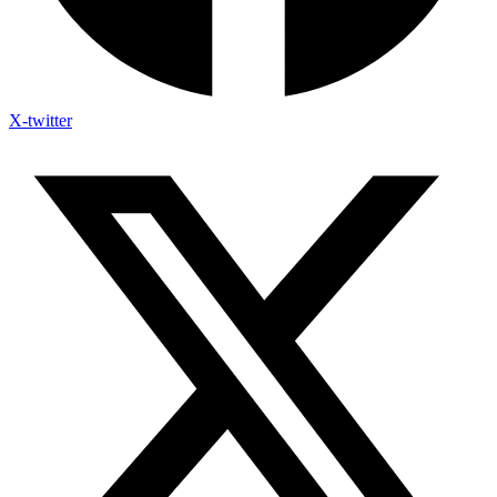
X-twitter