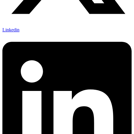
Linkedin