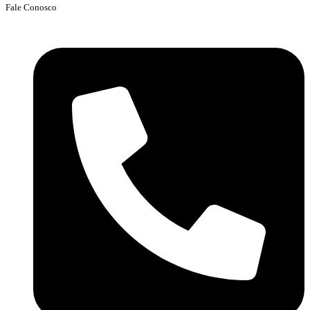
Fale Conosco