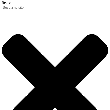
Search