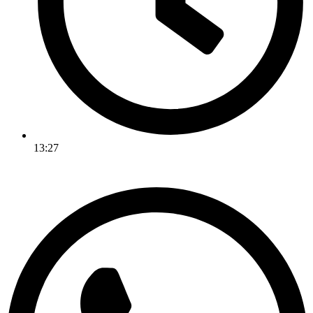
13:27