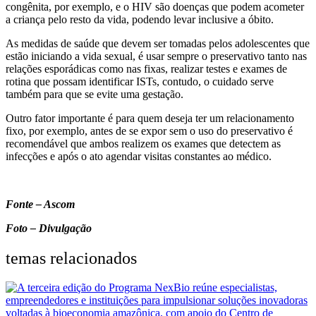
congênita, por exemplo, e o HIV são doenças que podem acometer
a criança pelo resto da vida, podendo levar inclusive a óbito.
As medidas de saúde que devem ser tomadas pelos adolescentes que
estão iniciando a vida sexual, é usar sempre o preservativo tanto nas
relações esporádicas como nas fixas, realizar testes e exames de
rotina que possam identificar ISTs, contudo, o cuidado serve
também para que se evite uma gestação.
Outro fator importante é para quem deseja ter um relacionamento
fixo, por exemplo, antes de se expor sem o uso do preservativo é
recomendável que ambos realizem os exames que detectem as
infecções e após o ato agendar visitas constantes ao médico.
Fonte – Ascom
Foto – Divulgação
temas relacionados