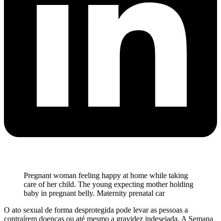
Pregnant woman feeling happy at home while taking
care of her child. The young expecting mother holding
baby in pregnant belly. Maternity prenatal car
O ato sexual de forma desprotegida pode levar as pessoas a
contraírem doenças ou até mesmo a gravidez indesejada. A Semana