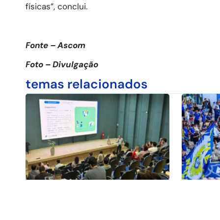
físicas”, conclui.
Fonte – Ascom
Foto – Divulgação
temas relacionados