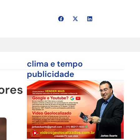
clima e tempo
publicidade
ores