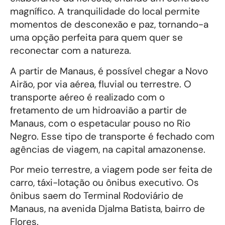
magnífico. A tranquilidade do local permite
momentos de desconexão e paz, tornando-a
uma opção perfeita para quem quer se
reconectar com a natureza.
A partir de Manaus, é possível chegar a Novo
Airão, por via aérea, fluvial ou terrestre. O
transporte aéreo é realizado com o
fretamento de um hidroavião a partir de
Manaus, com o espetacular pouso no Rio
Negro. Esse tipo de transporte é fechado com
agências de viagem, na capital amazonense.
Por meio terrestre, a viagem pode ser feita de
carro, táxi-lotação ou ônibus executivo. Os
ônibus saem do Terminal Rodoviário de
Manaus, na avenida Djalma Batista, bairro de
Flores.