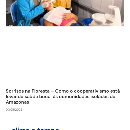
Sorrisos na Floresta – Como o cooperativismo está
levando saúde bucal às comunidades isoladas do
Amazonas
07/08/2026