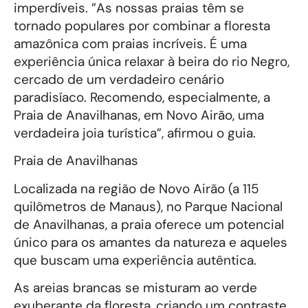
imperdíveis. ”As nossas praias têm se
tornado populares por combinar a floresta
amazônica com praias incríveis. É uma
experiência única relaxar à beira do rio Negro,
cercado de um verdadeiro cenário
paradisíaco. Recomendo, especialmente, a
Praia de Anavilhanas, em Novo Airão, uma
verdadeira joia turística”, afirmou o guia.
Praia de Anavilhanas
Localizada na região de Novo Airão (a 115
quilômetros de Manaus), no Parque Nacional
de Anavilhanas, a praia oferece um potencial
único para os amantes da natureza e aqueles
que buscam uma experiência autêntica.
As areias brancas se misturam ao verde
exuberante da floresta, criando um contraste