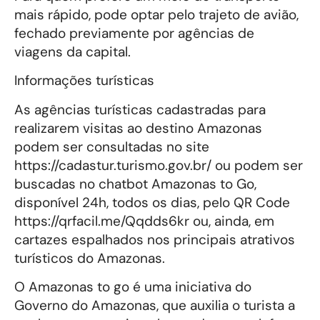
mais rápido, pode optar pelo trajeto de avião,
fechado previamente por agências de
viagens da capital.
Informações turísticas
As agências turísticas cadastradas para
realizarem visitas ao destino Amazonas
podem ser consultadas no site
https://cadastur.turismo.gov.br/ ou podem ser
buscadas no chatbot Amazonas to Go,
disponível 24h, todos os dias, pelo QR Code
https://qrfacil.me/Qqdds6kr ou, ainda, em
cartazes espalhados nos principais atrativos
turísticos do Amazonas.
O Amazonas to go é uma iniciativa do
Governo do Amazonas, que auxilia o turista a