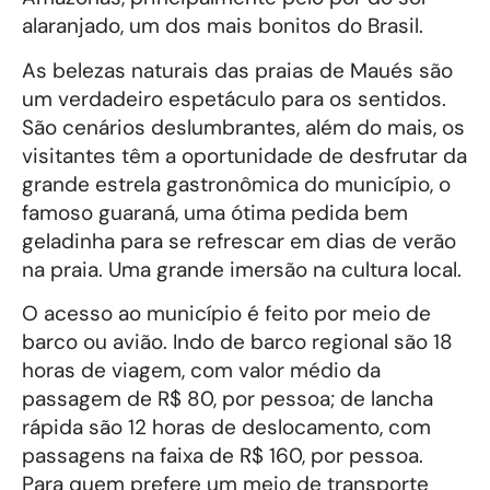
alaranjado, um dos mais bonitos do Brasil.
As belezas naturais das praias de Maués são
um verdadeiro espetáculo para os sentidos.
São cenários deslumbrantes, além do mais, os
visitantes têm a oportunidade de desfrutar da
grande estrela gastronômica do município, o
famoso guaraná, uma ótima pedida bem
geladinha para se refrescar em dias de verão
na praia. Uma grande imersão na cultura local.
O acesso ao município é feito por meio de
barco ou avião. Indo de barco regional são 18
horas de viagem, com valor médio da
passagem de R$ 80, por pessoa; de lancha
rápida são 12 horas de deslocamento, com
passagens na faixa de R$ 160, por pessoa.
Para quem prefere um meio de transporte