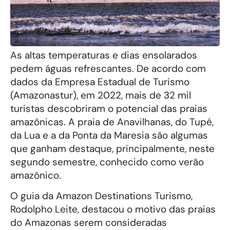
As altas temperaturas e dias ensolarados
pedem águas refrescantes. De acordo com
dados da Empresa Estadual de Turismo
(Amazonastur), em 2022, mais de 32 mil
turistas descobriram o potencial das praias
amazônicas. A praia de Anavilhanas, do Tupé,
da Lua e a da Ponta da Maresia são algumas
que ganham destaque, principalmente, neste
segundo semestre, conhecido como verão
amazônico.
O guia da Amazon Destinations Turismo,
Rodolpho Leite, destacou o motivo das praias
do Amazonas serem consideradas