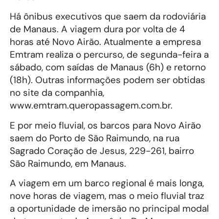
Há ônibus executivos que saem da rodoviária
de Manaus. A viagem dura por volta de 4
horas até Novo Airão. Atualmente a empresa
Emtram realiza o percurso, de segunda-feira a
sábado, com saídas de Manaus (6h) e retorno
(18h). Outras informações podem ser obtidas
no site da companhia,
www.emtram.queropassagem.com.br.
E por meio fluvial, os barcos para Novo Airão
saem do Porto de São Raimundo, na rua
Sagrado Coração de Jesus, 229-261, bairro
São Raimundo, em Manaus.
A viagem em um barco regional é mais longa,
nove horas de viagem, mas o meio fluvial traz
a oportunidade de imersão no principal modal