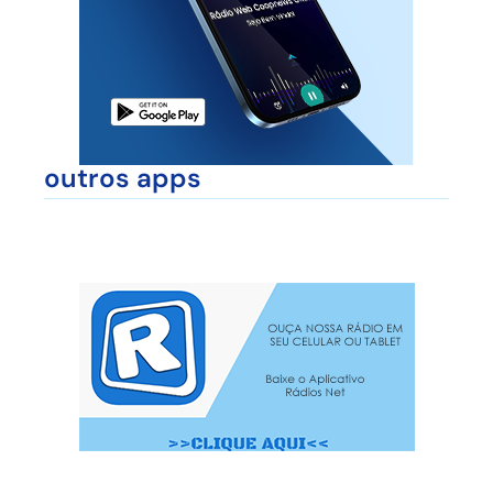
outros apps