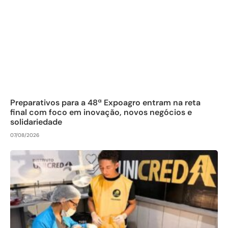
Preparativos para a 48ª Expoagro entram na reta
final com foco em inovação, novos negócios e
solidariedade
07/08/2026