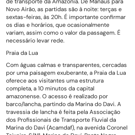
de transporte da Amazônia. De Manaus para
Novo Airão, as partidas são à noite: terças e
sextas-feiras, às 20h. É importante confirmar
os dias e horários, que ocasionalmente
variam, assim como o valor da passagem. É
necessário levar rede.
Praia da Lua
Com águas calmas e transparentes, cercadas
por uma paisagem exuberante, a Praia da Lua
oferece aos visitantes uma estrutura
completa, a 10 minutos da capital
amazonense. O acesso é realizado por
barco/lancha, partindo da Marina do Davi. A
travessia de lancha é feita pela Associação
dos Profissionais de Transporte Fluvial da
Marina do Davi (Acamdaf), na avenida Coronel