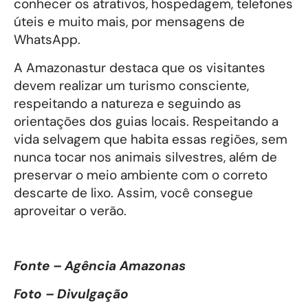
conhecer os atrativos, hospedagem, telefones
úteis e muito mais, por mensagens de
WhatsApp.
A Amazonastur destaca que os visitantes
devem realizar um turismo consciente,
respeitando a natureza e seguindo as
orientações dos guias locais. Respeitando a
vida selvagem que habita essas regiões, sem
nunca tocar nos animais silvestres, além de
preservar o meio ambiente com o correto
descarte de lixo. Assim, você consegue
aproveitar o verão.
Fonte – Agência Amazonas
Foto – Divulgação