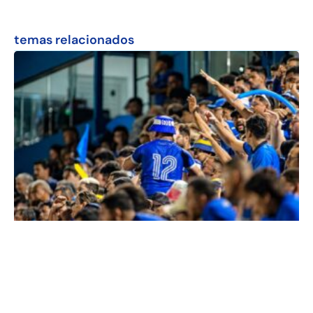
temas relacionados