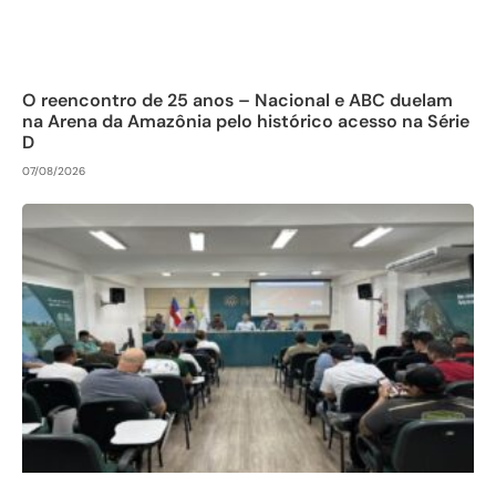
O reencontro de 25 anos – Nacional e ABC duelam
na Arena da Amazônia pelo histórico acesso na Série
D
07/08/2026