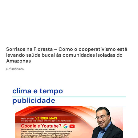
Sorrisos na Floresta – Como o cooperativismo está
levando saúde bucal às comunidades isoladas do
Amazonas
07/08/2026
clima e tempo
publicidade