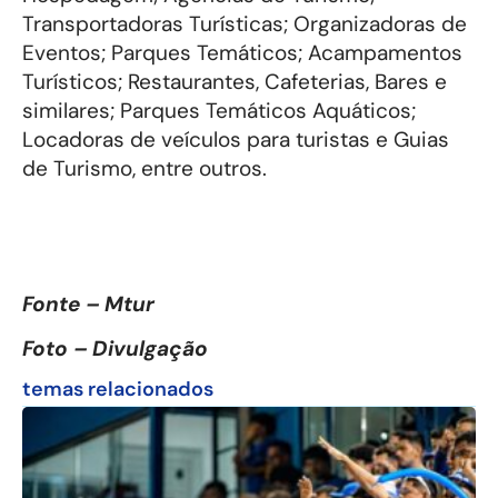
Transportadoras Turísticas; Organizadoras de
Eventos; Parques Temáticos; Acampamentos
Turísticos; Restaurantes, Cafeterias, Bares e
similares; Parques Temáticos Aquáticos;
Locadoras de veículos para turistas e Guias
de Turismo, entre outros.
Fonte – Mtur
Foto – Divulgação
temas relacionados