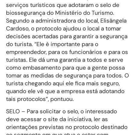
serviços turísticos que adotaram o selo de
biossegurança do Ministério do Turismo.
Segundo a administradora do local, Elisângela
Cardoso, o protocolo ajudou o local a tomar
decisões acertadas para garantir a segurança
do turista. “Ele é importante para o
empreendedor, para os funcionários e para os
turistas. Ele dá uma garantia a todos e serve
como embasamento para que a gente possa
tomar as medidas de segurança para todos. O
turista chegando aqui ele fica mais seguro,
quando ele vê que a empresa está adotando
tais protocolos”, pontuou.
SELO – Para solicitar o selo, o interessado
deve acessar o site da iniciativa, ler as
orientações previstas no protocolo destinado
ao segmento em que atua e estar com