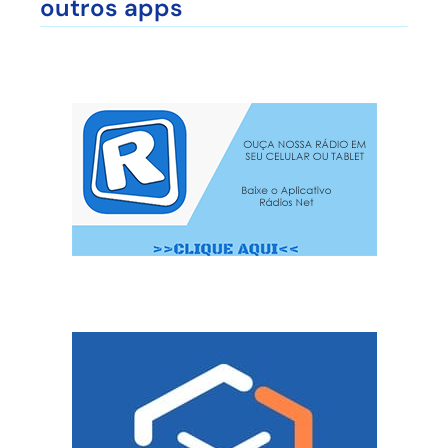
outros apps