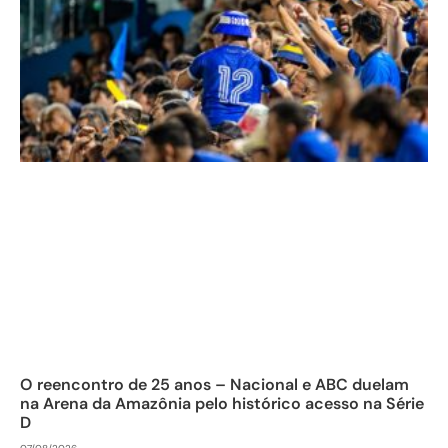
O reencontro de 25 anos – Nacional e ABC duelam
na Arena da Amazônia pelo histórico acesso na Série
D