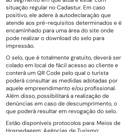
situação regular no Cadastur. Em caso
positivo, ele adere à autodeclaração que
atende aos pré-requisitos determinados e é
encaminhado para uma área do site onde
pode realizar o download do selo para
impressão.
O selo, que é totalmente gratuito, deverá ser
colado em local de fácil acesso ao cliente e
conterá um QR Code pelo qual o turista
poderá consultar as medidas adotadas por
aquele empreendimento e/ou profissional.
Além disso, possibilitará a realização de
denúncias em caso de descumprimento, o
que poderá resultar em revogação do selo.
Estão disponíveis protocolos para: Meios de
Hospedagem; Agências de Turismo;