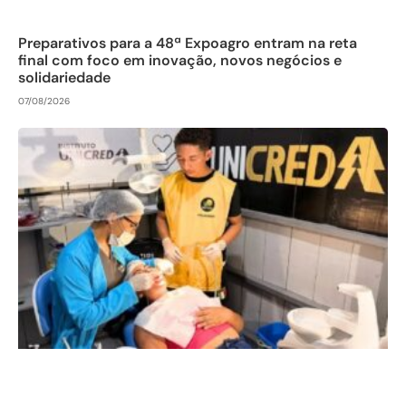
Preparativos para a 48ª Expoagro entram na reta
final com foco em inovação, novos negócios e
solidariedade
07/08/2026