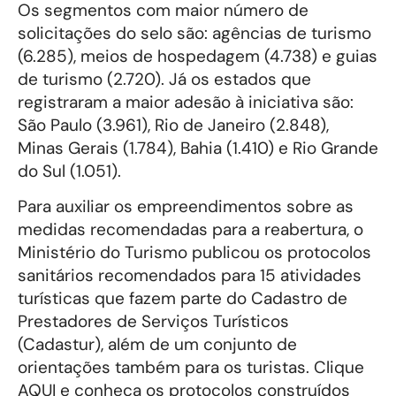
Os segmentos com maior número de
solicitações do selo são: agências de turismo
(6.285), meios de hospedagem (4.738) e guias
de turismo (2.720). Já os estados que
registraram a maior adesão à iniciativa são:
São Paulo (3.961), Rio de Janeiro (2.848),
Minas Gerais (1.784), Bahia (1.410) e Rio Grande
do Sul (1.051).
Para auxiliar os empreendimentos sobre as
medidas recomendadas para a reabertura, o
Ministério do Turismo publicou os protocolos
sanitários recomendados para 15 atividades
turísticas que fazem parte do Cadastro de
Prestadores de Serviços Turísticos
(Cadastur), além de um conjunto de
orientações também para os turistas. Clique
AQUI e conheça os protocolos construídos