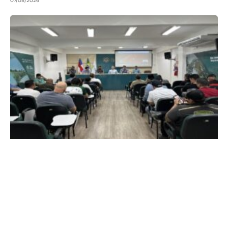
07/08/2026