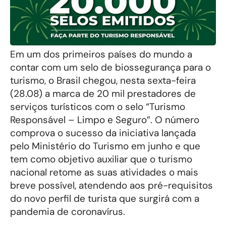
Em um dos primeiros países do mundo a
contar com um selo de biossegurança para o
turismo, o Brasil chegou, nesta sexta-feira
(28.08) a marca de 20 mil prestadores de
serviços turísticos com o selo “Turismo
Responsável – Limpo e Seguro”. O número
comprova o sucesso da iniciativa lançada
pelo Ministério do Turismo em junho e que
tem como objetivo auxiliar que o turismo
nacional retome as suas atividades o mais
breve possível, atendendo aos pré-requisitos
do novo perfil de turista que surgirá com a
pandemia de coronavírus.