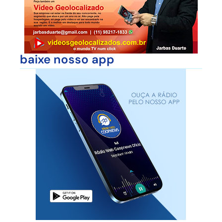
baixe nosso app