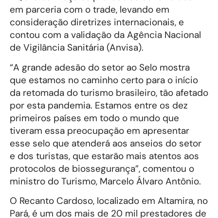
em parceria com o trade, levando em
consideração diretrizes internacionais, e
contou com a validação da Agência Nacional
de Vigilância Sanitária (Anvisa).
“A grande adesão do setor ao Selo mostra
que estamos no caminho certo para o início
da retomada do turismo brasileiro, tão afetado
por esta pandemia. Estamos entre os dez
primeiros países em todo o mundo que
tiveram essa preocupação em apresentar
esse selo que atenderá aos anseios do setor
e dos turistas, que estarão mais atentos aos
protocolos de biossegurança”, comentou o
ministro do Turismo, Marcelo Álvaro Antônio.
O Recanto Cardoso, localizado em Altamira, no
Pará, é um dos mais de 20 mil prestadores de