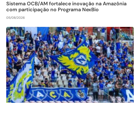
Sistema OCB/AM fortalece inovação na Amazônia
com participação no Programa NexBio
05/08/2026