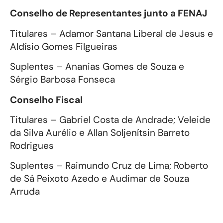
Conselho de Representantes junto a FENAJ
Titulares – Adamor Santana Liberal de Jesus e
Aldísio Gomes Filgueiras
Suplentes – Ananias Gomes de Souza e
Sérgio Barbosa Fonseca
Conselho Fiscal
Titulares – Gabriel Costa de Andrade; Veleide
da Silva Aurélio e Allan Soljenítsin Barreto
Rodrigues
Suplentes – Raimundo Cruz de Lima; Roberto
de Sá Peixoto Azedo e Audimar de Souza
Arruda