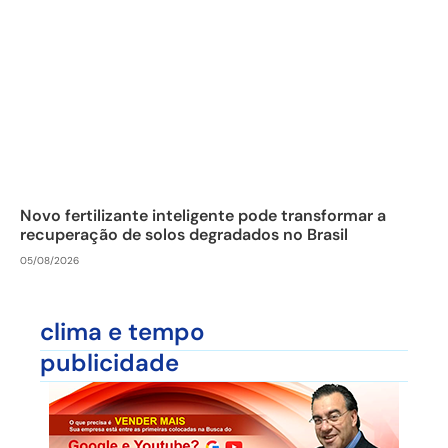
Novo fertilizante inteligente pode transformar a
recuperação de solos degradados no Brasil
05/08/2026
clima e tempo
publicidade