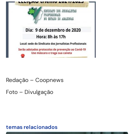
Redação – Coopnews
Foto – Divulgação
temas relacionados