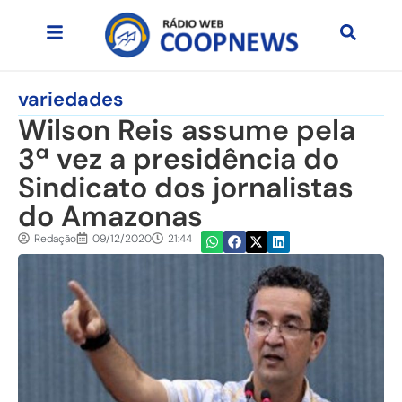
variedades
Wilson Reis assume pela
3ª vez a presidência do
Sindicato dos jornalistas
do Amazonas
Redação
09/12/2020
21:44