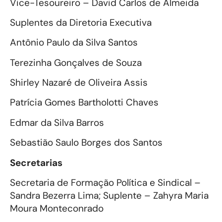
Vice-Tesoureiro – David Carlos de Almeida
Suplentes da Diretoria Executiva
Antônio Paulo da Silva Santos
Terezinha Gonçalves de Souza
Shirley Nazaré de Oliveira Assis
Patrícia Gomes Bartholotti Chaves
Edmar da Silva Barros
Sebastião Saulo Borges dos Santos
Secretarias
Secretaria de Formação Política e Sindical –
Sandra Bezerra Lima; Suplente – Zahyra Maria
Moura Monteconrado