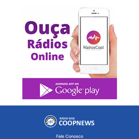
Fale Conosco