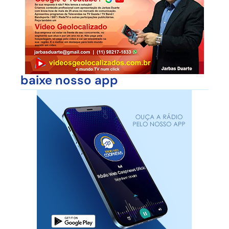
baixe nosso app