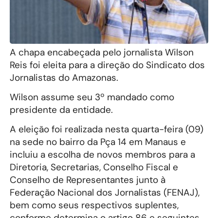
A chapa encabeçada pelo jornalista Wilson
Reis foi eleita para a direção do Sindicato dos
Jornalistas do Amazonas.
Wilson assume seu 3º mandado como
presidente da entidade.
A eleição foi realizada nesta quarta-feira (09)
na sede no bairro da Pça 14 em Manaus e
incluiu a escolha de novos membros para a
Diretoria, Secretarias, Conselho Fiscal e
Conselho de Representantes junto à
Federação Nacional dos Jornalistas (FENAJ),
bem como seus respectivos suplentes,
conforme determina o artigo 86 e seguintes