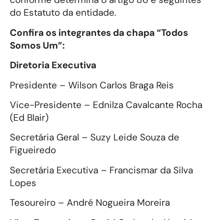
do Estatuto da entidade.
Confira os integrantes da chapa “Todos
Somos Um”:
Diretoria Executiva
Presidente – Wilson Carlos Braga Reis
Vice-Presidente – Ednilza Cavalcante Rocha
(Ed Blair)
Secretária Geral – Suzy Leide Souza de
Figueiredo
Secretária Executiva – Francismar da Silva
Lopes
Tesoureiro – André Nogueira Moreira