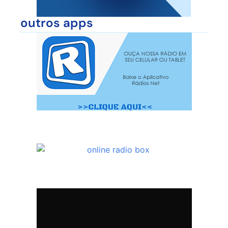
outros apps