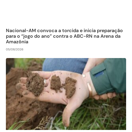
Nacional-AM convoca a torcida e inicia preparação
para o “jogo do ano” contra o ABC-RN na Arena da
Amazônia
05/08/2026