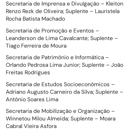
Secretaria de Imprensa e Divulgação – Kleiton
Renzo Rezk de Oliveira; Suplente – Lauristela
Rocha Batista Machado
Secretaria de Promoção e Eventos –
Leanderson de Lima Cavalcante; Suplente –
Tiago Ferreira de Moura
Secretaria de Patrimônio e Informática –
Orlando Pedrosa Lima Junior; Suplente – João
Freitas Rodrigues
Secretaria de Estudos Socioeconômicos –
Adriano Augusto Carneiro da Silva; Suplente –
Antônio Soares Lima
Secretaria de Mobilização e Organização –
Winnetou Milou Almeida; Suplente – Moara
Cabral Vieira Asfora