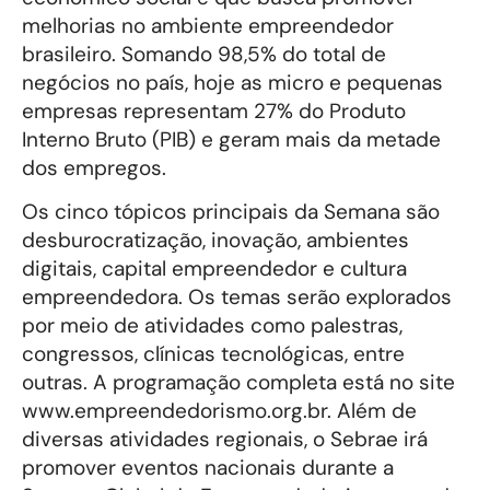
melhorias no ambiente empreendedor
brasileiro. Somando 98,5% do total de
negócios no país, hoje as micro e pequenas
empresas representam 27% do Produto
Interno Bruto (PIB) e geram mais da metade
dos empregos.
Os cinco tópicos principais da Semana são
desburocratização, inovação, ambientes
digitais, capital empreendedor e cultura
empreendedora. Os temas serão explorados
por meio de atividades como palestras,
congressos, clínicas tecnológicas, entre
outras. A programação completa está no site
www.empreendedorismo.org.br. Além de
diversas atividades regionais, o Sebrae irá
promover eventos nacionais durante a