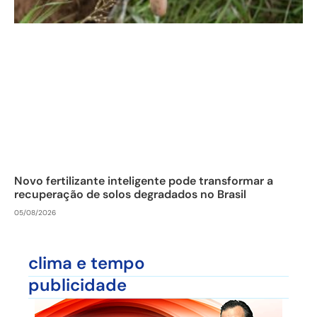
Novo fertilizante inteligente pode transformar a
recuperação de solos degradados no Brasil
05/08/2026
clima e tempo
publicidade