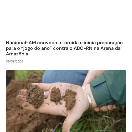
Nacional-AM convoca a torcida e inicia preparação
para o “jogo do ano” contra o ABC-RN na Arena da
Amazônia
05/08/2026