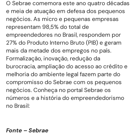
O Sebrae comemora este ano quatro décadas
e meia de atuação em defesa dos pequenos
negócios. As micro e pequenas empresas
representam 98,5% do total de
empreendedores no Brasil, respondem por
27% do Produto Interno Bruto (PIB) e geram
mais da metade dos empregos no país.
Formalização, inovação, redução da
burocracia, ampliação do acesso ao crédito e
melhoria do ambiente legal fazem parte do
compromisso do Sebrae com os pequenos
negócios. Conheça no portal Sebrae os
números e a história do empreendedorismo
no Brasil:
Fonte – Sebrae