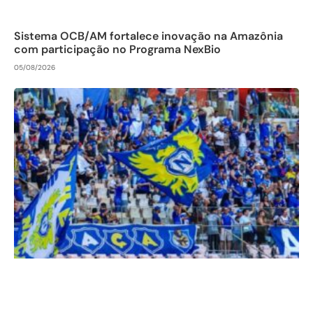
Sistema OCB/AM fortalece inovação na Amazônia
com participação no Programa NexBio
05/08/2026