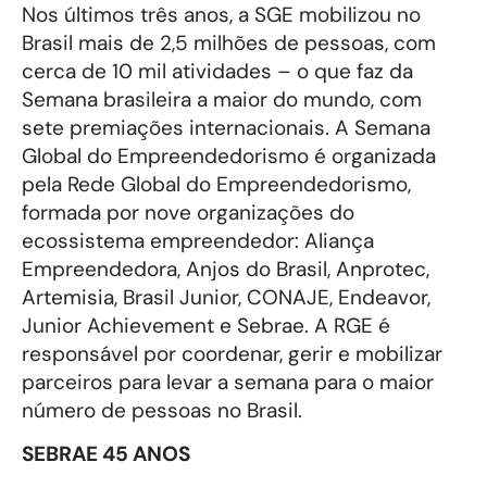
Nos últimos três anos, a SGE mobilizou no
Brasil mais de 2,5 milhões de pessoas, com
cerca de 10 mil atividades – o que faz da
Semana brasileira a maior do mundo, com
sete premiações internacionais. A Semana
Global do Empreendedorismo é organizada
pela Rede Global do Empreendedorismo,
formada por nove organizações do
ecossistema empreendedor: Aliança
Empreendedora, Anjos do Brasil, Anprotec,
Artemisia, Brasil Junior, CONAJE, Endeavor,
Junior Achievement e Sebrae. A RGE é
responsável por coordenar, gerir e mobilizar
parceiros para levar a semana para o maior
número de pessoas no Brasil.
SEBRAE 45 ANOS