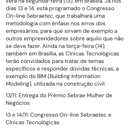
será na segunda-feira (13), em Brasília. Já nos
dias 13 e 14, está programado o Congresso
On-line Sebraetec, que trabalhará uma
metodologia com ênfase nos erros dos
empresários, para que sirvam de exemplo a
outros empreendedores sobre aquilo que não
se deve fazer. Ainda na terça-feira (14),
também em Brasília, as Cínicas Tecnológicas
terão convidados para tratar de temas
específicos e responder dúvidas técnicas, a
exemplo do BIM (Building Information
Modeling), utilizada na construção civil.
13/11: Entrega do Prêmio Sebrae Mulher de
Negócios
13 e 14/11: Congresso On-line Sebraetec e
Cínicas Tecnológicas