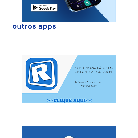
outros apps