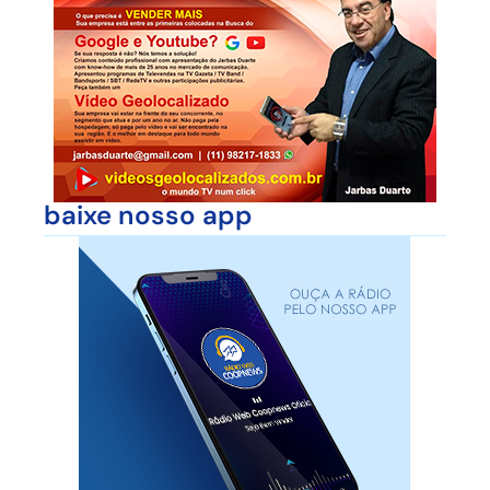
baixe nosso app