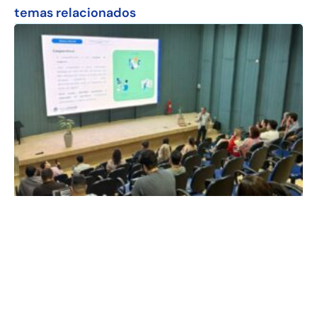
temas relacionados