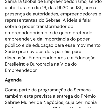
Semana Global de Empreendedorismo, sendo
a abertura no dia 16, das 9h30 às 13h, com a
presença de autoridades, empreendedores e
representantes do Sebrae. A ideia é falar
sobre o poder transformador do
empreendedorismo e de quem pretende
empreender, e da importância do poder
público e da educação para esse movimento.
Serão promovidos dois painéis para
discussão: Empreendedores e a Educação
Brasileira; e Burocracia na Vida do
Empreendedor.
Agenda
Como parte da programação da Semana
também está prevista a entrega do Prêmio
Sebrae Mulher de Negócios, cuja cerimônia