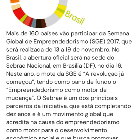
Mais de 160 países vão participar da Semana
Global de Empreendedorismo (SGE) 2017, que
será realizada de 13 a 19 de novembro. No
Brasil, a abertura oficial será na sede do
Sebrae Nacional, em Brasília (DF), no dia 16.
Neste ano, o mote da SGE é “A revolução já
começou”, tendo como pano de fundo o
“Empreendedorismo como motor de
mudança”. O Sebrae é um dos principais
parceiros da iniciativa, que está completando
dez anos e é um movimento global que
acredita na causa do empreendedorismo
como motor para o desenvolvimento
econômico social e que busca promover