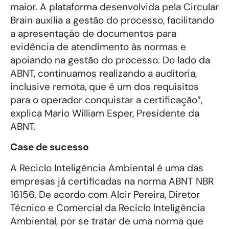
maior. A plataforma desenvolvida pela Circular
Brain auxilia a gestão do processo, facilitando
a apresentação de documentos para
evidência de atendimento às normas e
apoiando na gestão do processo. Do lado da
ABNT, continuamos realizando a auditoria,
inclusive remota, que é um dos requisitos
para o operador conquistar a certificação”,
explica Mario William Esper, Presidente da
ABNT.
Case de sucesso
A Reciclo Inteligência Ambiental é uma das
empresas já certificadas na norma ABNT NBR
16156. De acordo com Alcir Pereira, Diretor
Técnico e Comercial da Reciclo Inteligência
Ambiental, por se tratar de uma norma que