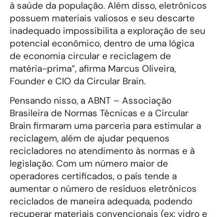
à saúde da população. Além disso, eletrônicos
possuem materiais valiosos e seu descarte
inadequado impossibilita a exploração de seu
potencial econômico, dentro de uma lógica
de economia circular e reciclagem de
matéria-prima”, afirma Marcus Oliveira,
Founder e CIO da Circular Brain.
Pensando nisso, a ABNT – Associação
Brasileira de Normas Técnicas e a Circular
Brain firmaram uma parceria para estimular a
reciclagem, além de ajudar pequenos
recicladores no atendimento às normas e à
legislação. Com um número maior de
operadores certificados, o país tende a
aumentar o número de resíduos eletrônicos
reciclados de maneira adequada, podendo
recuperar materiais convencionais (ex: vidro e