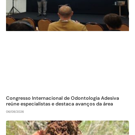
Congresso Internacional de Odontologia Adesiva
reúne especialistas e destaca avanços da área
06/08/2026