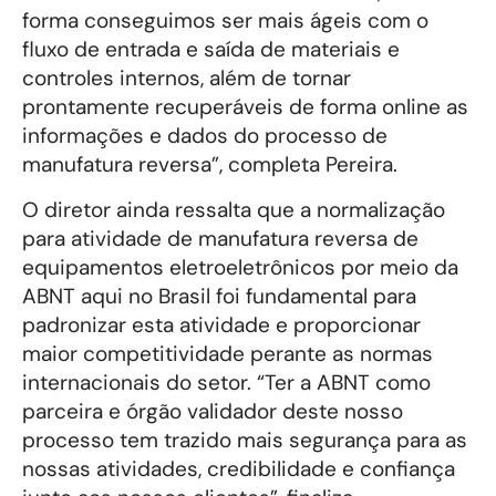
forma conseguimos ser mais ágeis com o
fluxo de entrada e saída de materiais e
controles internos, além de tornar
prontamente recuperáveis de forma online as
informações e dados do processo de
manufatura reversa”, completa Pereira.
O diretor ainda ressalta que a normalização
para atividade de manufatura reversa de
equipamentos eletroeletrônicos por meio da
ABNT aqui no Brasil foi fundamental para
padronizar esta atividade e proporcionar
maior competitividade perante as normas
internacionais do setor. “Ter a ABNT como
parceira e órgão validador deste nosso
processo tem trazido mais segurança para as
nossas atividades, credibilidade e confiança