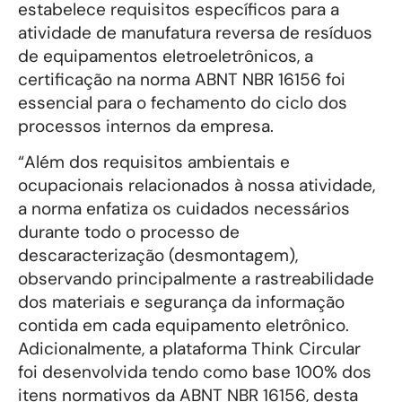
estabelece requisitos específicos para a
atividade de manufatura reversa de resíduos
de equipamentos eletroeletrônicos, a
certificação na norma ABNT NBR 16156 foi
essencial para o fechamento do ciclo dos
processos internos da empresa.
“Além dos requisitos ambientais e
ocupacionais relacionados à nossa atividade,
a norma enfatiza os cuidados necessários
durante todo o processo de
descaracterização (desmontagem),
observando principalmente a rastreabilidade
dos materiais e segurança da informação
contida em cada equipamento eletrônico.
Adicionalmente, a plataforma Think Circular
foi desenvolvida tendo como base 100% dos
itens normativos da ABNT NBR 16156, desta