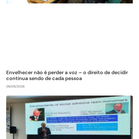
Envelhecer não é perder a voz – o direito de decidir
continua sendo de cada pessoa
06/08/2026