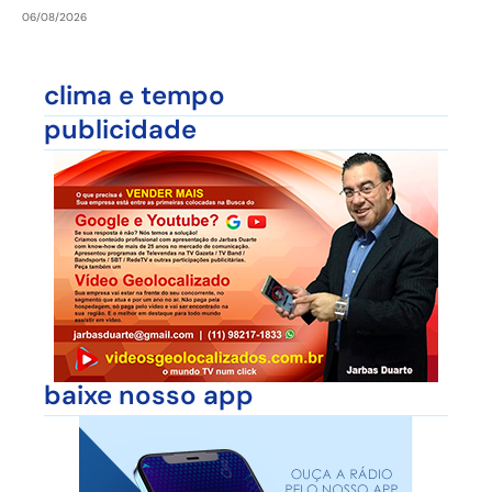
06/08/2026
clima e tempo
publicidade
baixe nosso app