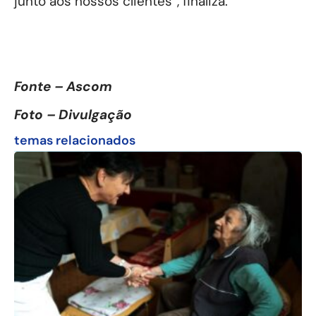
junto aos nossos clientes”, finaliza.
Fonte – Ascom
Foto – Divulgação
temas relacionados