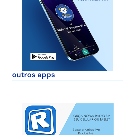
outros apps