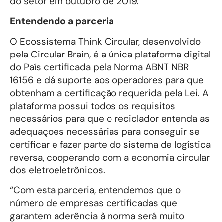
do setor em outubro de 2019.
Entendendo a parceria
O Ecossistema Think Circular, desenvolvido
pela Circular Brain, é a única plataforma digital
do País certificada pela Norma ABNT NBR
16156 e dá suporte aos operadores para que
obtenham a certificação requerida pela Lei. A
plataforma possui todos os requisitos
necessários para que o reciclador entenda as
adequaçoes necessárias para conseguir se
certificar e fazer parte do sistema de logística
reversa, cooperando com a economia circular
dos eletroeletrônicos.
“Com esta parceria, entendemos que o
número de empresas certificadas que
garantem aderência à norma será muito