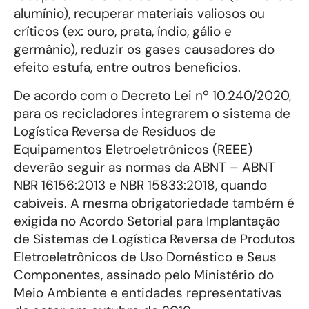
alumínio), recuperar materiais valiosos ou
críticos (ex: ouro, prata, índio, gálio e
germânio), reduzir os gases causadores do
efeito estufa, entre outros benefícios.
De acordo com o Decreto Lei nº 10.240/2020,
para os recicladores integrarem o sistema de
Logística Reversa de Resíduos de
Equipamentos Eletroeletrônicos (REEE)
deverão seguir as normas da ABNT – ABNT
NBR 16156:2013 e NBR 15833:2018, quando
cabíveis. A mesma obrigatoriedade também é
exigida no Acordo Setorial para Implantação
de Sistemas de Logística Reversa de Produtos
Eletroeletrônicos de Uso Doméstico e Seus
Componentes, assinado pelo Ministério do
Meio Ambiente e entidades representativas