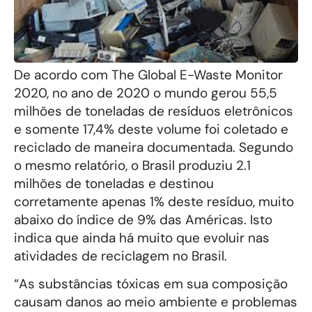
De acordo com The Global E-Waste Monitor
2020, no ano de 2020 o mundo gerou 55,5
milhões de toneladas de resíduos eletrônicos
e somente 17,4% deste volume foi coletado e
reciclado de maneira documentada. Segundo
o mesmo relatório, o Brasil produziu 2.1
milhões de toneladas e destinou
corretamente apenas 1% deste resíduo, muito
abaixo do índice de 9% das Américas. Isto
indica que ainda há muito que evoluir nas
atividades de reciclagem no Brasil.
“As substâncias tóxicas em sua composição
causam danos ao meio ambiente e problemas