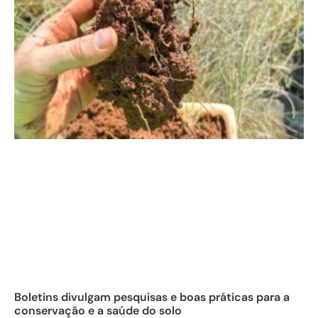
Boletins divulgam pesquisas e boas práticas para a
conservação e a saúde do solo