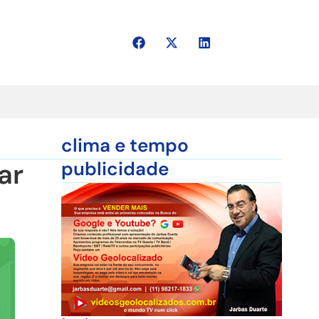
clima e tempo
ar
publicidade