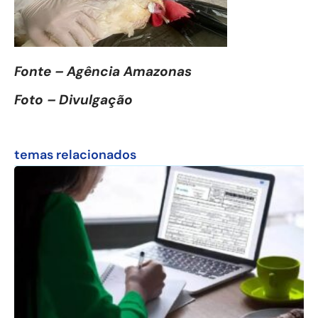
Fonte – Agência Amazonas
Foto – Divulgação
temas relacionados