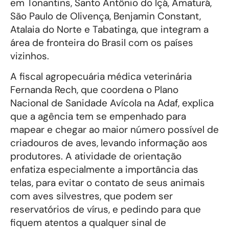
em Tonantins, Santo Antônio do Içá, Amaturá,
São Paulo de Olivença, Benjamin Constant,
Atalaia do Norte e Tabatinga, que integram a
área de fronteira do Brasil com os países
vizinhos.
A fiscal agropecuária médica veterinária
Fernanda Rech, que coordena o Plano
Nacional de Sanidade Avícola na Adaf, explica
que a agência tem se empenhado para
mapear e chegar ao maior número possível de
criadouros de aves, levando informação aos
produtores. A atividade de orientação
enfatiza especialmente a importância das
telas, para evitar o contato de seus animais
com aves silvestres, que podem ser
reservatórios de vírus, e pedindo para que
fiquem atentos a qualquer sinal de