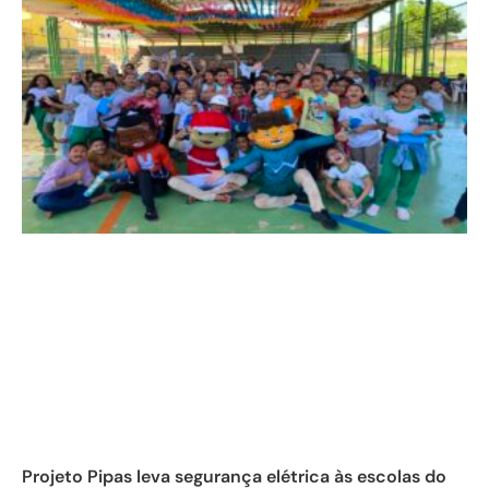
Projeto Pipas leva segurança elétrica às escolas do