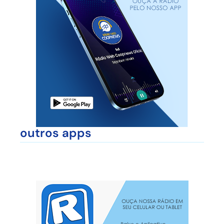
outros apps