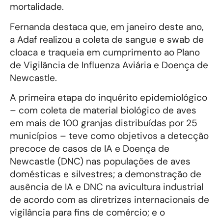
mortalidade.
Fernanda destaca que, em janeiro deste ano,
a Adaf realizou a coleta de sangue e swab de
cloaca e traqueia em cumprimento ao Plano
de Vigilância de Influenza Aviária e Doença de
Newcastle.
A primeira etapa do inquérito epidemiológico
– com coleta de material biológico de aves
em mais de 100 granjas distribuídas por 25
municípios – teve como objetivos a detecção
precoce de casos de IA e Doença de
Newcastle (DNC) nas populações de aves
domésticas e silvestres; a demonstração de
ausência de IA e DNC na avicultura industrial
de acordo com as diretrizes internacionais de
vigilância para fins de comércio; e o