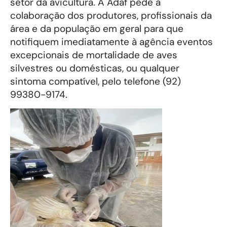
setor da avicultura. A Adaf pede a
colaboração dos produtores, profissionais da
área e da população em geral para que
notifiquem imediatamente à agência eventos
excepcionais de mortalidade de aves
silvestres ou domésticas, ou qualquer
sintoma compatível, pelo telefone (92)
99380-9174.