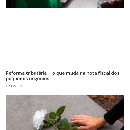
Reforma tributária – o que muda na nota fiscal dos
pequenos negócios
10/08/2026