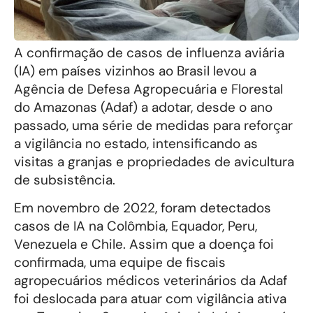
A confirmação de casos de influenza aviária
(IA) em países vizinhos ao Brasil levou a
Agência de Defesa Agropecuária e Florestal
do Amazonas (Adaf) a adotar, desde o ano
passado, uma série de medidas para reforçar
a vigilância no estado, intensificando as
visitas a granjas e propriedades de avicultura
de subsistência.
Em novembro de 2022, foram detectados
casos de IA na Colômbia, Equador, Peru,
Venezuela e Chile. Assim que a doença foi
confirmada, uma equipe de fiscais
agropecuários médicos veterinários da Adaf
foi deslocada para atuar com vigilância ativa