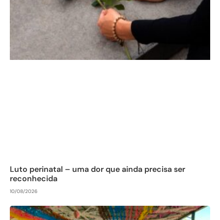
Luto perinatal – uma dor que ainda precisa ser
reconhecida
10/08/2026