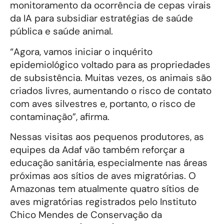
monitoramento da ocorrência de cepas virais
da IA para subsidiar estratégias de saúde
pública e saúde animal.
“Agora, vamos iniciar o inquérito
epidemiológico voltado para as propriedades
de subsistência. Muitas vezes, os animais são
criados livres, aumentando o risco de contato
com aves silvestres e, portanto, o risco de
contaminação”, afirma.
Nessas visitas aos pequenos produtores, as
equipes da Adaf vão também reforçar a
educação sanitária, especialmente nas áreas
próximas aos sítios de aves migratórias. O
Amazonas tem atualmente quatro sítios de
aves migratórias registrados pelo Instituto
Chico Mendes de Conservação da