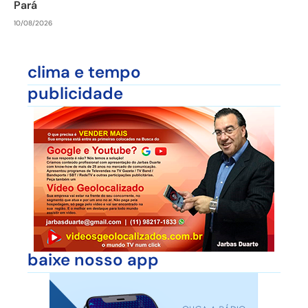
Pará
10/08/2026
clima e tempo
publicidade
baixe nosso app