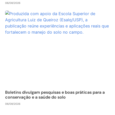
06/08/2026
Boletins divulgam pesquisas e boas práticas para a
conservação e a saúde do solo
06/08/2026