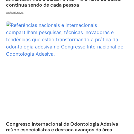
continua sendo de cada pessoa
06/08/2026
Congresso Internacional de Odontologia Adesiva
reúne especialistas e destaca avanços da área