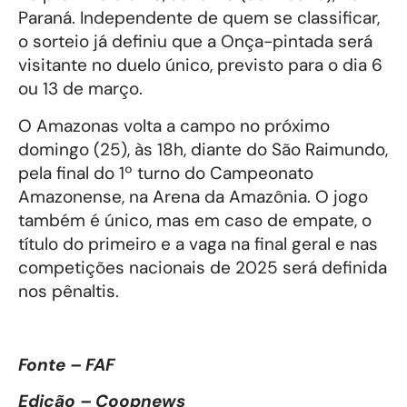
Paraná. Independente de quem se classificar,
o sorteio já definiu que a Onça-pintada será
visitante no duelo único, previsto para o dia 6
ou 13 de março.
O Amazonas volta a campo no próximo
domingo (25), às 18h, diante do São Raimundo,
pela final do 1º turno do Campeonato
Amazonense, na Arena da Amazônia. O jogo
também é único, mas em caso de empate, o
título do primeiro e a vaga na final geral e nas
competições nacionais de 2025 será definida
nos pênaltis.
Fonte – FAF
Edição – Coopnews