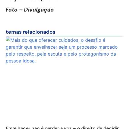
Foto – Divulgação
temas relacionados
Envelhecer não é perder a voz – o direito de decidir