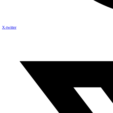
X-twitter