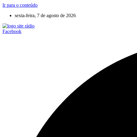
Ir para o conteúdo
sexta-feira, 7 de agosto de 2026
Facebook