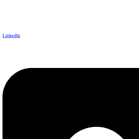
Linkedin