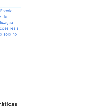
ráticas