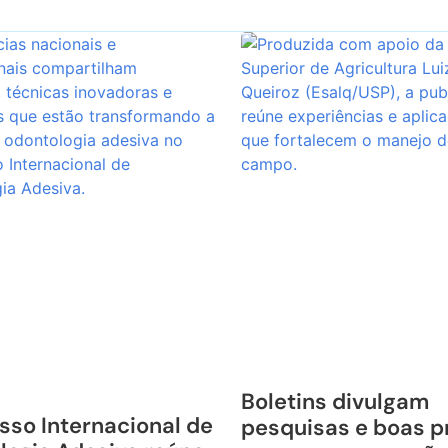
Boletins divulgam
sso Internacional de
pesquisas e boas p