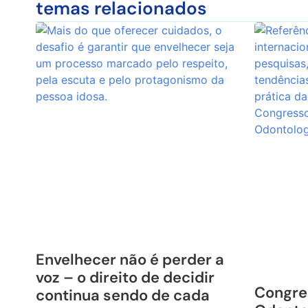
temas relacionados
Envelhecer não é perder a
voz – o direito de decidir
Congre
continua sendo de cada