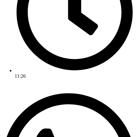
11:26