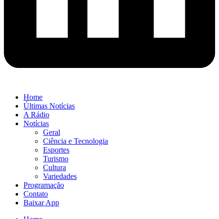
Home
Últimas Notícias
A Rádio
Notícias
Geral
Ciência e Tecnologia
Esportes
Turismo
Cultura
Variedades
Programação
Contato
Baixar App