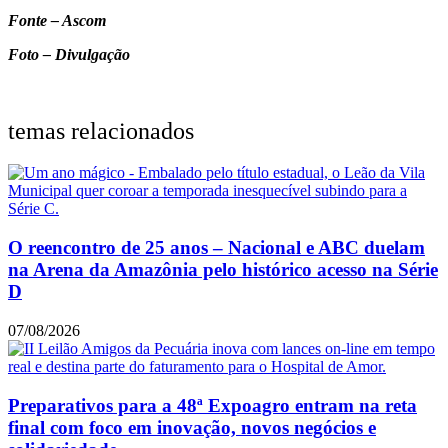
Fonte – Ascom
Foto – Divulgação
temas relacionados
O reencontro de 25 anos – Nacional e ABC duelam
na Arena da Amazônia pelo histórico acesso na Série
D
07/08/2026
Preparativos para a 48ª Expoagro entram na reta
final com foco em inovação, novos negócios e