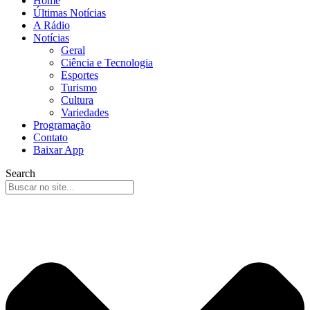
Home
Últimas Notícias
A Rádio
Notícias
Geral
Ciência e Tecnologia
Esportes
Turismo
Cultura
Variedades
Programação
Contato
Baixar App
Search