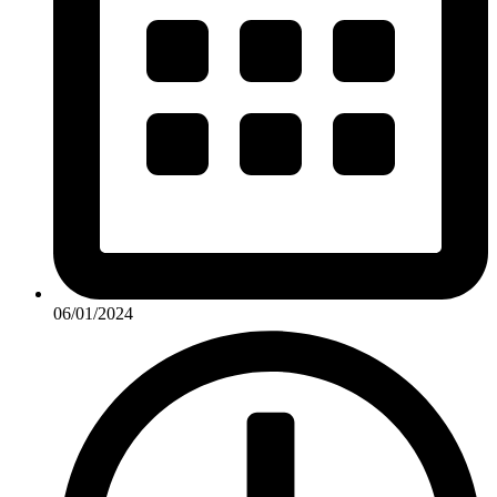
06/01/2024