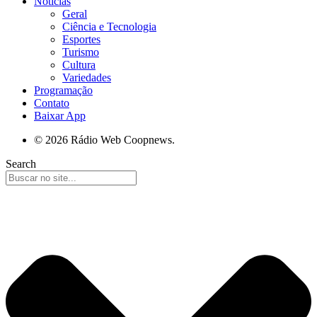
Notícias
Geral
Ciência e Tecnologia
Esportes
Turismo
Cultura
Variedades
Programação
Contato
Baixar App
© 2026 Rádio Web Coopnews.
Search