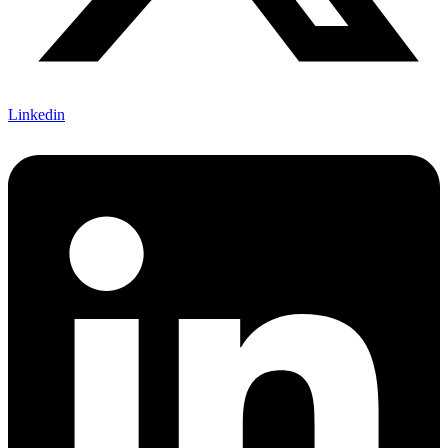
Linkedin