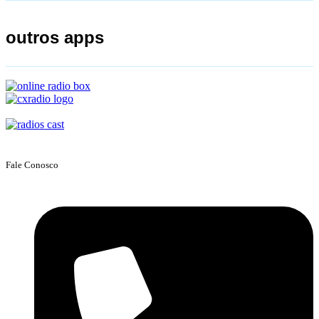
outros apps
Fale Conosco