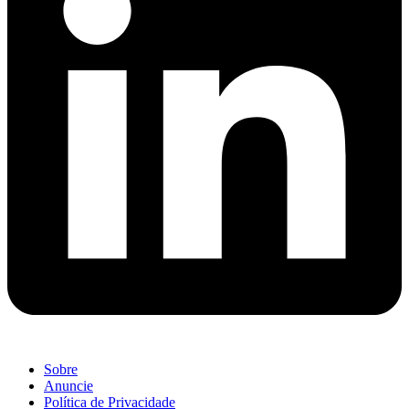
Sobre
Anuncie
Política de Privacidade