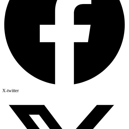
X-twitter