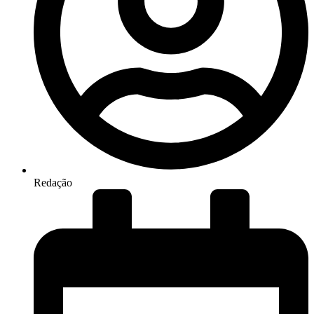
Redação