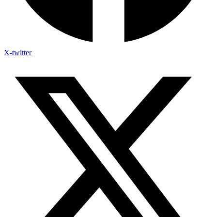
X-twitter