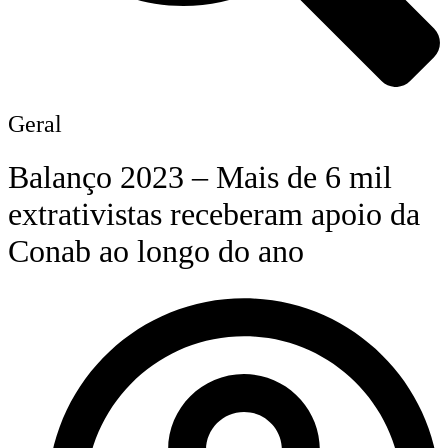
Geral
Balanço 2023 – Mais de 6 mil
extrativistas receberam apoio da
Conab ao longo do ano