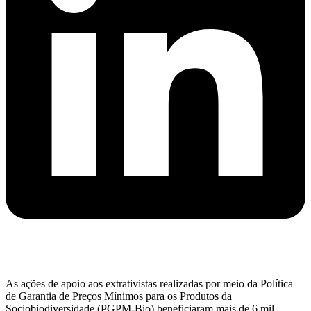
As ações de apoio aos extrativistas realizadas por meio da Política
de Garantia de Preços Mínimos para os Produtos da
Sociobiodiversidade (PGPM-Bio) beneficiaram mais de 6 mil