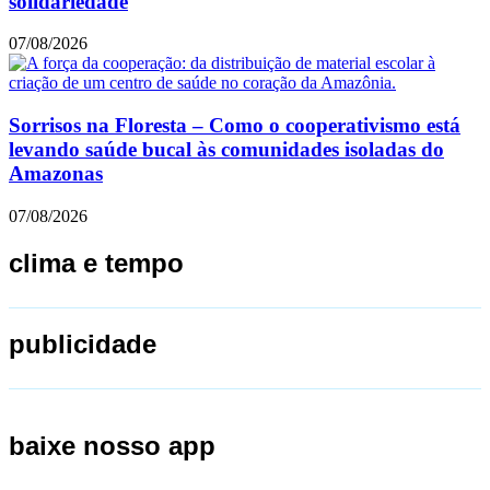
solidariedade
07/08/2026
Sorrisos na Floresta – Como o cooperativismo está
levando saúde bucal às comunidades isoladas do
Amazonas
07/08/2026
clima e tempo
publicidade
baixe nosso app