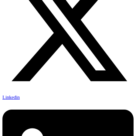
Linkedin