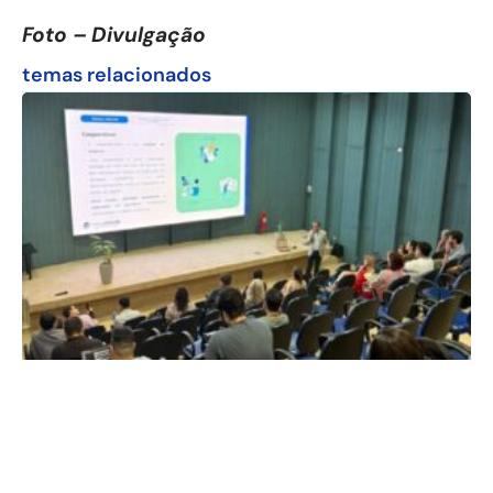
Foto – Divulgação
temas relacionados