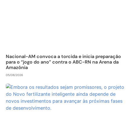
Nacional-AM convoca a torcida e inicia preparação
para o “jogo do ano” contra o ABC-RN na Arena da
Amazônia
05/08/2026