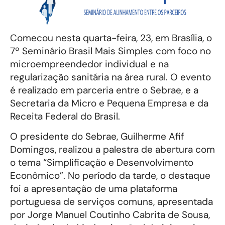
Comecou nesta quarta-feira, 23, em Brasília, o
7º Seminário Brasil Mais Simples com foco no
microempreendedor individual e na
regularização sanitária na área rural. O evento
é realizado em parceria entre o Sebrae, e a
Secretaria da Micro e Pequena Empresa e da
Receita Federal do Brasil.
O presidente do Sebrae, Guilherme Afif
Domingos, realizou a palestra de abertura com
o tema “Simplificação e Desenvolvimento
Econômico”. No período da tarde, o destaque
foi a apresentação de uma plataforma
portuguesa de serviços comuns, apresentada
por Jorge Manuel Coutinho Cabrita de Sousa,