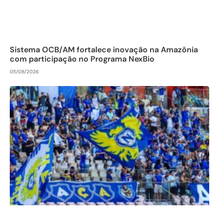
Sistema OCB/AM fortalece inovação na Amazônia
com participação no Programa NexBio
05/08/2026