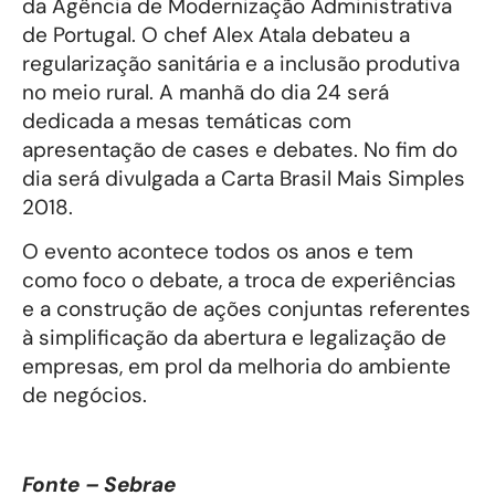
da Agência de Modernização Administrativa
de Portugal. O chef Alex Atala debateu a
regularização sanitária e a inclusão produtiva
no meio rural. A manhã do dia 24 será
dedicada a mesas temáticas com
apresentação de cases e debates. No fim do
dia será divulgada a Carta Brasil Mais Simples
2018.
O evento acontece todos os anos e tem
como foco o debate, a troca de experiências
e a construção de ações conjuntas referentes
à simplificação da abertura e legalização de
empresas, em prol da melhoria do ambiente
de negócios.
Fonte – Sebrae