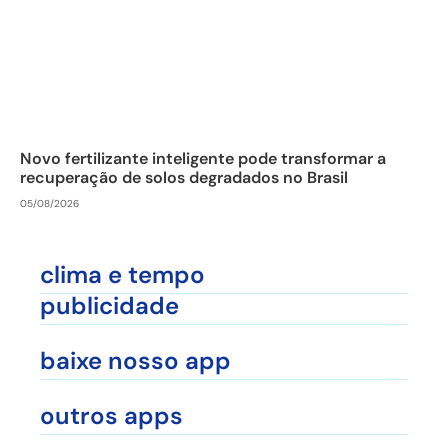
Novo fertilizante inteligente pode transformar a
recuperação de solos degradados no Brasil
05/08/2026
clima e tempo
publicidade
baixe nosso app
outros apps