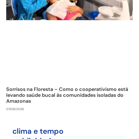
Sorrisos na Floresta – Como o cooperativismo está
levando saúde bucal às comunidades isoladas do
Amazonas
07/08/2026
clima e tempo