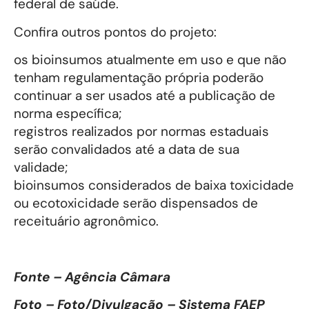
federal de saúde.
Confira outros pontos do projeto:
os bioinsumos atualmente em uso e que não
tenham regulamentação própria poderão
continuar a ser usados até a publicação de
norma específica;
registros realizados por normas estaduais
serão convalidados até a data de sua
validade;
bioinsumos considerados de baixa toxicidade
ou ecotoxicidade serão dispensados de
receituário agronômico.
Fonte – Agência Câmara
Foto – Foto/Divulgação – Sistema FAEP