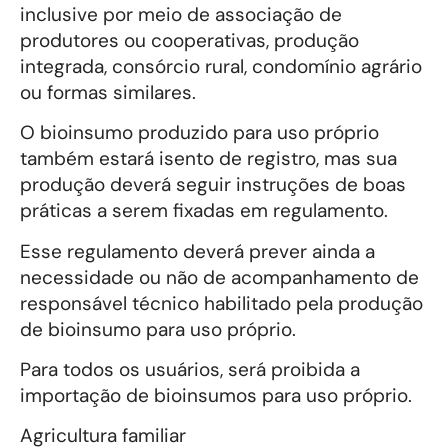
inclusive por meio de associação de
produtores ou cooperativas, produção
integrada, consórcio rural, condomínio agrário
ou formas similares.
O bioinsumo produzido para uso próprio
também estará isento de registro, mas sua
produção deverá seguir instruções de boas
práticas a serem fixadas em regulamento.
Esse regulamento deverá prever ainda a
necessidade ou não de acompanhamento de
responsável técnico habilitado pela produção
de bioinsumo para uso próprio.
Para todos os usuários, será proibida a
importação de bioinsumos para uso próprio.
Agricultura familiar