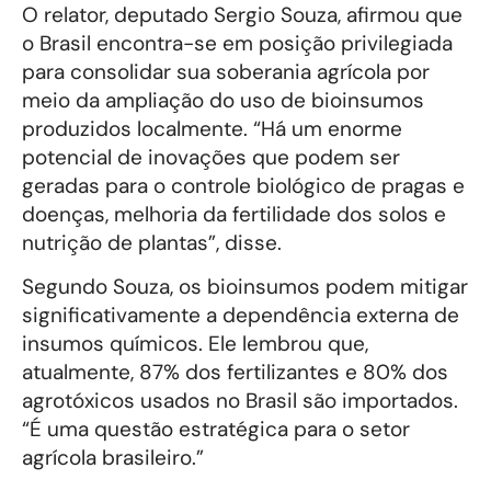
O relator, deputado Sergio Souza, afirmou que
o Brasil encontra-se em posição privilegiada
para consolidar sua soberania agrícola por
meio da ampliação do uso de bioinsumos
produzidos localmente. “Há um enorme
potencial de inovações que podem ser
geradas para o controle biológico de pragas e
doenças, melhoria da fertilidade dos solos e
nutrição de plantas”, disse.
Segundo Souza, os bioinsumos podem mitigar
significativamente a dependência externa de
insumos químicos. Ele lembrou que,
atualmente, 87% dos fertilizantes e 80% dos
agrotóxicos usados no Brasil são importados.
“É uma questão estratégica para o setor
agrícola brasileiro.”