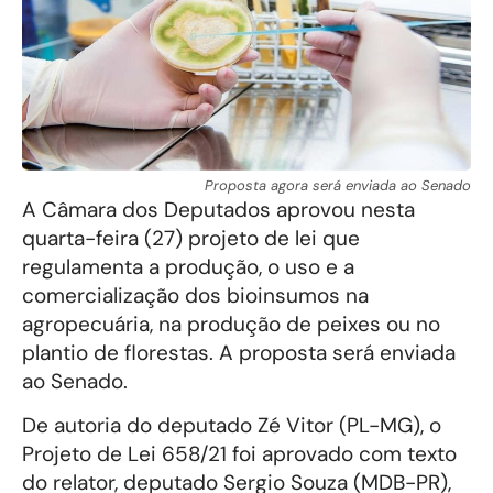
Proposta agora será enviada ao Senado
A Câmara dos Deputados aprovou nesta
quarta-feira (27) projeto de lei que
regulamenta a produção, o uso e a
comercialização dos bioinsumos na
agropecuária, na produção de peixes ou no
plantio de florestas. A proposta será enviada
ao Senado.
De autoria do deputado Zé Vitor (PL-MG), o
Projeto de Lei 658/21 foi aprovado com texto
do relator, deputado Sergio Souza (MDB-PR),