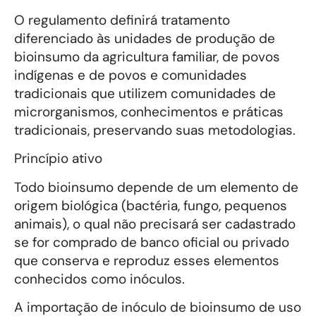
O regulamento definirá tratamento
diferenciado às unidades de produção de
bioinsumo da agricultura familiar, de povos
indígenas e de povos e comunidades
tradicionais que utilizem comunidades de
microrganismos, conhecimentos e práticas
tradicionais, preservando suas metodologias.
Princípio ativo
Todo bioinsumo depende de um elemento de
origem biológica (bactéria, fungo, pequenos
animais), o qual não precisará ser cadastrado
se for comprado de banco oficial ou privado
que conserva e reproduz esses elementos
conhecidos como inóculos.
A importação de inóculo de bioinsumo de uso