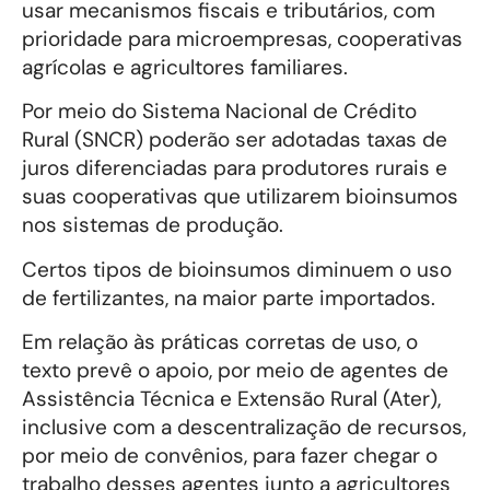
usar mecanismos fiscais e tributários, com
prioridade para microempresas, cooperativas
agrícolas e agricultores familiares.
Por meio do Sistema Nacional de Crédito
Rural (SNCR) poderão ser adotadas taxas de
juros diferenciadas para produtores rurais e
suas cooperativas que utilizarem bioinsumos
nos sistemas de produção.
Certos tipos de bioinsumos diminuem o uso
de fertilizantes, na maior parte importados.
Em relação às práticas corretas de uso, o
texto prevê o apoio, por meio de agentes de
Assistência Técnica e Extensão Rural (Ater),
inclusive com a descentralização de recursos,
por meio de convênios, para fazer chegar o
trabalho desses agentes junto a agricultores