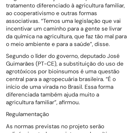
tratamento diferenciado à agricultura familiar,
ao cooperativismo e outras formas
associativas. “Temos uma legislação que vai
incentivar um caminho para a gente se livrar
da química na agricultura, que faz tão mal para
o meio ambiente e para a saúde”, disse.
Segundo o líder do governo, deputado José
Guimarães (PT-CE), a substituição do uso de
agrotóxicos por bioinsumos é uma questão
central para a agropecuária brasileira. “É o
início de uma virada no Brasil. Essa forma
diferenciada também ajuda muito a
agricultura familiar”, afirmou.
Regulamentação
As normas previstas no projeto serão