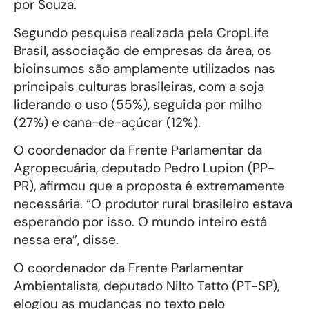
por Souza.
Segundo pesquisa realizada pela CropLife
Brasil, associação de empresas da área, os
bioinsumos são amplamente utilizados nas
principais culturas brasileiras, com a soja
liderando o uso (55%), seguida por milho
(27%) e cana-de-açúcar (12%).
O coordenador da Frente Parlamentar da
Agropecuária, deputado Pedro Lupion (PP-
PR), afirmou que a proposta é extremamente
necessária. “O produtor rural brasileiro estava
esperando por isso. O mundo inteiro está
nessa era”, disse.
O coordenador da Frente Parlamentar
Ambientalista, deputado Nilto Tatto (PT-SP),
elogiou as mudanças no texto pelo