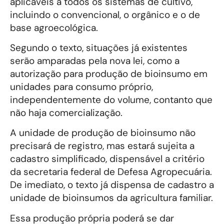
aplicáveis a todos os sistemas de cultivo,
incluindo o convencional, o orgânico e o de
base agroecológica.
Segundo o texto, situações já existentes
serão amparadas pela nova lei, como a
autorização para produção de bioinsumo em
unidades para consumo próprio,
independentemente do volume, contanto que
não haja comercialização.
A unidade de produção de bioinsumo não
precisará de registro, mas estará sujeita a
cadastro simplificado, dispensável a critério
da secretaria federal de Defesa Agropecuária.
De imediato, o texto já dispensa de cadastro a
unidade de bioinsumos da agricultura familiar.
Essa produção própria poderá se dar