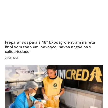
Preparativos para a 48ª Expoagro entram na reta
final com foco em inovação, novos negócios e
solidariedade
07/08/2026