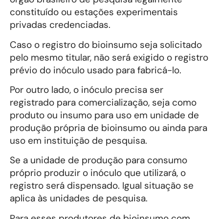
constituído ou estações experimentais
privadas credenciadas.
Caso o registro do bioinsumo seja solicitado
pelo mesmo titular, não será exigido o registro
prévio do inóculo usado para fabricá-lo.
Por outro lado, o inóculo precisa ser
registrado para comercialização, seja como
produto ou insumo para uso em unidade de
produção própria de bioinsumo ou ainda para
uso em instituição de pesquisa.
Se a unidade de produção para consumo
próprio produzir o inóculo que utilizará, o
registro será dispensado. Igual situação se
aplica às unidades de pesquisa.
Para esses produtores de bioinsumo com