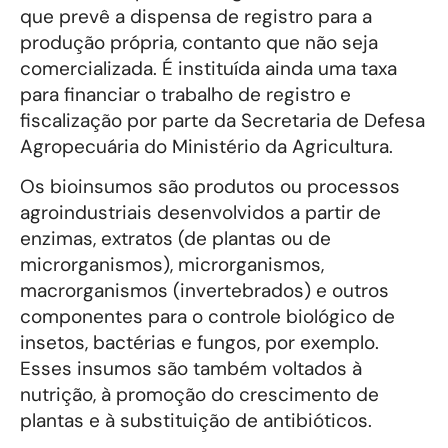
que prevê a dispensa de registro para a
produção própria, contanto que não seja
comercializada. É instituída ainda uma taxa
para financiar o trabalho de registro e
fiscalização por parte da Secretaria de Defesa
Agropecuária do Ministério da Agricultura.
Os bioinsumos são produtos ou processos
agroindustriais desenvolvidos a partir de
enzimas, extratos (de plantas ou de
microrganismos), microrganismos,
macrorganismos (invertebrados) e outros
componentes para o controle biológico de
insetos, bactérias e fungos, por exemplo.
Esses insumos são também voltados à
nutrição, à promoção do crescimento de
plantas e à substituição de antibióticos.