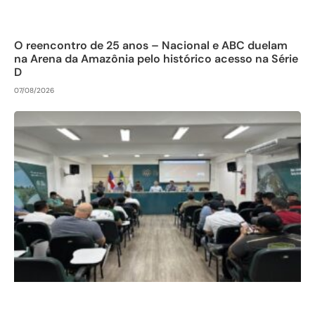
O reencontro de 25 anos – Nacional e ABC duelam
na Arena da Amazônia pelo histórico acesso na Série
D
07/08/2026