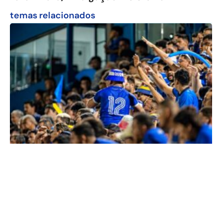
temas relacionados