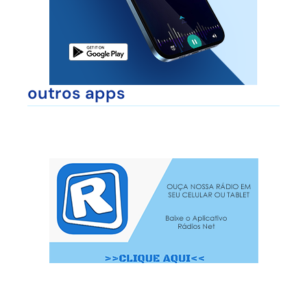
outros apps