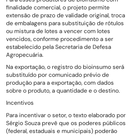
finalidade comercial, o projeto permite
extensão de prazo de validade original, troca
de embalagens para substituição de rótulos
ou mistura de lotes a vencer com lotes
vencidos, conforme procedimento a ser
estabelecido pela Secretaria de Defesa
Agropecuária.
Na exportação, o registro do bioinsumo será
substituído por comunicado prévio de
produção para a exportação, com dados
sobre o produto, a quantidade e o destino.
Incentivos
Para incentivar o setor, o texto elaborado por
Sérgio Souza prevê que os poderes públicos
(federal, estaduais e municipais) poderão