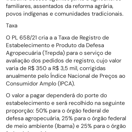
familiares, assentados da reforma agrária,
povos indígenas e comunidades tradicionais.
Taxa
O PL 658/21 cria a a Taxa de Registro de
Estabelecimento e Produto da Defesa
Agropecuária (Trepda) para o serviço de
avaliação dos pedidos de registro, cujo valor
varia de R$ 350 a R$ 3,5 mil, corrigidas
anualmente pelo Índice Nacional de Preços ao
Consumidor Amplo (IPCA).
O valor a pagar dependerá do porte do
estabelecimento e será recolhido na seguinte
proporção: 50% para o órgão federal de
defesa agropecuária, 25% para o órgão federal
de meio ambiente (Ibama) e 25% para o órgão