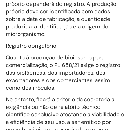
próprio dependerá do registro. A produção
própria deve ser identificada com dados
sobre a data de fabricação, a quantidade
produzida, a identificação e a origem do
microrganismo.
Registro obrigatório
Quanto à produção de bioinsumo para
comercialização, o PL 658/21 exige o registro
das biofábricas, dos importadores, dos
exportadores e dos comerciantes, assim
como dos inóculos.
No entanto, ficará a critério da secretaria a
exigência ou não de relatório técnico
científico conclusivo atestando a viabilidade e
a eficiência de seu uso, a ser emitido por
órgão brasileiro de pesquisa legalmente