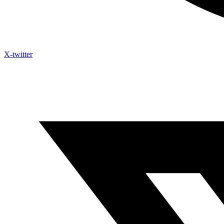
X-twitter