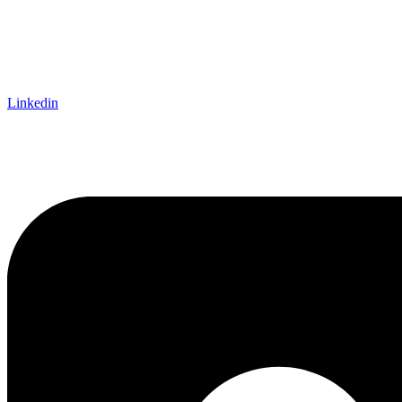
Linkedin