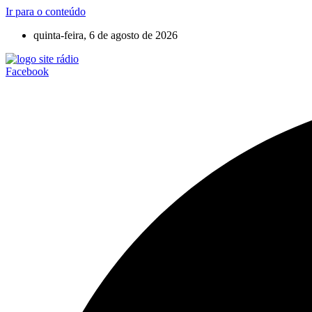
Ir para o conteúdo
quinta-feira, 6 de agosto de 2026
Facebook