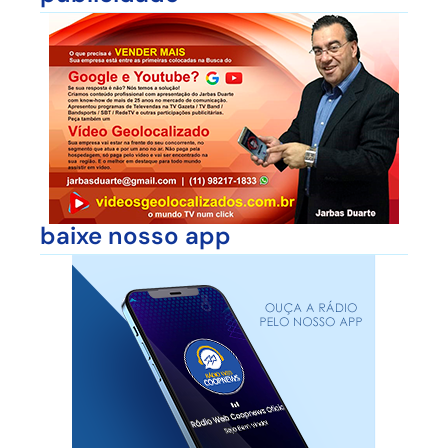
baixe nosso app