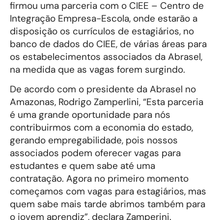
firmou uma parceria com o CIEE – Centro de
Integração Empresa-Escola, onde estarão a
disposição os currículos de estagiários, no
banco de dados do CIEE, de várias áreas para
os estabelecimentos associados da Abrasel,
na medida que as vagas forem surgindo.
De acordo com o presidente da Abrasel no
Amazonas, Rodrigo Zamperlini, “Esta parceria
é uma grande oportunidade para nós
contribuirmos com a economia do estado,
gerando empregabilidade, pois nossos
associados podem oferecer vagas para
estudantes e quem sabe até uma
contratação. Agora no primeiro momento
começamos com vagas para estagiários, mas
quem sabe mais tarde abrimos também para
o jovem aprendiz”, declara Zamperini.