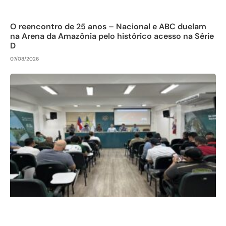
O reencontro de 25 anos – Nacional e ABC duelam
na Arena da Amazônia pelo histórico acesso na Série
D
07/08/2026