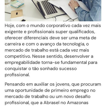
Hoje, com o mundo corporativo cada vez mais
exigente e profissionais super qualificados,
oferecer diferenciais deve ser uma meta de
carreira e com o avanço da tecnologia, o
mercado de trabalho está cada vez mais
competitivo. Nesse sentido, desenvolver a
empregabilidade torna-se fundamental para
conquistar o tão sonhado sucesso
profissional.
Pensando em auxiliar os jovens, que procuram
uma oportunidade de primeiro emprego no
mercado de trabalho ou um novo desafio
profissional, que a Abrasel no Amazonas