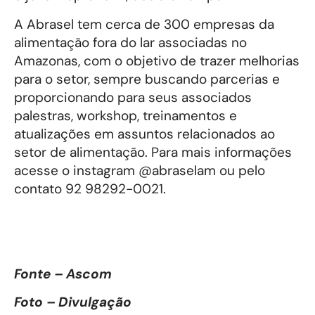
A Abrasel tem cerca de 300 empresas da
alimentação fora do lar associadas no
Amazonas, com o objetivo de trazer melhorias
para o setor, sempre buscando parcerias e
proporcionando para seus associados
palestras, workshop, treinamentos e
atualizações em assuntos relacionados ao
setor de alimentação. Para mais informações
acesse o instagram @abraselam ou pelo
contato 92 98292-0021.
Fonte – Ascom
Foto – Divulgação