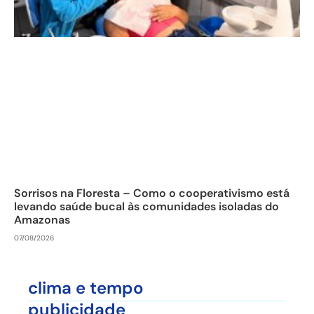
Sorrisos na Floresta – Como o cooperativismo está
levando saúde bucal às comunidades isoladas do
Amazonas
07/08/2026
clima e tempo
publicidade