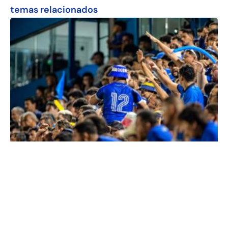
temas relacionados