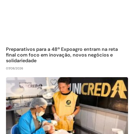
Preparativos para a 48ª Expoagro entram na reta
final com foco em inovação, novos negócios e
solidariedade
07/08/2026