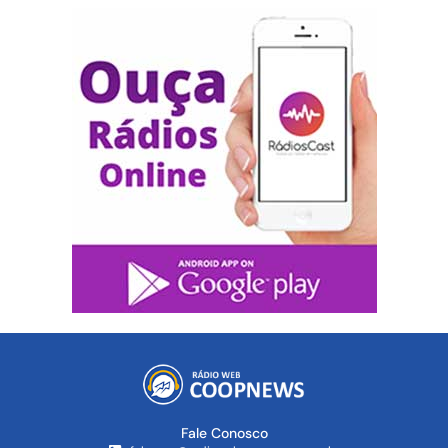
Fale Conosco