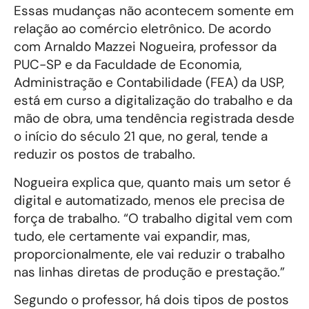
Essas mudanças não acontecem somente em
relação ao comércio eletrônico. De acordo
com Arnaldo Mazzei Nogueira, professor da
PUC-SP e da Faculdade de Economia,
Administração e Contabilidade (FEA) da USP,
está em curso a digitalização do trabalho e da
mão de obra, uma tendência registrada desde
o início do século 21 que, no geral, tende a
reduzir os postos de trabalho.
Nogueira explica que, quanto mais um setor é
digital e automatizado, menos ele precisa de
força de trabalho. “O trabalho digital vem com
tudo, ele certamente vai expandir, mas,
proporcionalmente, ele vai reduzir o trabalho
nas linhas diretas de produção e prestação.”
Segundo o professor, há dois tipos de postos