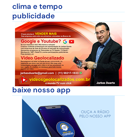
clima e tempo
publicidade
baixe nosso app