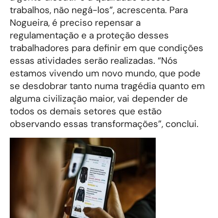
trabalhos, não negá-los”, acrescenta. Para
Nogueira, é preciso repensar a
regulamentação e a proteção desses
trabalhadores para definir em que condições
essas atividades serão realizadas. “Nós
estamos vivendo um novo mundo, que pode
se desdobrar tanto numa tragédia quanto em
alguma civilização maior, vai depender de
todos os demais setores que estão
observando essas transformações”, conclui.