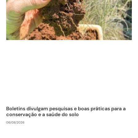
Boletins divulgam pesquisas e boas práticas para a
conservação e a saúde do solo
06/08/2026