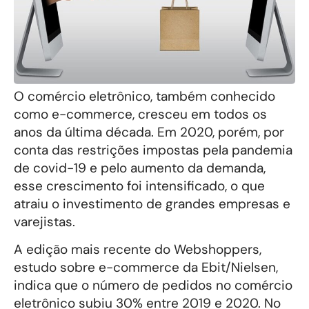
O comércio eletrônico, também conhecido
como e-commerce, cresceu em todos os
anos da última década. Em 2020, porém, por
conta das restrições impostas pela pandemia
de covid-19 e pelo aumento da demanda,
esse crescimento foi intensificado, o que
atraiu o investimento de grandes empresas e
varejistas.
A edição mais recente do Webshoppers,
estudo sobre e-commerce da Ebit/Nielsen,
indica que o número de pedidos no comércio
eletrônico subiu 30% entre 2019 e 2020. No