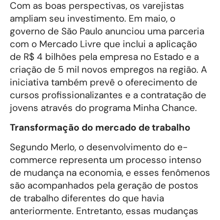
Com as boas perspectivas, os varejistas
ampliam seu investimento. Em maio, o
governo de São Paulo anunciou uma parceria
com o Mercado Livre que inclui a aplicação
de R$ 4 bilhões pela empresa no Estado e a
criação de 5 mil novos empregos na região. A
iniciativa também prevê o oferecimento de
cursos profissionalizantes e a contratação de
jovens através do programa Minha Chance.
Transformação do mercado de trabalho
Segundo Merlo, o desenvolvimento do e-
commerce representa um processo intenso
de mudança na economia, e esses fenômenos
são acompanhados pela geração de postos
de trabalho diferentes do que havia
anteriormente. Entretanto, essas mudanças