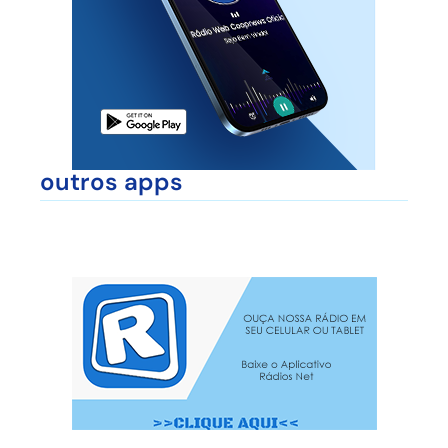
outros apps