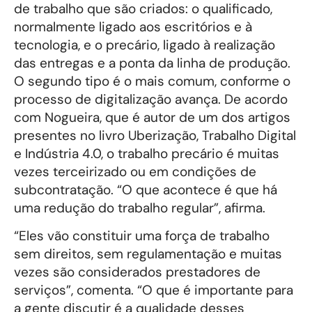
de trabalho que são criados: o qualificado,
normalmente ligado aos escritórios e à
tecnologia, e o precário, ligado à realização
das entregas e a ponta da linha de produção.
O segundo tipo é o mais comum, conforme o
processo de digitalização avança. De acordo
com Nogueira, que é autor de um dos artigos
presentes no livro Uberização, Trabalho Digital
e Indústria 4.0, o trabalho precário é muitas
vezes terceirizado ou em condições de
subcontratação. “O que acontece é que há
uma redução do trabalho regular”, afirma.
“Eles vão constituir uma força de trabalho
sem direitos, sem regulamentação e muitas
vezes são considerados prestadores de
serviços”, comenta. “O que é importante para
a gente discutir é a qualidade desses