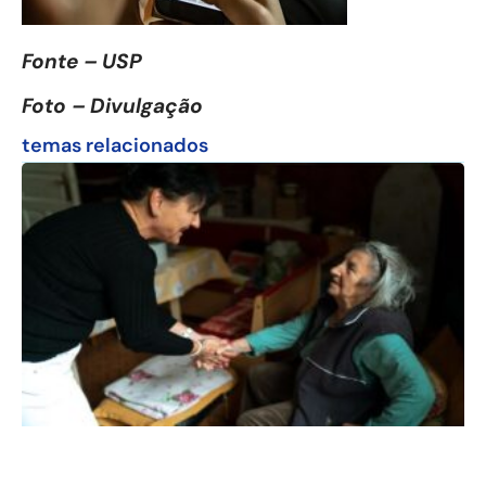
Fonte – USP
Foto – Divulgação
temas relacionados