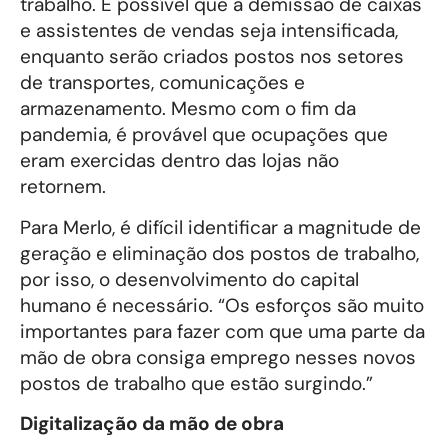
trabalho. É possível que a demissão de caixas
e assistentes de vendas seja intensificada,
enquanto serão criados postos nos setores
de transportes, comunicações e
armazenamento. Mesmo com o fim da
pandemia, é provável que ocupações que
eram exercidas dentro das lojas não
retornem.
Para Merlo, é difícil identificar a magnitude de
geração e eliminação dos postos de trabalho,
por isso, o desenvolvimento do capital
humano é necessário. “Os esforços são muito
importantes para fazer com que uma parte da
mão de obra consiga emprego nesses novos
postos de trabalho que estão surgindo.”
Digitalização da mão de obra