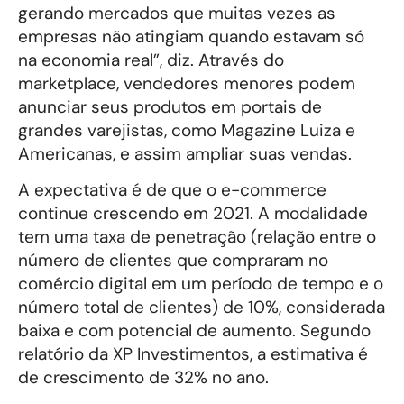
gerando mercados que muitas vezes as
empresas não atingiam quando estavam só
na economia real”, diz. Através do
marketplace, vendedores menores podem
anunciar seus produtos em portais de
grandes varejistas, como Magazine Luiza e
Americanas, e assim ampliar suas vendas.
A expectativa é de que o e-commerce
continue crescendo em 2021. A modalidade
tem uma taxa de penetração (relação entre o
número de clientes que compraram no
comércio digital em um período de tempo e o
número total de clientes) de 10%, considerada
baixa e com potencial de aumento. Segundo
relatório da XP Investimentos, a estimativa é
de crescimento de 32% no ano.