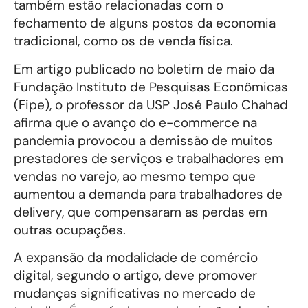
também estão relacionadas com o
fechamento de alguns postos da economia
tradicional, como os de venda física.
Em artigo publicado no boletim de maio da
Fundação Instituto de Pesquisas Econômicas
(Fipe), o professor da USP José Paulo Chahad
afirma que o avanço do e-commerce na
pandemia provocou a demissão de muitos
prestadores de serviços e trabalhadores em
vendas no varejo, ao mesmo tempo que
aumentou a demanda para trabalhadores de
delivery, que compensaram as perdas em
outras ocupações.
A expansão da modalidade de comércio
digital, segundo o artigo, deve promover
mudanças significativas no mercado de