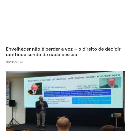
Envelhecer não é perder a voz – o direito de decidir
continua sendo de cada pessoa
06/08/2026