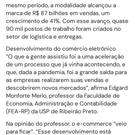
mesmo período, a modalidade alcançou a
marca de R$ 87 bilhões em vendas, um
crescimento de 41%. Com esse avanço, quase
90 mil postos de trabalho foram criados no
setor de logística e entregas.
Desenvolvimento do comércio eletrônico
“O que a gente assistiu foi a uma aceleração
de um processo que já vinha acontecendo, e
que, dada a pandemia, foi a grande saída para
as empresas realizarem suas vendas e
descobrirem novos mercados”, afirma Edgard
Monforte Merlo, professor da Faculdade de
Economia, Administração e Contabilidade
(FEA-RP) da USP de Ribeirão Preto.
Na opinião do professor, o e-commerce “veio
para ficar”. “Esse desenvolvimento está