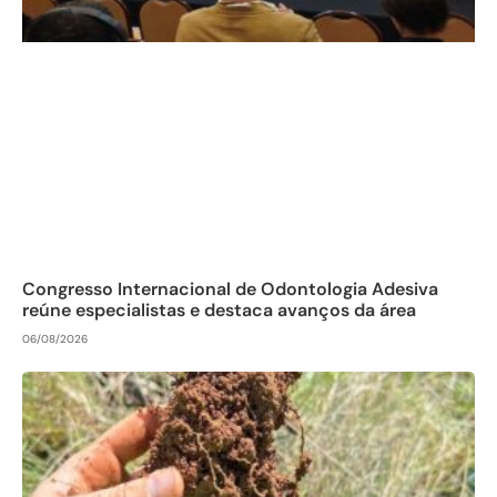
Congresso Internacional de Odontologia Adesiva
reúne especialistas e destaca avanços da área
06/08/2026