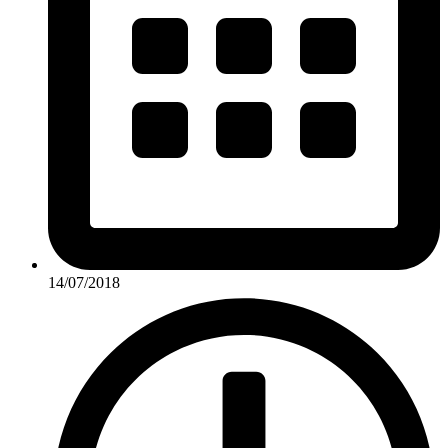
14/07/2018