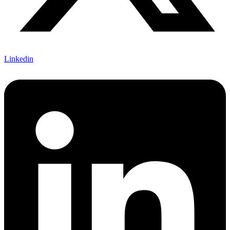
Linkedin