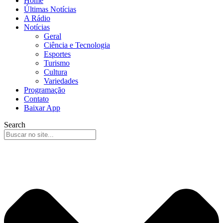
Home
Últimas Notícias
A Rádio
Notícias
Geral
Ciência e Tecnologia
Esportes
Turismo
Cultura
Variedades
Programação
Contato
Baixar App
Search