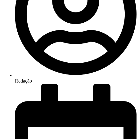
Redação