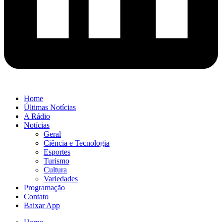
Home
Últimas Notícias
A Rádio
Notícias
Geral
Ciência e Tecnologia
Esportes
Turismo
Cultura
Variedades
Programação
Contato
Baixar App