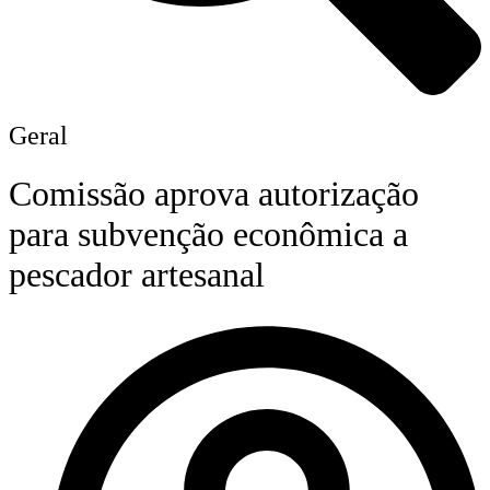
Geral
Comissão aprova autorização
para subvenção econômica a
pescador artesanal