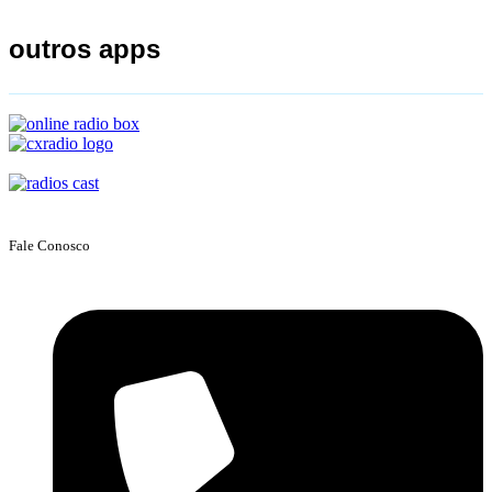
outros apps
Fale Conosco