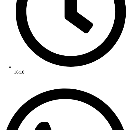
16:10