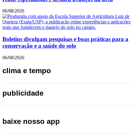
06/08/2026
Boletins divulgam pesquisas e boas práticas para a
conservação e a saúde do solo
06/08/2026
clima e tempo
publicidade
baixe nosso app