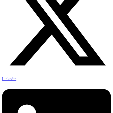
Linkedin