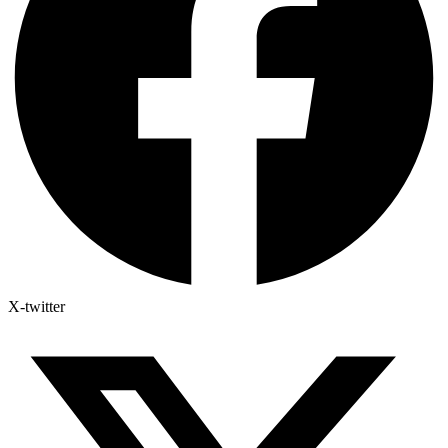
X-twitter