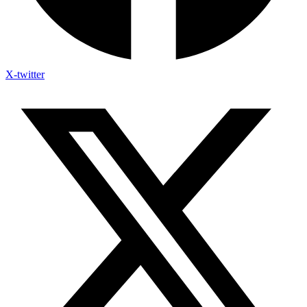
X-twitter