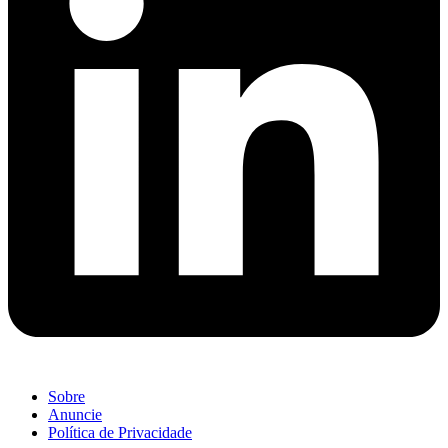
Sobre
Anuncie
Política de Privacidade