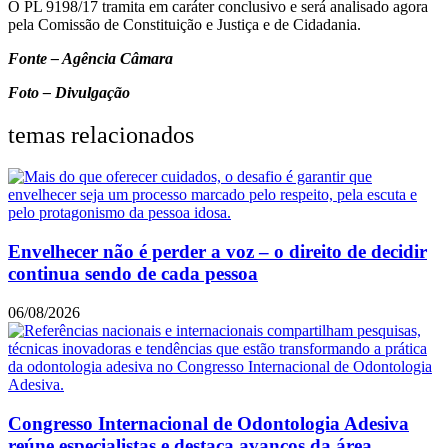
O PL 9198/17 tramita em caráter conclusivo e será analisado agora
pela Comissão de Constituição e Justiça e de Cidadania.
Fonte – Agência Câmara
Foto – Divulgação
temas relacionados
Envelhecer não é perder a voz – o direito de decidir
continua sendo de cada pessoa
06/08/2026
Congresso Internacional de Odontologia Adesiva
reúne especialistas e destaca avanços da área