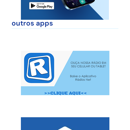
outros apps