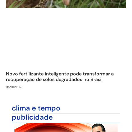
Novo fertilizante inteligente pode transformar a
recuperação de solos degradados no Brasil
05/08/2026
clima e tempo
publicidade