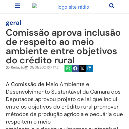
geral
Comissão aprova inclusão
de respeito ao meio
ambiente entre objetivos
do crédito rural
Redação
01/01/2024
17:31
A Comissão de Meio Ambiente e
Desenvolvimento Sustentável da Câmara dos
Deputados aprovou projeto de lei que inclui
entre os objetivos do crédito rural promover
métodos de produção agrícola e pecuária que
respeitem o meio