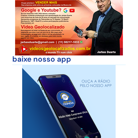
baixe nosso app