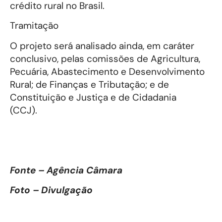
crédito rural no Brasil.
Tramitação
O projeto será analisado ainda, em caráter
conclusivo, pelas comissões de Agricultura,
Pecuária, Abastecimento e Desenvolvimento
Rural; de Finanças e Tributação; e de
Constituição e Justiça e de Cidadania
(CCJ).
Fonte – Agência Câmara
Foto – Divulgação