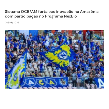
Sistema OCB/AM fortalece inovação na Amazônia
com participação no Programa NexBio
05/08/2026