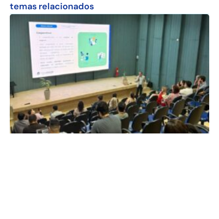
temas relacionados