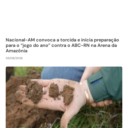
Nacional-AM convoca a torcida e inicia preparação
para o “jogo do ano” contra o ABC-RN na Arena da
Amazônia
05/08/2026